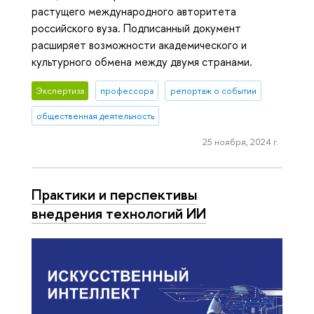
растущего международного авторитета
российского вуза. Подписанный документ
расширяет возможности академического и
культурного обмена между двумя странами.
Экспертиза
профессора
репортаж о событии
общественная деятельность
25 ноября, 2024 г.
Практики и перспективы
внедрения технологий ИИ