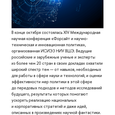
В конце октября состоялась XIV Международная
научная конференция «Форсайт и научно-
техническая и инновационная политика»,
организованная ИСИЭЗ НИУ ВШЭ. Ведущие
российские и зарубежные ученые и эксперты
из более чем 20 стран в своих докладах охватили
широкий спектр тем — от навыков, необходимых
для работы в сфере науки и технологий, и оценки
эффективности мер политики в этой сфере
до передовых подходов и методов исследований
будущего, результаты которых помогают
ускорять реализацию национальных
и корпоративных стратегий и даже идей,
описанных в произведениях научной фантастики.