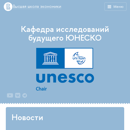
Высшая школа экономики
Меню
Кафедра исследований
будущего ЮНЕСКО
Новости