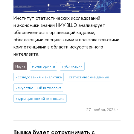
Институт статистических исследований
и экономики знаний НИУ ВШЭ анализирует
обеспеченность организаций кадрами,
обладающими специальными и пользовательскими
компетенциями в области искусственного
интеллекта.
Наука
мониторинги
публикации
исследования и аналитика
статистические данные
искусственный интеллект
кадры цифровой экономики
27 ноября, 2024 г.
Вышка будет сотрудничать с