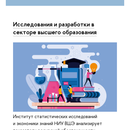
Исследования и разработки в
секторе высшего образования
Институт статистических исследований
и экономики знаний НИУ ВШЭ анализирует