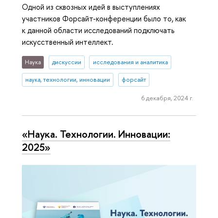
Одной из сквозных идей в выступлениях
участников Форсайт-конференции было то, как
к данной области исследований подключать
искусственный интеллект.
Наука
дискуссии
исследования и аналитика
наука, технологии, инновации
форсайт
6 декабря, 2024 г.
«Наука. Технологии. Инновации:
2025»