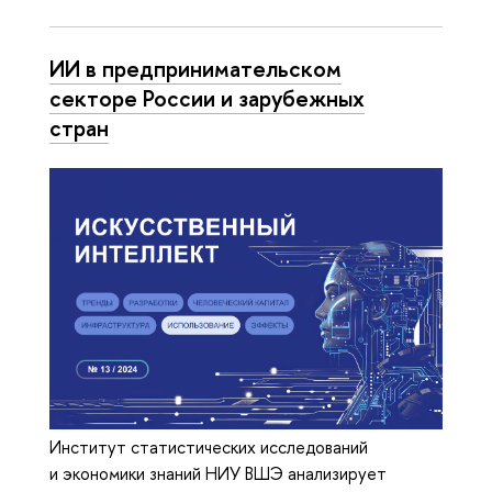
ИИ в предпринимательском
секторе России и зарубежных
стран
Институт статистических исследований
и экономики знаний НИУ ВШЭ анализирует