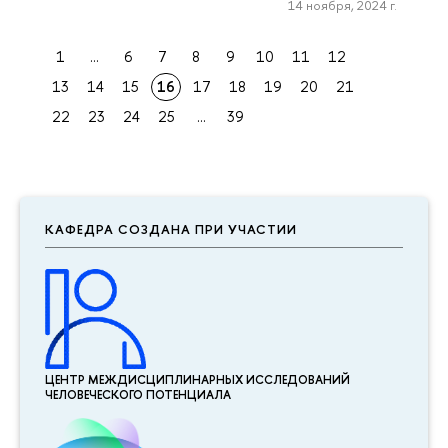
14 ноября, 2024 г.
1
...
6
7
8
9
10
11
12
13
14
15
16
17
18
19
20
21
22
23
24
25
...
39
КАФЕДРА СОЗДАНА ПРИ УЧАСТИИ
ЦЕНТР МЕЖДИСЦИПЛИНАР­НЫХ ИССЛЕДОВАНИЙ
ЧЕЛОВЕЧЕСКОГО ПОТЕНЦИАЛА