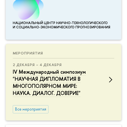
НАЦИОНАЛЬНЫЙ ЦЕНТР НАУЧНО-ТЕХНОЛОГИЧЕСКОГО
И СОЦИАЛЬНО-ЭКОНОМИЧЕСКОГО ПРОГНОЗИРОВАНИЯ
МЕРОПРИЯТИЯ
2 ДЕКАБРЯ – 4 ДЕКАБРЯ
IV Международный симпозиум
"НАУЧНАЯ ДИПЛОМАТИЯ В
МНОГОПОЛЯРНОМ МИРЕ:
НАУКА. ДИАЛОГ. ДОВЕРИЕ"
Все мероприятия