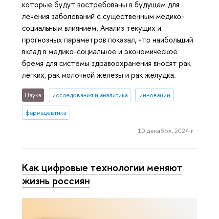
которые будут востребованы в будущем для
лечения заболеваний с существенным медико-
социальным влиянием. Анализ текущих и
прогнозных параметров показал, что наибольший
вклад в медико-социальное и экономическое
бремя для системы здравоохранения вносят рак
легких, рак молочной железы и рак желудка.
Наука
исследования и аналитика
инновации
фармацевтика
10 декабря, 2024 г.
Как цифровые технологии меняют
жизнь россиян