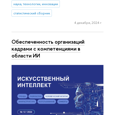
наука, технологии, инновации
статистический сборник
4 декабря, 2024 г.
Обеспеченность организаций
кадрами с компетенциями в
области ИИ