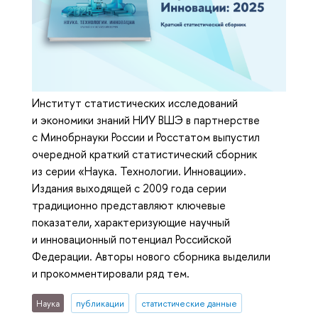
Институт статистических исследований
и экономики знаний НИУ ВШЭ в партнерстве
с Минобрнауки России и Росстатом выпустил
очередной краткий статистический сборник
из серии «Наука. Технологии. Инновации».
Издания выходящей с 2009 года серии
традиционно представляют ключевые
показатели, характеризующие научный
и инновационный потенциал Российской
Федерации. Авторы нового сборника выделили
и прокомментировали ряд тем.
Наука
публикации
статистические данные