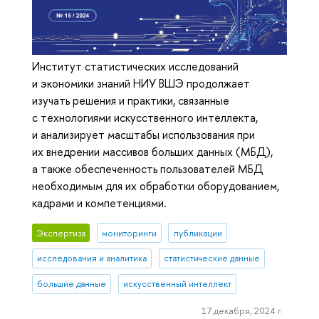
Институт статистических исследований
и экономики знаний НИУ ВШЭ продолжает
изучать решения и практики, связанные
с технологиями искусственного интеллекта,
и анализирует масштабы использования при
их внедрении массивов больших данных (МБД),
а также обеспеченность пользователей МБД
необходимым для их обработки оборудованием,
кадрами и компетенциями.
Экспертиза
мониторинги
публикации
исследования и аналитика
статистические данные
большие данные
искусственный интеллект
17 декабря, 2024 г.