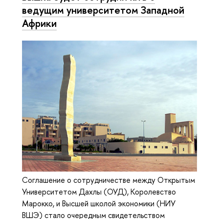
ведущим университетом Западной
Африки
Соглашение о сотрудничестве между Открытым
Университетом Дахлы (ОУД), Королевство
Марокко, и Высшей школой экономики (НИУ
ВШЭ) стало очередным свидетельством