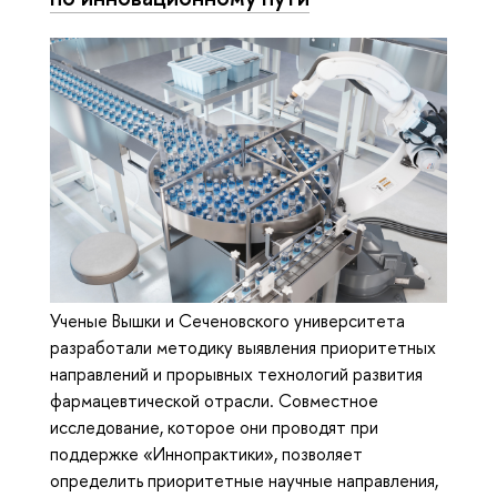
Ученые Вышки и Сеченовского университета
разработали методику выявления приоритетных
направлений и прорывных технологий развития
фармацевтической отрасли. Совместное
исследование, которое они проводят при
поддержке «Иннопрактики», позволяет
определить приоритетные научные направления,