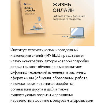
Институт статистических исследований
и экономики знаний НИУ ВШЭ представляет
новую монографию, авторы которой подробно
рассматривают обусловленные развитием
цифровых технологий изменения в различных
сферах жизни (общении, образовании, работе
и поиске новых источников заработка,
организации досуга и др.), а также
существующие разрывы и проявления
неравенства в доступе к ресурсам цифровизации