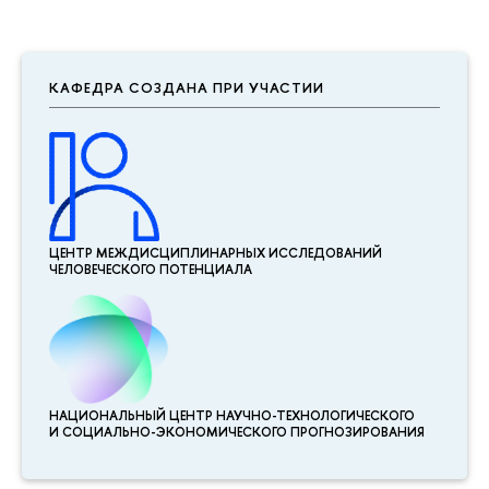
КАФЕДРА СОЗДАНА ПРИ УЧАСТИИ
ЦЕНТР МЕЖДИСЦИПЛИНАР­НЫХ ИССЛЕДОВАНИЙ
ЧЕЛОВЕЧЕСКОГО ПОТЕНЦИАЛА
НАЦИОНАЛЬНЫЙ ЦЕНТР НАУЧНО-ТЕХНОЛОГИЧЕСКОГО
И СОЦИАЛЬНО-ЭКОНОМИЧЕСКОГО ПРОГНОЗИРОВАНИЯ