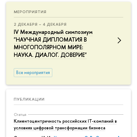
МЕРОПРИЯТИЯ
2 ДЕКАБРЯ – 4 ДЕКАБРЯ
IV Международный симпозиум
"НАУЧНАЯ ДИПЛОМАТИЯ В
МНОГОПОЛЯРНОМ МИРЕ:
НАУКА. ДИАЛОГ. ДОВЕРИЕ"
Все мероприятия
ПУБЛИКАЦИИ
Статья
Клиентоцентричность российских IT-компаний в
условиях цифровой трансформации бизнеса