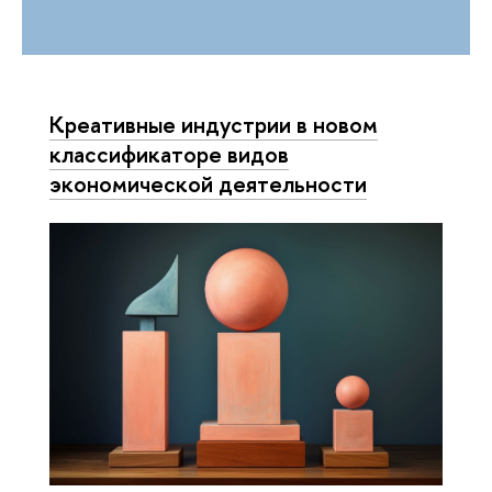
Креативные индустрии в новом
классификаторе видов
экономической деятельности