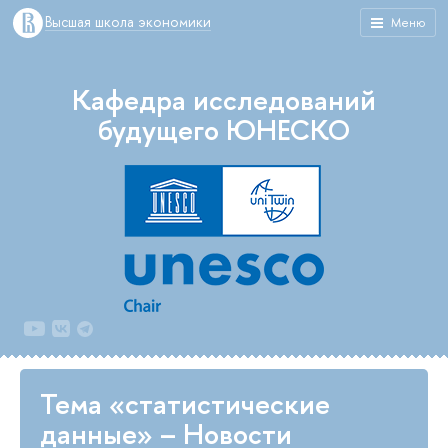
Высшая школа экономики
Меню
Кафедра исследований
будущего ЮНЕСКО
Тема «статистические
данные» – Новости