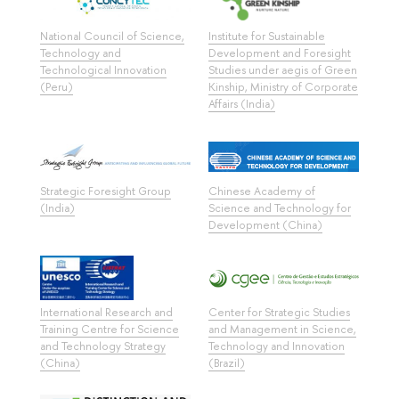
National Council of Science,
Institute for Sustainable
Technology and
Development and Foresight
Technological Innovation
Studies under aegis of Green
(Peru)
Kinship, Ministry of Corporate
Affairs (India)
Strategic Foresight Group
Chinese Academy of
(India)
Science and Technology for
Development (China)
International Research and
Center for Strategic Studies
Training Centre for Science
and Management in Science,
and Technology Strategy
Technology and Innovation
(China)
(Brazil)