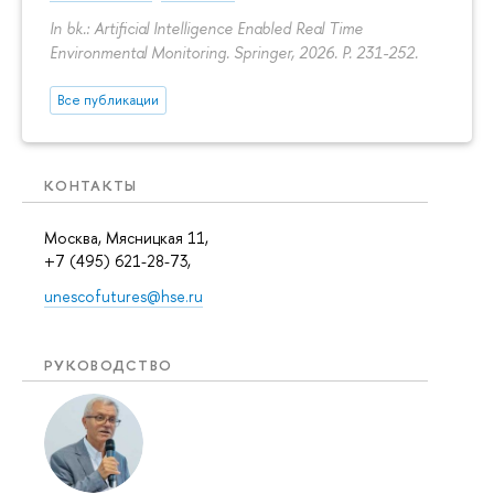
In bk.: Artificial Intelligence Enabled Real Time
Environmental Monitoring. Springer, 2026.
P. 231-252.
Все публикации
КОНТАКТЫ
Москва, Мясницкая 11,
+7 (495) 621-28-73,
unescofutures@hse.ru
РУКОВОДСТВО