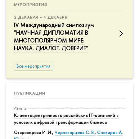
МЕРОПРИЯТИЯ
2 ДЕКАБРЯ – 4 ДЕКАБРЯ
IV Международный симпозиум
"НАУЧНАЯ ДИПЛОМАТИЯ В
МНОГОПОЛЯРНОМ МИРЕ:
НАУКА. ДИАЛОГ. ДОВЕРИЕ"
Все мероприятия
ПУБЛИКАЦИИ
Статья
Клиентоцентричность российских IT-компаний в
условиях цифровой трансформации бизнеса
Староверова И. И.,
Черногорцева С. В.
,
Снегирев А.