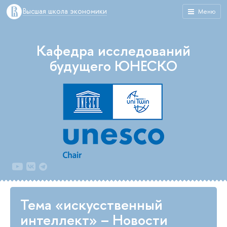
Высшая школа экономики
Меню
Кафедра исследований
будущего ЮНЕСКО
Тема «искусственный
интеллект» – Новости