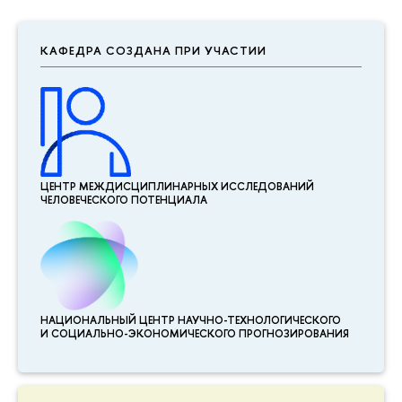
КАФЕДРА СОЗДАНА ПРИ УЧАСТИИ
ЦЕНТР МЕЖДИСЦИПЛИНАР­НЫХ ИССЛЕДОВАНИЙ
ЧЕЛОВЕЧЕСКОГО ПОТЕНЦИАЛА
НАЦИОНАЛЬНЫЙ ЦЕНТР НАУЧНО-ТЕХНОЛОГИЧЕСКОГО
И СОЦИАЛЬНО-ЭКОНОМИЧЕСКОГО ПРОГНОЗИРОВАНИЯ