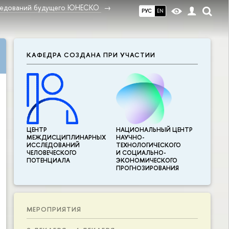
ледований будущего ЮНЕСКО
РУС
EN
КАФЕДРА СОЗДАНА ПРИ УЧАСТИИ
ЦЕНТР
НАЦИОНАЛЬНЫЙ ЦЕНТР
МЕЖДИСЦИПЛИНАР­НЫХ
НАУЧНО-
ИССЛЕДОВАНИЙ
ТЕХНОЛОГИЧЕСКОГО
ЧЕЛОВЕЧЕСКОГО
И СОЦИАЛЬНО-
ПОТЕНЦИАЛА
ЭКОНОМИЧЕСКОГО
ПРОГНОЗИРОВАНИЯ
МЕРОПРИЯТИЯ