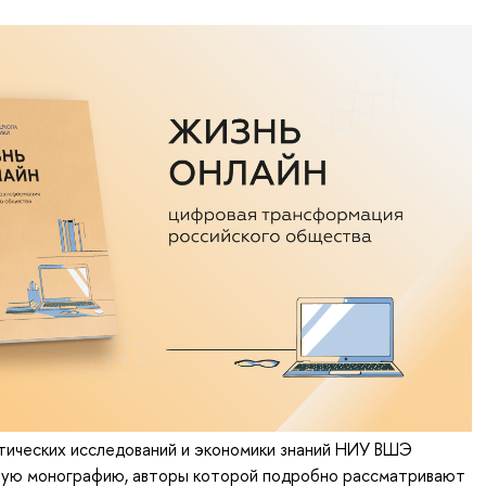
тических исследований и экономики знаний НИУ ВШЭ
вую монографию, авторы которой подробно рассматривают