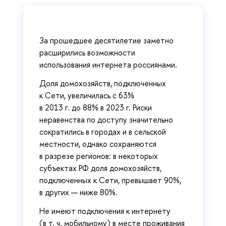
За прошедшее десятилетие заметно
расширились возможности
использования интернета россиянами.
Доля домохозяйств, подключенных
к Сети, увеличилась с 63%
в 2013 г. до 88% в 2023 г. Риски
неравенства по доступу значительно
сократились в городах и в сельской
местности, однако сохраняются
в разрезе регионов: в некоторых
субъектах РФ доля домохозяйств,
подключенных к Сети, превышает 90%,
в других — ниже 80%.
Не имеют подключения к интернету
(в т. ч. мобильному) в месте проживания