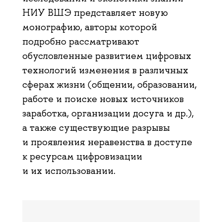
НИУ ВШЭ представляет новую
монографию, авторы которой
подробно рассматривают
обусловленные развитием цифровых
технологий изменения в различных
сферах жизни (общении, образовании,
работе и поиске новых источников
заработка, организации досуга и др.),
а также существующие разрывы
и проявления неравенства в доступе
к ресурсам цифровизации
и их использовании.