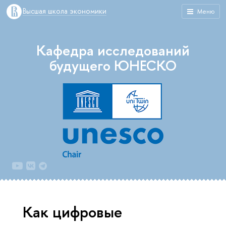
Высшая школа экономики
Меню
Кафедра исследований
будущего ЮНЕСКО
Как цифровые