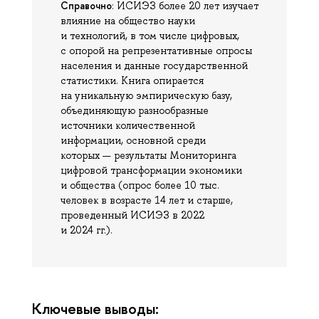
Справочно
: ИСИЭЗ более 20 лет изучает
влияние на общество науки
и технологий, в том числе цифровых,
с опорой на репрезентативные опросы
населения и данные государственной
статистики. Книга опирается
на уникальную эмпирическую базу,
объединяющую разнообразные
источники количественной
информации, основной среди
которых — результаты Мониторинга
цифровой трансформации экономики
и общества (опрос более 10 тыс.
человек в возрасте 14 лет и старше,
проведенный ИСИЭЗ в 2022
и 2024 гг.).
Ключевые выводы: