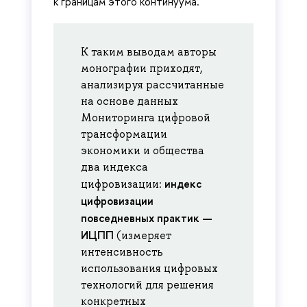
к границам этого континуума.
К таким выводам авторы
монографии приходят,
анализируя рассчитанные
на основе данных
Мониторинга цифровой
трансформации
экономики и общества
два индекса
индекс
цифровизации:
цифровизации
повседневных практик —
ИЦПП
(измеряет
интенсивность
использования цифровых
технологий для решения
конкретных