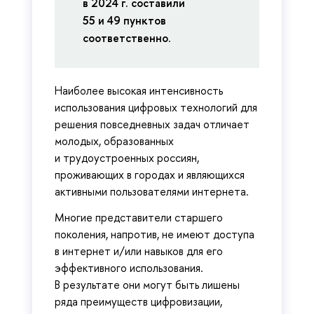
в 2024 г. составили
55 и 49 пунктов
соответственно
.
Наиболее высокая интенсивность
использования цифровых технологий для
решения повседневных задач отличает
молодых, образованных
и трудоустроенных россиян,
проживающих в городах и являющихся
активными пользователями интернета.
Многие представители старшего
поколения, напротив, не имеют доступа
в интернет и/или навыков для его
эффективного использования.
В результате они могут быть лишены
ряда преимуществ цифровизации,