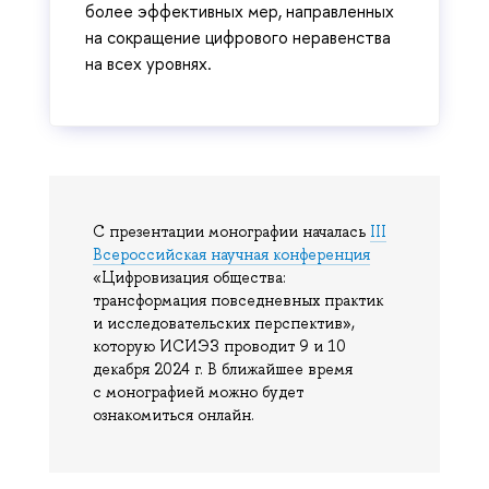
более эффективных мер, направленных
на сокращение цифрового неравенства
на всех уровнях.
С презентации монографии началась
III
Всероссийская научная конференция
«Цифровизация общества:
трансформация повседневных практик
и исследовательских перспектив»,
которую ИСИЭЗ проводит 9 и 10
декабря 2024 г. В ближайшее время
с монографией можно будет
ознакомиться онлайн.