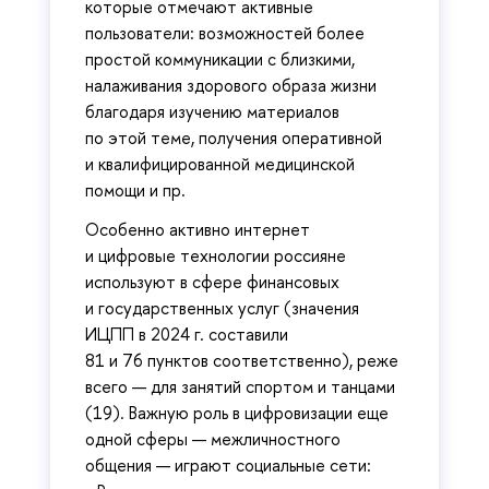
которые отмечают активные
пользователи: возможностей более
простой коммуникации с близкими,
налаживания здорового образа жизни
благодаря изучению материалов
по этой теме, получения оперативной
и квалифицированной медицинской
помощи и пр.
Особенно активно интернет
и цифровые технологии россияне
используют в сфере финансовых
и государственных услуг (значения
ИЦПП в 2024 г. составили
81 и 76 пунктов соответственно), реже
всего — для занятий спортом и танцами
(19). Важную роль в цифровизации еще
одной сферы — межличностного
общения — играют социальные сети: