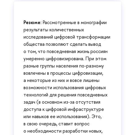
Резюме
: Рассмотренные в монографии
результаты количественных
исследований цифровой трансформации
общества позволяют сделать вывод
о том, что повседневная жизнь россиян
умеренно цифровизирована. При этом
разные группы населения по-разному
вовлечены в процессы цифровизации,
а некоторые из них и вовсе лишены
возможности использования цифровых
технологий для решения повседневных
задач (в основном из-за отсутствия
доступа к цифровой инфраструктуре
или навыков ее использования). Это,
в свою очередь, ставит вопрос
о необходимости разработки новых,