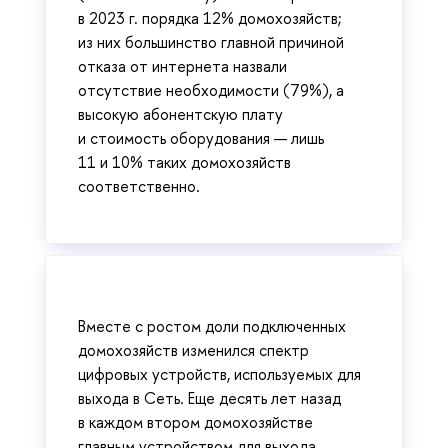
в 2023 г. порядка 12% домохозяйств;
из них большинство главной причиной
отказа от интернета назвали
отсутствие необходимости (79%), а
высокую абонентскую плату
и стоимость оборудования — лишь
11 и 10% таких домохозяйств
соответственно.
Вместе с ростом доли подключенных
домохозяйств изменился спектр
цифровых устройств, используемых для
выхода в Сеть. Еще десять лет назад
в каждом втором домохозяйстве
главным устройством для выхода