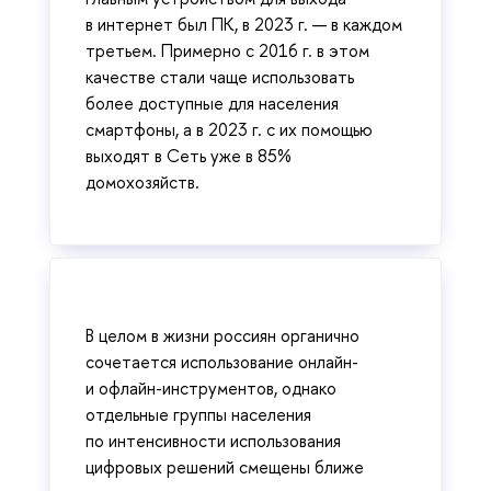
в интернет был ПК, в 2023 г. — в каждом
третьем. Примерно с 2016 г. в этом
качестве стали чаще использовать
более доступные для населения
смартфоны, а в 2023 г. с их помощью
выходят в Сеть уже в 85%
домохозяйств.
В целом в жизни россиян органично
сочетается использование онлайн-
и офлайн-инструментов, однако
отдельные группы населения
по интенсивности использования
цифровых решений смещены ближе