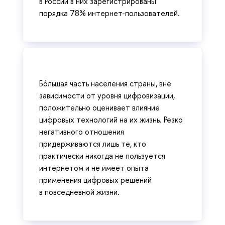
в России в них зарегистрированы
порядка 78% интернет-пользователей.
Бóльшая часть населения страны, вне
зависимости от уровня цифровизации,
положительно оценивает влияние
цифровых технологий на их жизнь. Резко
негативного отношения
придерживаются лишь те, кто
практически никогда не пользуется
интернетом и не имеет опыта
применения цифровых решений
в повседневной жизни.