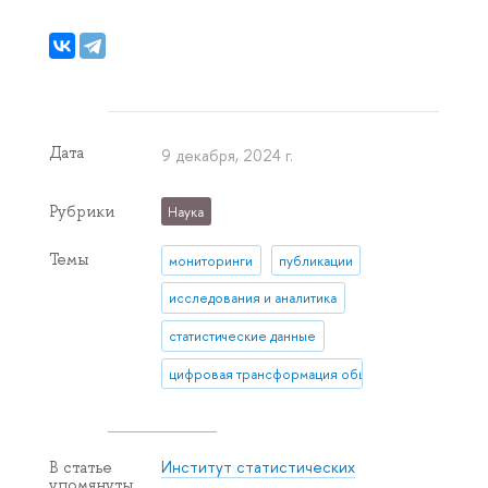
Дата
9 декабря, 2024 г.
Рубрики
Наука
Темы
мониторинги
публикации
исследования и аналитика
статистические данные
цифровая трансформация общества
Институт статистических
В статье
упомянуты