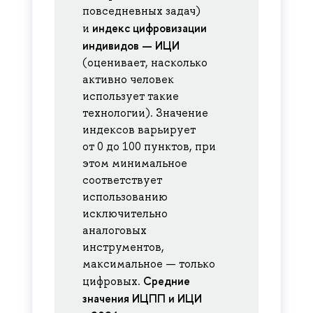
повседневных задач)
индекс цифровизации
и
индивидов — ИЦИ
(оценивает, насколько
активно человек
использует такие
технологии). Значение
индексов варьирует
от 0 до 100 пунктов, при
этом минимальное
соответствует
использованию
исключительно
аналоговых
инструментов,
максимальное — только
Средние
цифровых.
значения ИЦПП и ИЦИ