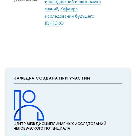
исследований и экономики
знаний
,
Кафедра
исследований будущего
ЮНЕСКО
КАФЕДРА СОЗДАНА ПРИ УЧАСТИИ
ЦЕНТР МЕЖДИСЦИПЛИНАР­НЫХ ИССЛЕДОВАНИЙ
ЧЕЛОВЕЧЕСКОГО ПОТЕНЦИАЛА