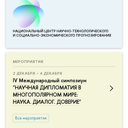
НАЦИОНАЛЬНЫЙ ЦЕНТР НАУЧНО-ТЕХНОЛОГИЧЕСКОГО
И СОЦИАЛЬНО-ЭКОНОМИЧЕСКОГО ПРОГНОЗИРОВАНИЯ
МЕРОПРИЯТИЯ
2 ДЕКАБРЯ – 4 ДЕКАБРЯ
IV Международный симпозиум
"НАУЧНАЯ ДИПЛОМАТИЯ В
МНОГОПОЛЯРНОМ МИРЕ:
НАУКА. ДИАЛОГ. ДОВЕРИЕ"
Все мероприятия