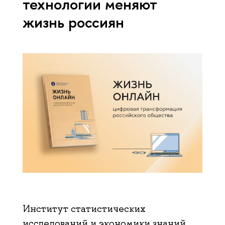
технологии меняют
жизнь россиян
Институт статистических
исследований и экономики знаний