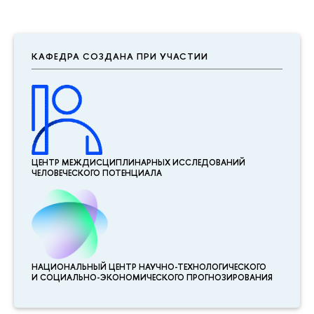
КАФЕДРА СОЗДАНА ПРИ УЧАСТИИ
ЦЕНТР МЕЖДИСЦИПЛИНАР­НЫХ ИССЛЕДОВАНИЙ
ЧЕЛОВЕЧЕСКОГО ПОТЕНЦИАЛА
НАЦИОНАЛЬНЫЙ ЦЕНТР НАУЧНО-ТЕХНОЛОГИЧЕСКОГО
И СОЦИАЛЬНО-ЭКОНОМИЧЕСКОГО ПРОГНОЗИРОВАНИЯ