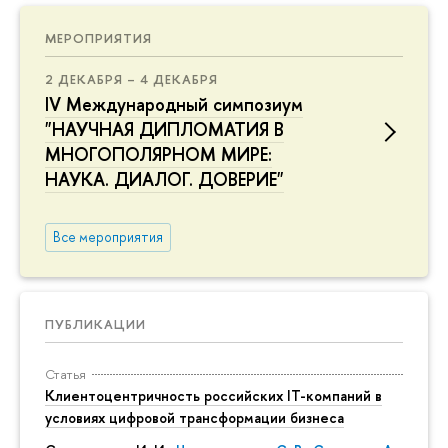
МЕРОПРИЯТИЯ
2 ДЕКАБРЯ – 4 ДЕКАБРЯ
IV Международный симпозиум
"НАУЧНАЯ ДИПЛОМАТИЯ В
МНОГОПОЛЯРНОМ МИРЕ:
НАУКА. ДИАЛОГ. ДОВЕРИЕ"
Все мероприятия
ПУБЛИКАЦИИ
Статья
Клиентоцентричность российских IT-компаний в
условиях цифровой трансформации бизнеса