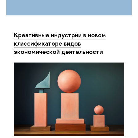
Креативные индустрии в новом
классификаторе видов
экономической деятельности