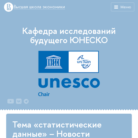
Высшая школа экономики
Меню
Кафедра исследований
будущего ЮНЕСКО
Тема «статистические
данные» – Новости