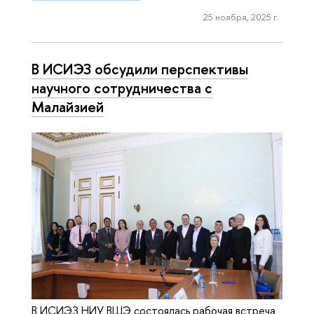
25 ноября, 2025 г.
В ИСИЭЗ обсудили перспективы
научного сотрудничества с
Малайзией
В ИСИЭЗ НИУ ВШЭ состоялась рабочая встреча