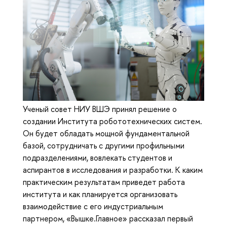
Ученый совет НИУ ВШЭ принял решение о
создании Института робототехнических систем.
Он будет обладать мощной фундаментальной
базой, сотрудничать с другими профильными
подразделениями, вовлекать студентов и
аспирантов в исследования и разработки. К каким
практическим результатам приведет работа
института и как планируется организовать
взаимодействие с его индустриальным
партнером, «Вышке.Главное» рассказал первый