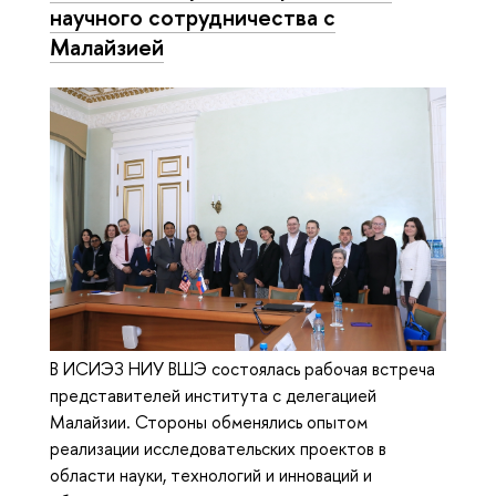
научного сотрудничества с
Малайзией
В ИСИЭЗ НИУ ВШЭ состоялась рабочая встреча
представителей института с делегацией
Малайзии. Стороны обменялись опытом
реализации исследовательских проектов в
области науки, технологий и инноваций и