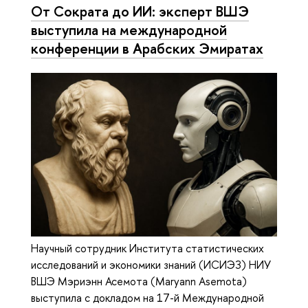
От Сократа до ИИ: эксперт ВШЭ
выступила на международной
конференции в Арабских Эмиратах
Научный сотрудник Института статистических
исследований и экономики знаний (ИСИЭЗ) НИУ
ВШЭ Мэриэнн Асемота (Maryann Asemota)
выступила с докладом на 17-й Международной