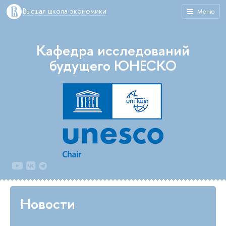
Высшая школа экономики
Меню
Кафедра исследований
будущего ЮНЕСКО
Новости