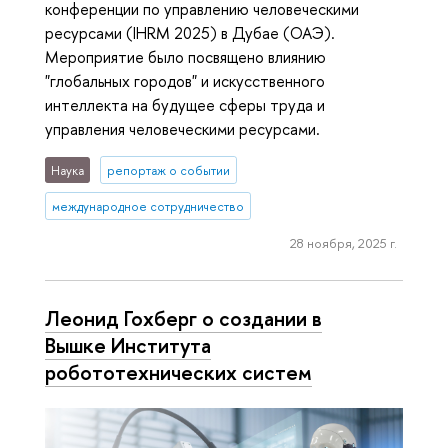
конференции по управлению человеческими
ресурсами (IHRM 2025) в Дубае (ОАЭ).
Мероприятие было посвящено влиянию
"глобальных городов" и искусственного
интеллекта на будущее сферы труда и
управления человеческими ресурсами.
Наука
репортаж о событии
международное сотрудничество
28 ноября, 2025 г.
Леонид Гохберг о создании в
Вышке Института
робототехнических систем