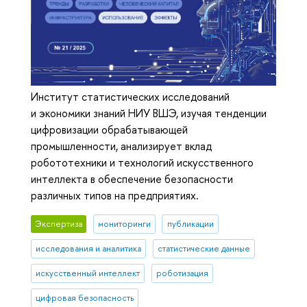
Институт статистических исследований
и экономики знаний НИУ ВШЭ, изучая тенденции
цифровизации обрабатывающей
промышленности, анализирует вклад
робототехники и технологий искусственного
интеллекта в обеспечение безопасности
различных типов на предприятиях.
Экспертиза
мониторинги
публикации
исследования и аналитика
статистические данные
искусственный интеллект
роботизация
цифровая безопасность