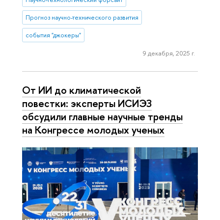
Прогноз научно-технического развития
события "джокеры"
9 декабря, 2025 г.
От ИИ до климатической
повестки: эксперты ИСИЭЗ
обсудили главные научные тренды
на Конгрессе молодых ученых