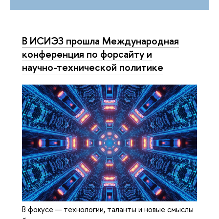
В ИСИЭЗ прошла Международная
конференция по форсайту и
научно-технической политике
В фокусе — технологии, таланты и новые смыслы