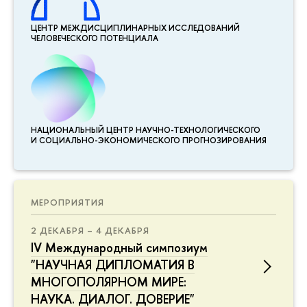
ЦЕНТР МЕЖДИСЦИПЛИНАР­НЫХ ИССЛЕДОВАНИЙ
ЧЕЛОВЕЧЕСКОГО ПОТЕНЦИАЛА
НАЦИОНАЛЬНЫЙ ЦЕНТР НАУЧНО-ТЕХНОЛОГИЧЕСКОГО
И СОЦИАЛЬНО-ЭКОНОМИЧЕСКОГО ПРОГНОЗИРОВАНИЯ
МЕРОПРИЯТИЯ
2 ДЕКАБРЯ – 4 ДЕКАБРЯ
IV Международный симпозиум
"НАУЧНАЯ ДИПЛОМАТИЯ В
МНОГОПОЛЯРНОМ МИРЕ:
НАУКА. ДИАЛОГ. ДОВЕРИЕ"