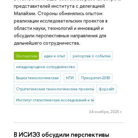
представителей института с делегацией
Малайзии. Стороны обменялись опытом
реализации исследовательских проектов в
области науки, технологий и инноваций и
обсудили перспективные направления для
дальнейшего сотрудничества.
Экспертиза
идеи и опыт
репортаж о событии
международное сотрудничество
Вышка технологическая
НТИ
Приоритет-2030
Стратегические технологические проекты
форсайт
Институт статистических исследований и экономики знаний
14 ноября, 2025 г.
В ИСИЭЗ обсудили перспективы