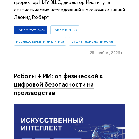
проректор НИУ ВШЭ, директор Института
статистических исследований и экономики знаний
Леонид Гохберг.
Приоритет 2030
новое в ВШЭ
исследования и аналитика
Вышка технологическая
28 ноября, 2025 г.
Роботы + ИИ: от физической к
цифровой безопасности на
производстве