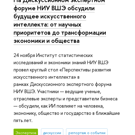
форуме НИУ ВШЭ обсудили
будущее искусственного
интеллекта: от научных
приоритетов до трансформации
экономики и общества
24 ноября Институт статистических
исследований и экономики знаний НИУ ВШЭ
провел круглый стол «Перспективы развития
искусственного интеллекта» в
рамках Дискуссионного экспертного форума
НИУ ВШЭ. Участники — ведущие ученые,
отраслевые эксперты и представители бизнеса
— обсудили, как ИИ повлияет на человека,
экономику, общество и государство в ближайшие
пять лет.
Экспертиза
дискуссии
репортаж о событии