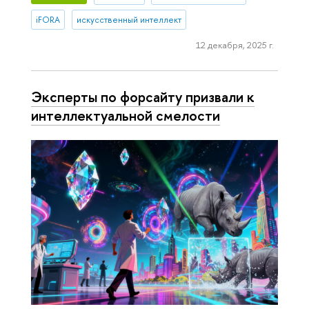
iFORA
искусственный интеллект
12 декабря, 2025 г.
Эксперты по форсайту призвали к
интеллектуальной смелости