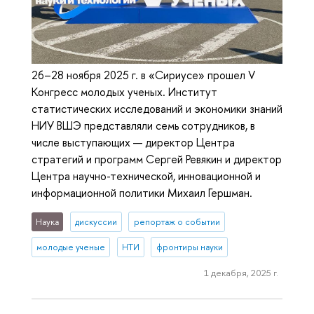
26–28 ноября 2025 г. в «Сириусе» прошел V
Конгресс молодых ученых. Институт
статистических исследований и экономики знаний
НИУ ВШЭ представляли семь сотрудников, в
числе выступающих — директор Центра
стратегий и программ Сергей Ревякин и директор
Центра научно-технической, инновационной и
информационной политики Михаил Гершман.
Наука
дискуссии
репортаж о событии
молодые ученые
НТИ
фронтиры науки
1 декабря, 2025 г.