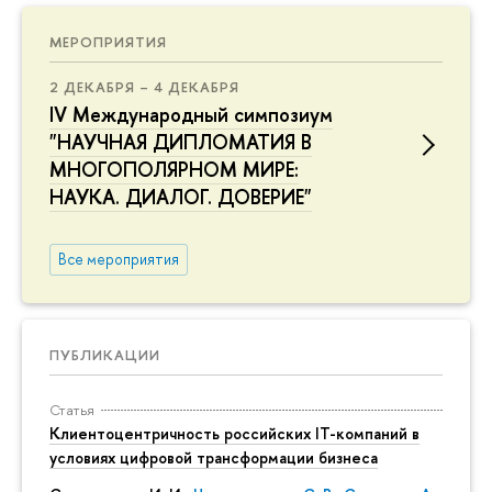
МЕРОПРИЯТИЯ
2 ДЕКАБРЯ – 4 ДЕКАБРЯ
IV Международный симпозиум
"НАУЧНАЯ ДИПЛОМАТИЯ В
МНОГОПОЛЯРНОМ МИРЕ:
НАУКА. ДИАЛОГ. ДОВЕРИЕ"
Все мероприятия
ПУБЛИКАЦИИ
Статья
Клиентоцентричность российских IT-компаний в
условиях цифровой трансформации бизнеса