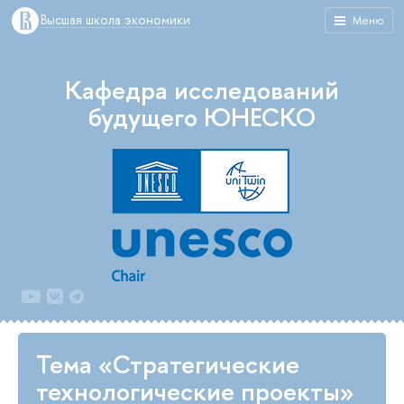
Высшая школа экономики
Меню
Кафедра исследований
будущего ЮНЕСКО
Тема «Стратегические
технологические проекты»