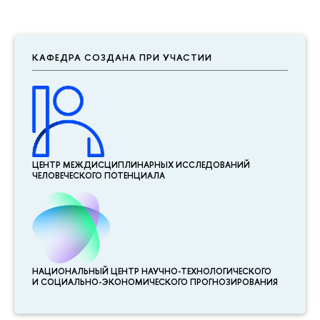
КАФЕДРА СОЗДАНА ПРИ УЧАСТИИ
ЦЕНТР МЕЖДИСЦИПЛИНАР­НЫХ ИССЛЕДОВАНИЙ
ЧЕЛОВЕЧЕСКОГО ПОТЕНЦИАЛА
НАЦИОНАЛЬНЫЙ ЦЕНТР НАУЧНО-ТЕХНОЛОГИЧЕСКОГО
И СОЦИАЛЬНО-ЭКОНОМИЧЕСКОГО ПРОГНОЗИРОВАНИЯ