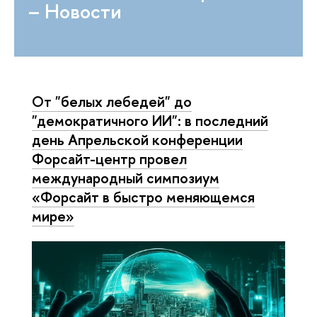
– Новости
От "белых лебедей" до
"демократичного ИИ": в последний
день Апрельской конференции
Форсайт-центр провел
международный симпозиум
«Форсайт в быстро меняющемся
мире»