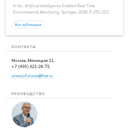
In bk.: Artificial Intelligence Enabled Real Time
Environmental Monitoring. Springer, 2026.
P. 231-252.
Все публикации
КОНТАКТЫ
Москва, Мясницкая 11,
+7 (495) 621-28-73,
unescofutures@hse.ru
РУКОВОДСТВО