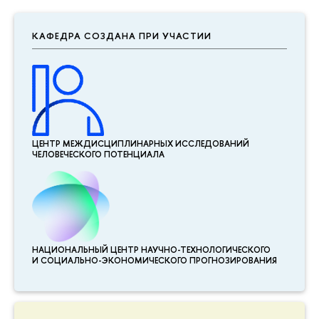
КАФЕДРА СОЗДАНА ПРИ УЧАСТИИ
ЦЕНТР МЕЖДИСЦИПЛИНАР­НЫХ ИССЛЕДОВАНИЙ
ЧЕЛОВЕЧЕСКОГО ПОТЕНЦИАЛА
НАЦИОНАЛЬНЫЙ ЦЕНТР НАУЧНО-ТЕХНОЛОГИЧЕСКОГО
И СОЦИАЛЬНО-ЭКОНОМИЧЕСКОГО ПРОГНОЗИРОВАНИЯ