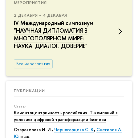
МЕРОПРИЯТИЯ
2 ДЕКАБРЯ – 4 ДЕКАБРЯ
IV Международный симпозиум
"НАУЧНАЯ ДИПЛОМАТИЯ В
МНОГОПОЛЯРНОМ МИРЕ:
НАУКА. ДИАЛОГ. ДОВЕРИЕ"
Все мероприятия
ПУБЛИКАЦИИ
Статья
Клиентоцентричность российских IT-компаний в
условиях цифровой трансформации бизнеса
Староверова И. И.,
Черногорцева С. В.
,
Снегирев А.
Ю.
и др.