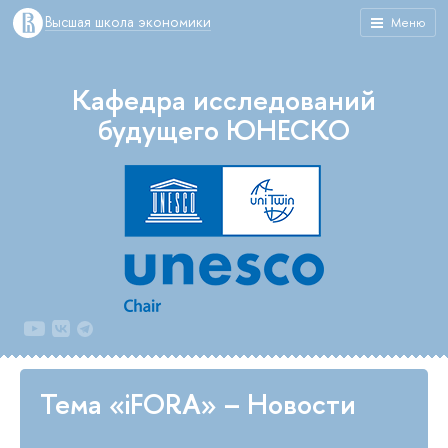
Высшая школа экономики
Меню
Кафедра исследований
будущего ЮНЕСКО
Тема «iFORA» – Новости