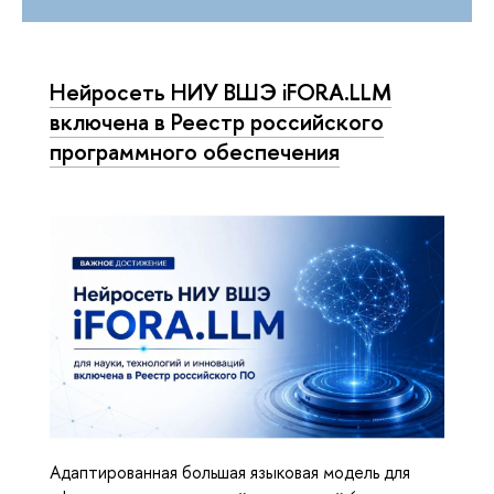
Нейросеть НИУ ВШЭ iFORA.LLM
включена в Реестр российского
программного обеспечения
Адаптированная большая языковая модель для