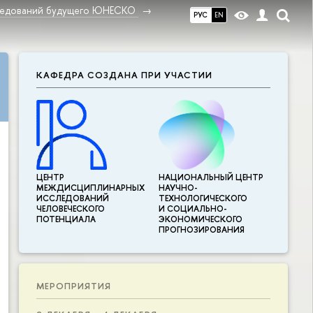
ледований будущего ЮНЕСКО
РУС
EN
КАФЕДРА СОЗДАНА ПРИ УЧАСТИИ
ЦЕНТР
НАЦИОНАЛЬНЫЙ ЦЕНТР
МЕЖДИСЦИПЛИНАР­НЫХ
НАУЧНО-
ИССЛЕДОВАНИЙ
ТЕХНОЛОГИЧЕСКОГО
ЧЕЛОВЕЧЕСКОГО
И СОЦИАЛЬНО-
ПОТЕНЦИАЛА
ЭКОНОМИЧЕСКОГО
ПРОГНОЗИРОВАНИЯ
МЕРОПРИЯТИЯ