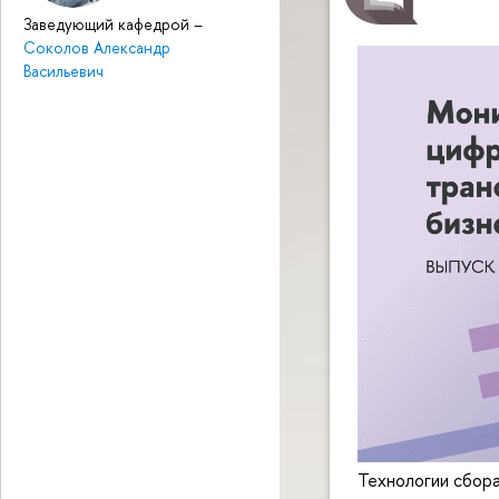
Заведующий кафедрой
–
Соколов Александр
Васильевич
Технологии сбора