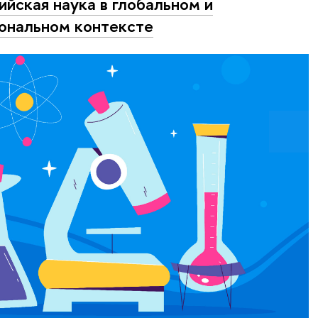
ийская наука в глобальном и
ональном контексте