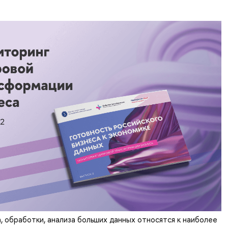
, обработки, анализа больших данных относятся к наиболее