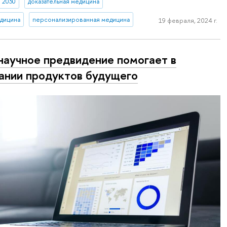
 2030
доказательная медицина
едицина
персонализированная медицина
19 февраля, 2024 г.
научное предвидение помогает в
ании продуктов будущего