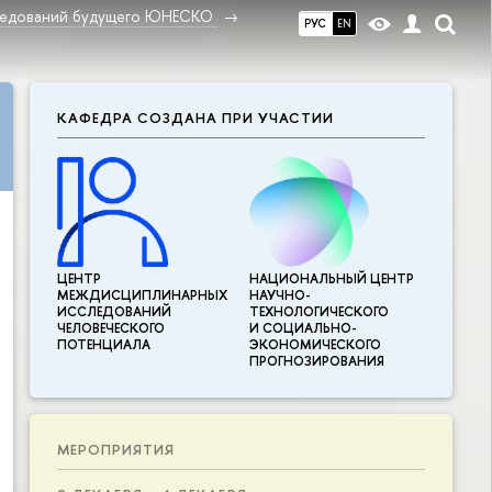
ледований будущего ЮНЕСКО
РУС
EN
КАФЕДРА СОЗДАНА ПРИ УЧАСТИИ
ЦЕНТР
НАЦИОНАЛЬНЫЙ ЦЕНТР
МЕЖДИСЦИПЛИНАР­НЫХ
НАУЧНО-
ИССЛЕДОВАНИЙ
ТЕХНОЛОГИЧЕСКОГО
ЧЕЛОВЕЧЕСКОГО
И СОЦИАЛЬНО-
ПОТЕНЦИАЛА
ЭКОНОМИЧЕСКОГО
ПРОГНОЗИРОВАНИЯ
МЕРОПРИЯТИЯ