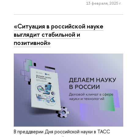
13 февраля, 2025 г.
«Ситуация в российской науке
выглядит стабильной и
позитивной»
В преддверии Дня российской науки в ТАСС