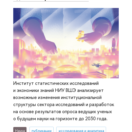
Институт статистических исследований
и экономики знаний НИУ ВШЭ анализирует
возможные изменения институциональной
структуры сектора исследований и разработок
на основе результатов опроса ведущих ученых
о будущем науки на горизонте до 2030 года.
Наука
публикации
исследования и аналитика