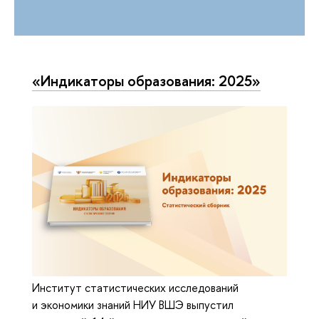
«Индикаторы образования: 2025»
Институт статистических исследований
и экономики знаний НИУ ВШЭ выпустил