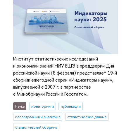
Институт статистических исследований
и экономики знаний НИУ ВШЭ в преддверии Дня
российской науки (8 февраля) представляет 19-й
сборник ежегодной серии «Индикаторы науки»,
выпускаемой с 2007 г. в партнерстве
с Минобрнауки России и Росстатом.
Наука
мониторинги
публикации
исследования и аналитика
статистические данные
статистический сборник