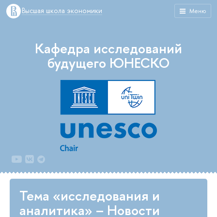
Высшая школа экономики
Меню
Кафедра исследований
будущего ЮНЕСКО
Тема «исследования и
аналитика» – Новости