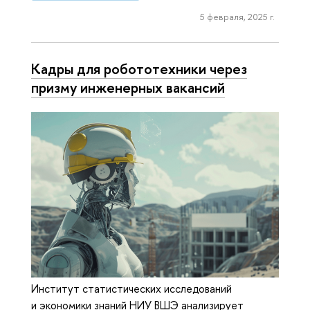
5 февраля, 2025 г.
Кадры для робототехники через
призму инженерных вакансий
Институт статистических исследований
и экономики знаний НИУ ВШЭ анализирует