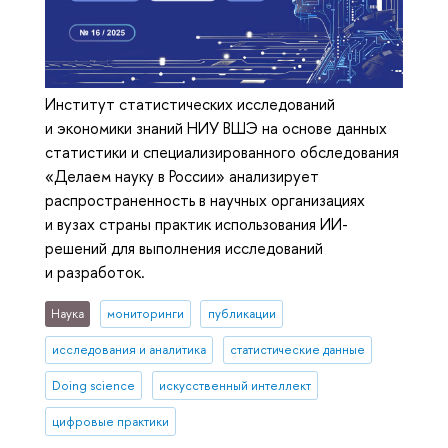
Институт статистических исследований
и экономики знаний НИУ ВШЭ на основе данных
статистики и специализированного обследования
«Делаем науку в России» анализирует
распространенность в научных организациях
и вузах страны практик использования ИИ-
решений для выполнения исследований
и разработок.
Наука
мониторинги
публикации
исследования и аналитика
статистические данные
Doing science
искусственный интеллект
цифровые практики