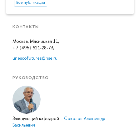
Все публикации
КОНТАКТЫ
Москва, Мясницкая 11,
+7 (495) 621-28-73,
unescofutures@hse.ru
РУКОВОДСТВО
Заведующий кафедрой
–
Соколов Александр
Васильевич