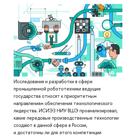
Исследования и разработки в сфере
промышленной робототехники ведущие
государства относят к приоритетным
направлениям обеспечения технологического
лидерства. ИСИЭЗ НИУ ВШЭ проанализировал,
какие передовые производственные технологии
создают в данной сфере в России,
и достаточны ли для этого компетенции