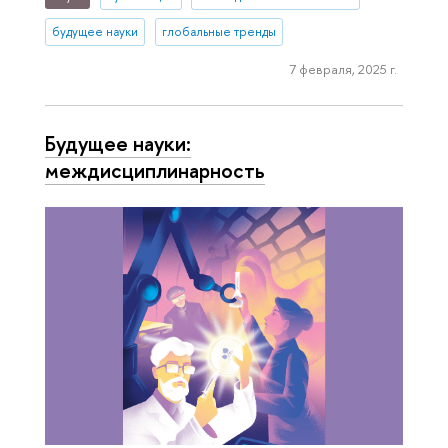
будущее науки
глобальные тренды
7 февраля, 2025 г.
Будущее науки:
междисциплинарность