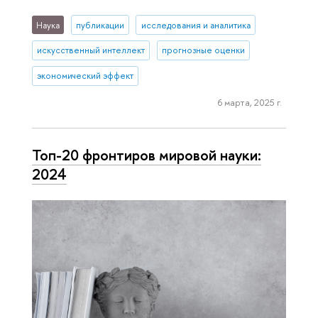
Наука
публикации
исследования и аналитика
искусственный интеллект
прогнозные оценки
экономический эффект
6 марта, 2025 г.
Топ-20 фронтиров мировой науки:
2024