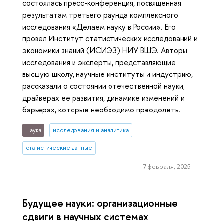
состоялась пресс-конференция, посвященная
результатам третьего раунда комплексного
исследования «Делаем науку в России». Его
провел Институт статистических исследований и
экономики знаний (ИСИЭЗ) НИУ ВШЭ. Авторы
исследования и эксперты, представляющие
высшую школу, научные институты и индустрию,
рассказали о состоянии отечественной науки,
драйверах ее развития, динамике изменений и
барьерах, которые необходимо преодолеть.
Наука
исследования и аналитика
статистические данные
7 февраля, 2025 г.
Будущее науки: организационные
сдвиги в научных системах