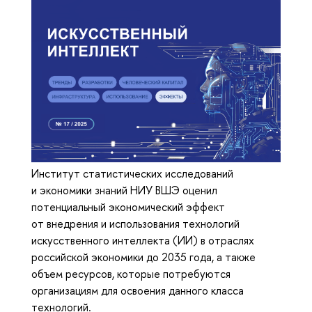
Институт статистических исследований
и экономики знаний НИУ ВШЭ оценил
потенциальный экономический эффект
от внедрения и использования технологий
искусственного интеллекта (ИИ) в отраслях
российской экономики до 2035 года, а также
объем ресурсов, которые потребуются
организациям для освоения данного класса
технологий.