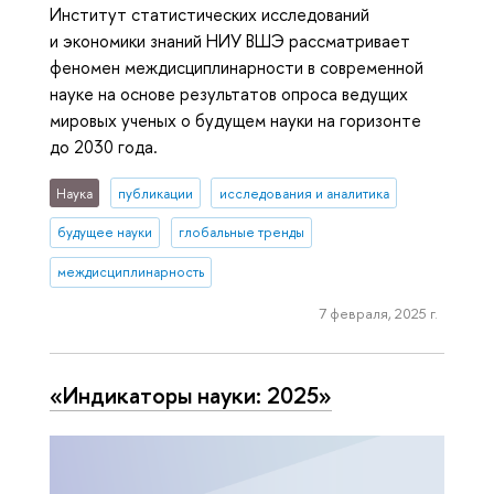
Институт статистических исследований
и экономики знаний НИУ ВШЭ рассматривает
феномен междисциплинарности в современной
науке на основе результатов опроса ведущих
мировых ученых о будущем науки на горизонте
до 2030 года.
Наука
публикации
исследования и аналитика
будущее науки
глобальные тренды
междисциплинарность
7 февраля, 2025 г.
«Индикаторы науки: 2025»