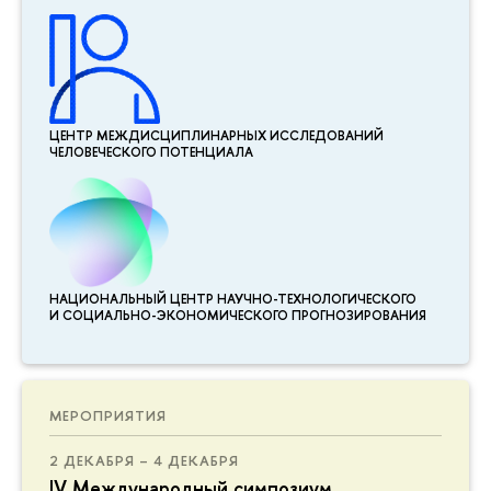
ЦЕНТР МЕЖДИСЦИПЛИНАР­НЫХ ИССЛЕДОВАНИЙ
ЧЕЛОВЕЧЕСКОГО ПОТЕНЦИАЛА
НАЦИОНАЛЬНЫЙ ЦЕНТР НАУЧНО-ТЕХНОЛОГИЧЕСКОГО
И СОЦИАЛЬНО-ЭКОНОМИЧЕСКОГО ПРОГНОЗИРОВАНИЯ
МЕРОПРИЯТИЯ
2 ДЕКАБРЯ – 4 ДЕКАБРЯ
IV Международный симпозиум