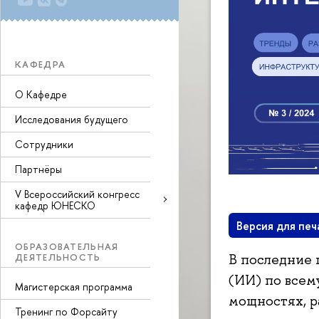
КАФЕДРА
О Кафедре
Исследования будущего
Сотрудники
Партнёры
V Всероссийский конгресс
кафедр ЮНЕСКО
Версия для печ
ОБРАЗОВАТЕЛЬНАЯ
ДЕЯТЕЛЬНОСТЬ
В последние 
(ИИ) по всем
Магистерская программа
мощностях, р
Тренинг по Форсайту