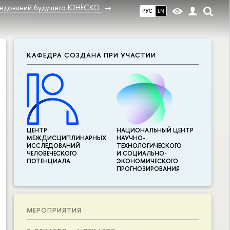
ледований будущего ЮНЕСКО
РУС
EN
КАФЕДРА СОЗДАНА ПРИ УЧАСТИИ
ЦЕНТР
НАЦИОНАЛЬНЫЙ ЦЕНТР
МЕЖДИСЦИПЛИНАР­НЫХ
НАУЧНО-
ИССЛЕДОВАНИЙ
ТЕХНОЛОГИЧЕСКОГО
ЧЕЛОВЕЧЕСКОГО
И СОЦИАЛЬНО-
ПОТЕНЦИАЛА
ЭКОНОМИЧЕСКОГО
ПРОГНОЗИРОВАНИЯ
МЕРОПРИЯТИЯ