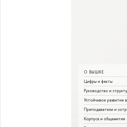
О ВЫШКЕ
Цифры и факты
Руководство и структ
Устойчивое развитие 
Преподаватели и сотр
Корпуса и общежития