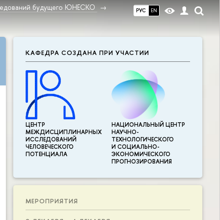
ледований будущего ЮНЕСКО
РУС
EN
КАФЕДРА СОЗДАНА ПРИ УЧАСТИИ
ЦЕНТР
НАЦИОНАЛЬНЫЙ ЦЕНТР
МЕЖДИСЦИПЛИНАР­НЫХ
НАУЧНО-
ИССЛЕДОВАНИЙ
ТЕХНОЛОГИЧЕСКОГО
ЧЕЛОВЕЧЕСКОГО
И СОЦИАЛЬНО-
ПОТЕНЦИАЛА
ЭКОНОМИЧЕСКОГО
ПРОГНОЗИРОВАНИЯ
МЕРОПРИЯТИЯ