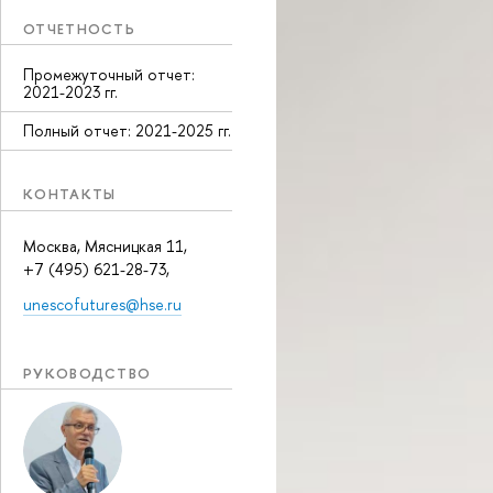
ОТЧЕТНОСТЬ
Промежуточный отчет:
2021-2023 гг.
Полный отчет: 2021-2025 гг.
КОНТАКТЫ
Москва, Мясницкая 11,
+7 (495) 621-28-73,
unescofutures@hse.ru
РУКОВОДСТВО