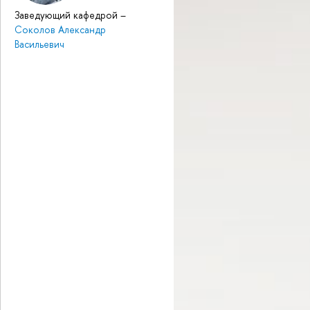
Заведующий кафедрой
–
Соколов Александр
Васильевич