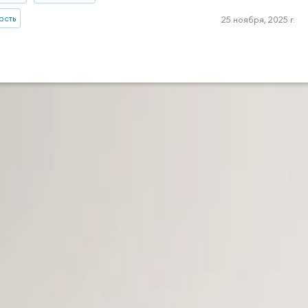
ость
25 ноября, 2025 г.