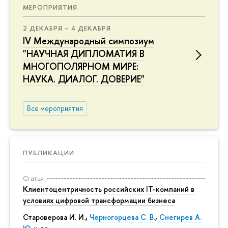
МЕРОПРИЯТИЯ
2 ДЕКАБРЯ – 4 ДЕКАБРЯ
IV Международный симпозиум
"НАУЧНАЯ ДИПЛОМАТИЯ В
МНОГОПОЛЯРНОМ МИРЕ:
НАУКА. ДИАЛОГ. ДОВЕРИЕ"
Все мероприятия
ПУБЛИКАЦИИ
Статья
Клиентоцентричность российских IT-компаний в
условиях цифровой трансформации бизнеса
Староверова И. И.,
Черногорцева С. В.
,
Снегирев А.