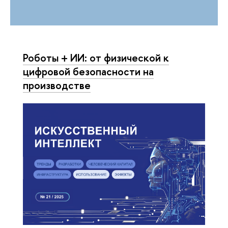
Роботы + ИИ: от физической к
цифровой безопасности на
производстве