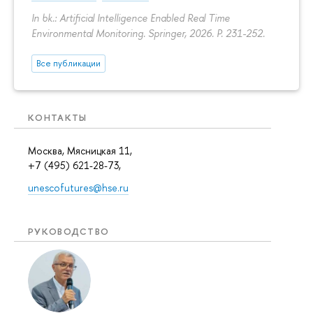
In bk.: Artificial Intelligence Enabled Real Time
Environmental Monitoring. Springer, 2026.
P. 231-252.
Все публикации
КОНТАКТЫ
Москва, Мясницкая 11,
+7 (495) 621-28-73,
unescofutures@hse.ru
РУКОВОДСТВО