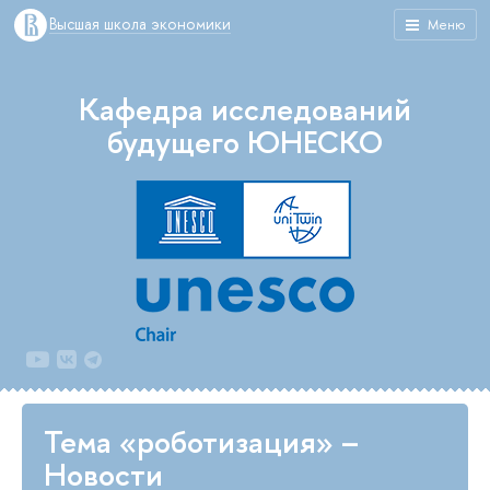
Высшая школа экономики
Меню
Кафедра исследований
будущего ЮНЕСКО
Тема «роботизация» –
Новости