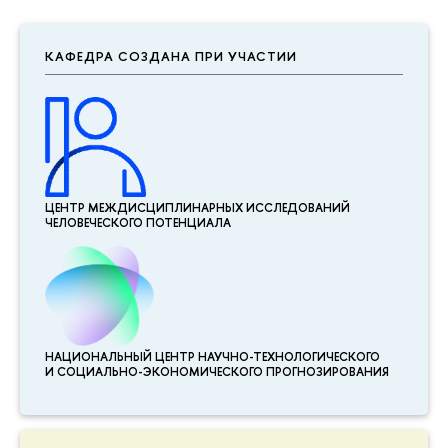
КАФЕДРА СОЗДАНА ПРИ УЧАСТИИ
ЦЕНТР МЕЖДИСЦИПЛИНАР­НЫХ ИССЛЕДОВАНИЙ
ЧЕЛОВЕЧЕСКОГО ПОТЕНЦИАЛА
НАЦИОНАЛЬНЫЙ ЦЕНТР НАУЧНО-ТЕХНОЛОГИЧЕСКОГО
И СОЦИАЛЬНО-ЭКОНОМИЧЕСКОГО ПРОГНОЗИРОВАНИЯ