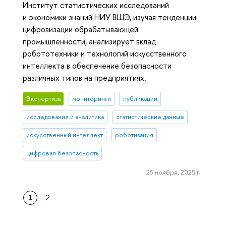
Институт статистических исследований
и экономики знаний НИУ ВШЭ, изучая тенденции
цифровизации обрабатывающей
промышленности, анализирует вклад
робототехники и технологий искусственного
интеллекта в обеспечение безопасности
различных типов на предприятиях.
Экспертиза
мониторинги
публикации
исследования и аналитика
статистические данные
искусственный интеллект
роботизация
цифровая безопасность
25 ноября, 2025 г.
1
2