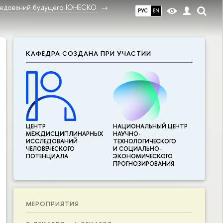
ледований будущего ЮНЕСКО
РУС
EN
КАФЕДРА СОЗДАНА ПРИ УЧАСТИИ
ЦЕНТР
НАЦИОНАЛЬНЫЙ ЦЕНТР
МЕЖДИСЦИПЛИНАР­НЫХ
НАУЧНО-
ИССЛЕДОВАНИЙ
ТЕХНОЛОГИЧЕСКОГО
ЧЕЛОВЕЧЕСКОГО
И СОЦИАЛЬНО-
ПОТЕНЦИАЛА
ЭКОНОМИЧЕСКОГО
ПРОГНОЗИРОВАНИЯ
МЕРОПРИЯТИЯ