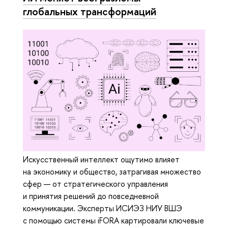
глобальных трансформаций
Искусственный интеллект ощутимо влияет
на экономику и общество, затрагивая множество
сфер — от стратегического управления
и принятия решений до повседневной
коммуникации. Эксперты ИСИЭЗ НИУ ВШЭ
с помощью системы iFORA картировали ключевые