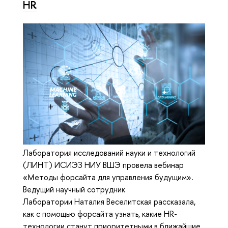
HR
Лаборатория исследований науки и технологий
(ЛИНТ) ИСИЭЗ НИУ ВШЭ провела вебинар
«Методы форсайта для управления будущим».
Ведущий научный сотрудник
Лаборатории Наталия Веселитская рассказала,
как с помощью форсайта узнать, какие HR-
технологии станут приоритетными в ближайшие