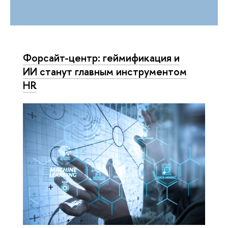
Форсайт-центр: геймификация и
ИИ станут главным инструментом
HR