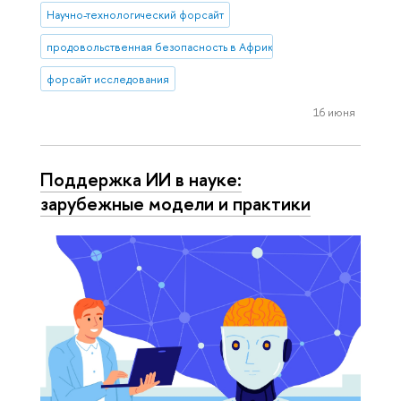
Научно-технологический форсайт
продовольственная безопасность в Африке
форсайт исследования
16 июня
Поддержка ИИ в науке:
зарубежные модели и практики