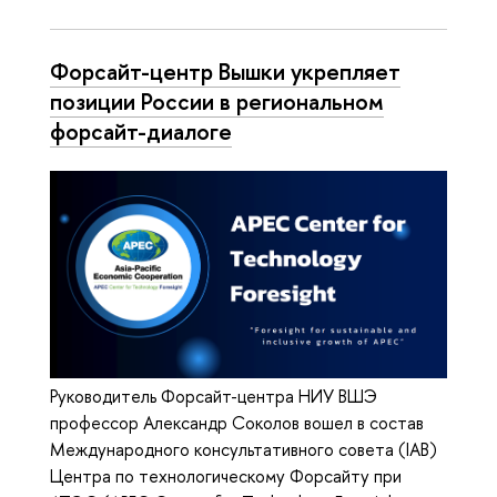
Форсайт-центр Вышки укрепляет
позиции России в региональном
форсайт-диалоге
Руководитель Форсайт-центра НИУ ВШЭ
профессор Александр Соколов вошел в состав
Международного консультативного совета (IAB)
Центра по технологическому Форсайту при