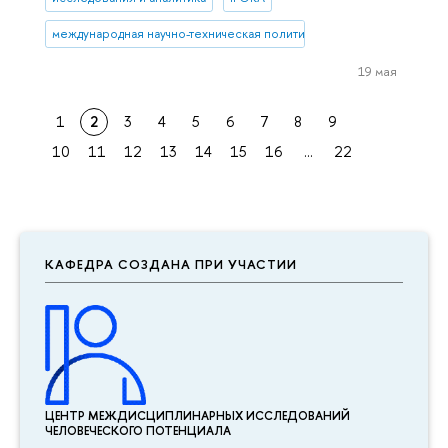
международная научно-техническая политика
19 мая
1
2
3
4
5
6
7
8
9
10
11
12
13
14
15
16
...
22
КАФЕДРА СОЗДАНА ПРИ УЧАСТИИ
ЦЕНТР МЕЖДИСЦИПЛИНАР­НЫХ ИССЛЕДОВАНИЙ
ЧЕЛОВЕЧЕСКОГО ПОТЕНЦИАЛА