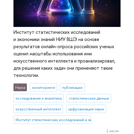
Институт статистических исследований
и экономики знаний НИУ ВШЭ на основе
результатов онлайн-опроса российских ученых
оценил масштабы использования ими
искусственного интеллекта и проанализировал,
для решения каких задач они применяют такие
технологии.
Наука
мониторинги
публикации
исследования и аналитика
статистические данные
искусственный интеллект
цифровизация науки
Институт статистических исследований и экономики знаний
1 июля