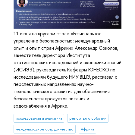
11 июня на круглом столе «Региональное
управление безопасностью: международный
опыт и опыт стран Африки» Александр Соколов,
заместитель директора Института
статистических исследований и экономики знаний
(ИСИЭЗ), руководитель Кафедры ЮНЕСКО по
исследованиям будущего НИУ ВШЭ, рассказал о
перспективных направлениях научно-
технологического развития для обеспечения
безопасности продуктов питания и
водоснабжения в Африке.
исследования и аналитика
репортаж о событии
международное сотрудничество
Африка