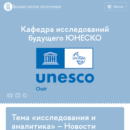
Высшая школа экономики
Меню
Кафедра исследований
будущего ЮНЕСКО
Тема «исследования и
аналитика» – Новости