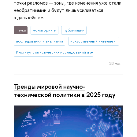
точки разломов — зоны, где изменения уже стали
необратимыми и будут лишь усиливаться
в дальнейшем.
Наука
мониторинги
публикации
исследования и аналитика
искусственный интеллект
Институт статистических исследований и экономики знаний
28 мая
Тренды мировой научно-
технической политики в 2025 году