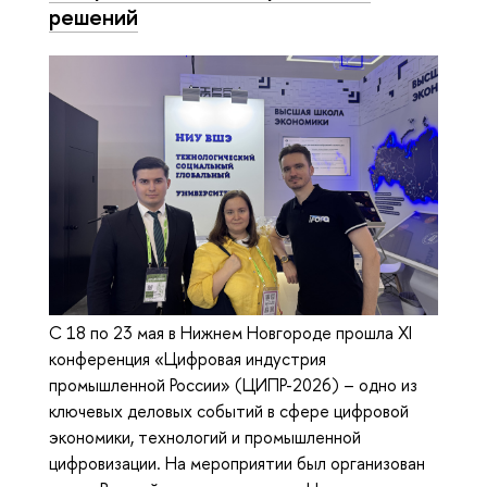
решений
С 18 по 23 мая в Нижнем Новгороде прошла XI
конференция «Цифровая индустрия
промышленной России» (ЦИПР-2026) – одно из
ключевых деловых событий в сфере цифровой
экономики, технологий и промышленной
цифровизации. На мероприятии был организован