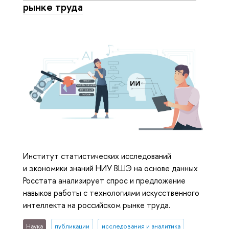
рынке труда
Институт статистических исследований
и экономики знаний НИУ ВШЭ на основе данных
Росстата анализирует спрос и предложение
навыков работы с технологиями искусственного
интеллекта на российском рынке труда.
Наука
публикации
исследования и аналитика