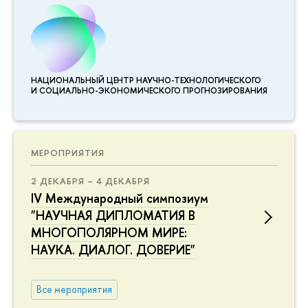
НАЦИОНАЛЬНЫЙ ЦЕНТР НАУЧНО-ТЕХНОЛОГИЧЕСКОГО
И СОЦИАЛЬНО-ЭКОНОМИЧЕСКОГО ПРОГНОЗИРОВАНИЯ
МЕРОПРИЯТИЯ
2 ДЕКАБРЯ – 4 ДЕКАБРЯ
IV Международный симпозиум
"НАУЧНАЯ ДИПЛОМАТИЯ В
МНОГОПОЛЯРНОМ МИРЕ:
НАУКА. ДИАЛОГ. ДОВЕРИЕ"
Все мероприятия