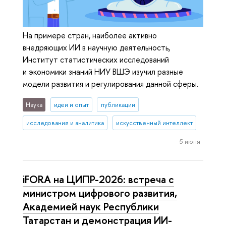
На примере стран, наиболее активно
внедряющих ИИ в научную деятельность,
Институт статистических исследований
и экономики знаний НИУ ВШЭ изучил разные
модели развития и регулирования данной сферы.
Наука
идеи и опыт
публикации
исследования и аналитика
искусственный интеллект
5 июня
iFORA на ЦИПР-2026: встреча с
министром цифрового развития,
Академией наук Республики
Татарстан и демонстрация ИИ-