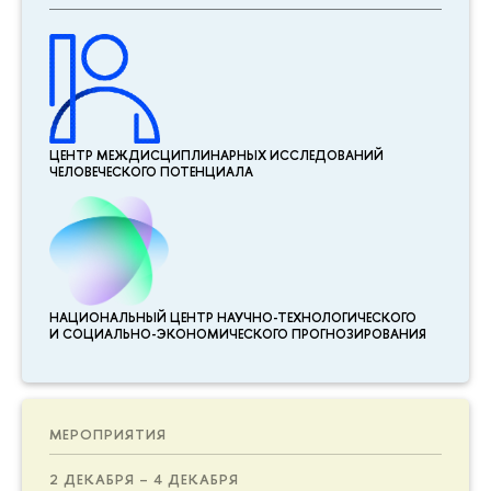
ЦЕНТР МЕЖДИСЦИПЛИНАР­НЫХ ИССЛЕДОВАНИЙ
ЧЕЛОВЕЧЕСКОГО ПОТЕНЦИАЛА
НАЦИОНАЛЬНЫЙ ЦЕНТР НАУЧНО-ТЕХНОЛОГИЧЕСКОГО
И СОЦИАЛЬНО-ЭКОНОМИЧЕСКОГО ПРОГНОЗИРОВАНИЯ
МЕРОПРИЯТИЯ
2 ДЕКАБРЯ – 4 ДЕКАБРЯ