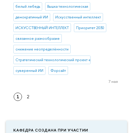
белый лебедь
Вышка технологическая
демократичный ИИ
Искусственный интеллект
ИСКУССТВЕННЫЙ ИНТЕЛЛЕКТ
Приоритет 2030
связанное разнообразие
снижение неопределённости
Стратегический технологический проект «Национальный центр со
суверенный ИИ
Форсайт
7 мая
1
2
КАФЕДРА СОЗДАНА ПРИ УЧАСТИИ