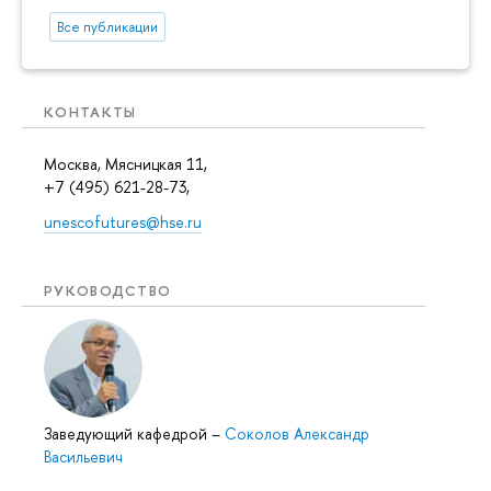
Все публикации
КОНТАКТЫ
Москва, Мясницкая 11,
+7 (495) 621-28-73,
unescofutures@hse.ru
РУКОВОДСТВО
Заведующий кафедрой
–
Соколов Александр
Васильевич