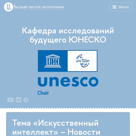
Высшая школа экономики
Меню
Кафедра исследований
будущего ЮНЕСКО
Тема «Искусственный
интеллект» – Новости