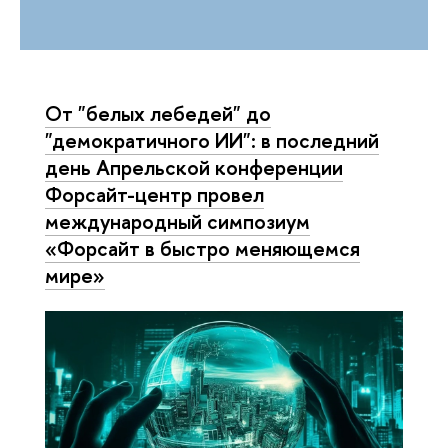
От "белых лебедей" до
"демократичного ИИ": в последний
день Апрельской конференции
Форсайт-центр провел
международный симпозиум
«Форсайт в быстро меняющемся
мире»