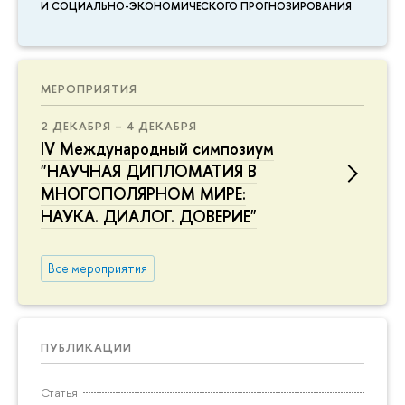
И СОЦИАЛЬНО-ЭКОНОМИЧЕСКОГО ПРОГНОЗИРОВАНИЯ
МЕРОПРИЯТИЯ
2 ДЕКАБРЯ – 4 ДЕКАБРЯ
IV Международный симпозиум
"НАУЧНАЯ ДИПЛОМАТИЯ В
МНОГОПОЛЯРНОМ МИРЕ:
НАУКА. ДИАЛОГ. ДОВЕРИЕ"
Все мероприятия
ПУБЛИКАЦИИ
Статья