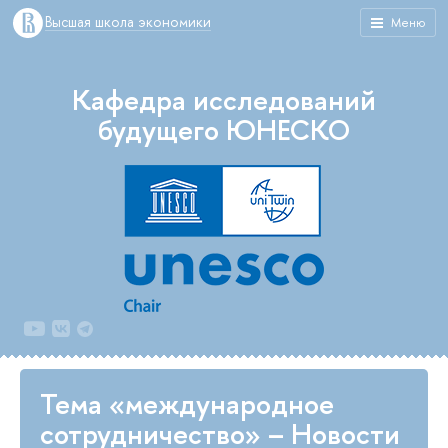
Высшая школа экономики
Меню
Кафедра исследований
будущего ЮНЕСКО
Тема «международное
сотрудничество» – Новости