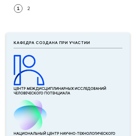
1
2
КАФЕДРА СОЗДАНА ПРИ УЧАСТИИ
ЦЕНТР МЕЖДИСЦИПЛИНАР­НЫХ ИССЛЕДОВАНИЙ
ЧЕЛОВЕЧЕСКОГО ПОТЕНЦИАЛА
НАЦИОНАЛЬНЫЙ ЦЕНТР НАУЧНО-ТЕХНОЛОГИЧЕСКОГО