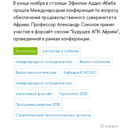
В конце ноября в столице Эфиопии Аддис-Абебе
прошла Международная конференция по вопросу
обеспечения продовольственного суверенитета
Африки. Профессор Александр Соколов принял
участие в форсайт-сессии "Будущее АПК Африки",
проведенной в рамках конференции.
Экспертиза
репортаж о событии
международное сотрудничество
Вышка глобальная
Вышка технологическая
Кафедра ЮНЕСКО
международное сотрудничество
отраслевой форсайт
Приоритет 2030
Программа развития 2030
Стратегические технологические проекты
12 января