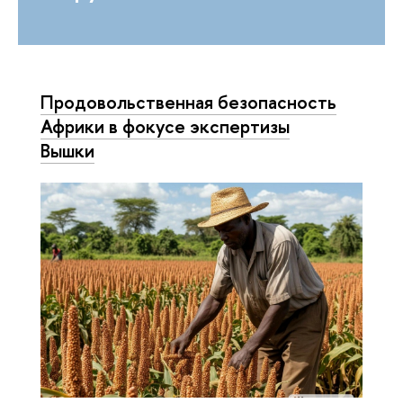
Продовольственная безопасность
Африки в фокусе экспертизы
Вышки