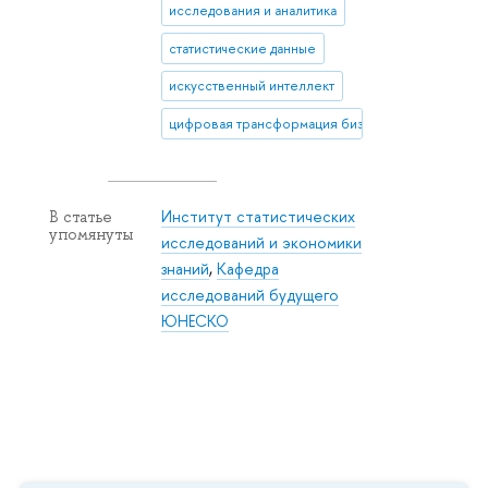
исследования и аналитика
статистические данные
искусственный интеллект
цифровая трансформация бизнеса
Институт статистических
В статье
упомянуты
исследований и экономики
знаний
,
Кафедра
исследований будущего
ЮНЕСКО