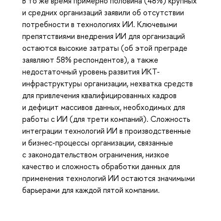
В то же время примерно половина (48%) крупных
и средних организаций заявили об отсутствии
потребности в технологиях ИИ. Ключевыми
препятствиями внедрения ИИ для организаций
остаются высокие затраты (об этой преграде
заявляют 58% респондентов), а также
недостаточный уровень развития ИКТ-
инфраструктуры организации, нехватка средств
для привлечения квалифицированных кадров
и дефицит массивов данных, необходимых для
работы с ИИ (для трети компаний). Сложность
интеграции технологий ИИ в производственные
и бизнес-процессы организации, связанные
с законодательством ограничения, низкое
качество и сложность обработки данных для
применения технологий ИИ остаются значимыми
барьерами для каждой пятой компании.