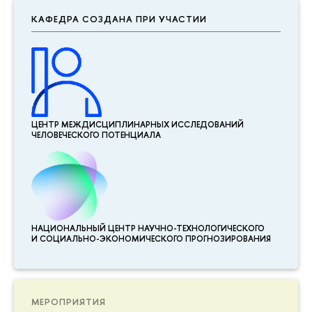
КАФЕДРА СОЗДАНА ПРИ УЧАСТИИ
ЦЕНТР МЕЖДИСЦИПЛИНАР­НЫХ ИССЛЕДОВАНИЙ
ЧЕЛОВЕЧЕСКОГО ПОТЕНЦИАЛА
НАЦИОНАЛЬНЫЙ ЦЕНТР НАУЧНО-ТЕХНОЛОГИЧЕСКОГО
И СОЦИАЛЬНО-ЭКОНОМИЧЕСКОГО ПРОГНОЗИРОВАНИЯ
МЕРОПРИЯТИЯ