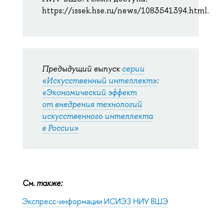
https://issek.hse.ru/news/1083541394.html.
Предыдущий выпуск
серии
«Искусственный интеллект»
:
«Экономический эффект
от внедрения технологий
искусственного интеллекта
в России»
См. также:
Экспресс-информации ИСИЭЗ НИУ ВШЭ