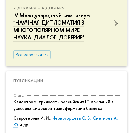
2 ДЕКАБРЯ – 4 ДЕКАБРЯ
IV Международный симпозиум
"НАУЧНАЯ ДИПЛОМАТИЯ В
МНОГОПОЛЯРНОМ МИРЕ:
НАУКА. ДИАЛОГ. ДОВЕРИЕ"
Все мероприятия
ПУБЛИКАЦИИ
Статья
Клиентоцентричность российских IT-компаний в
условиях цифровой трансформации бизнеса
Староверова И. И.,
Черногорцева С. В.
,
Снегирев А.
Ю.
и др.