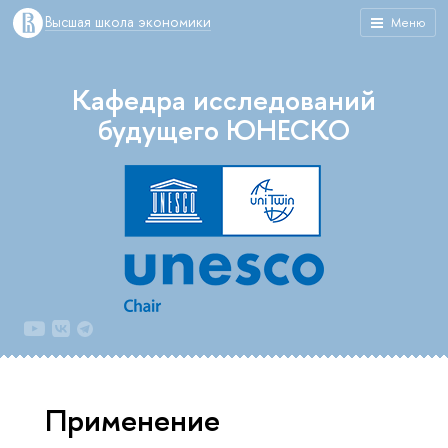
Высшая школа экономики
Меню
Кафедра исследований
будущего ЮНЕСКО
Применение