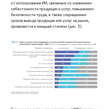
от использования ИИ, связанные со снижением
себестоимости продукции и услуг, повышением
безопасности труда, а также сокращением
сроков вывода продукции или услуг на рынок,
проявляются в меньшей степени (рис. 3).
ИСИЭЗ НИУ ВШЭ