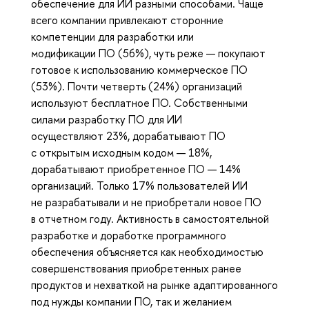
обеспечение для ИИ разными способами. Чаще
всего компании привлекают сторонние
компетенции для разработки или
модификации ПО (56%), чуть реже — покупают
готовое к использованию коммерческое ПО
(53%). Почти четверть (24%) организаций
используют бесплатное ПО. Собственными
силами разработку ПО для ИИ
осуществляют 23%, дорабатывают ПО
с открытым исходным кодом — 18%,
дорабатывают приобретенное ПО — 14%
организаций. Только 17% пользователей ИИ
не разрабатывали и не приобретали новое ПО
в отчетном году. Активность в самостоятельной
разработке и доработке программного
обеспечения объясняется как необходимостью
совершенствования приобретенных ранее
продуктов и нехваткой на рынке адаптированного
под нужды компании ПО, так и желанием