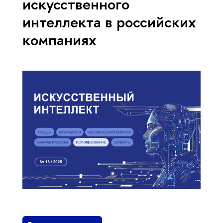
искусственного
интеллекта в российских
компаниях