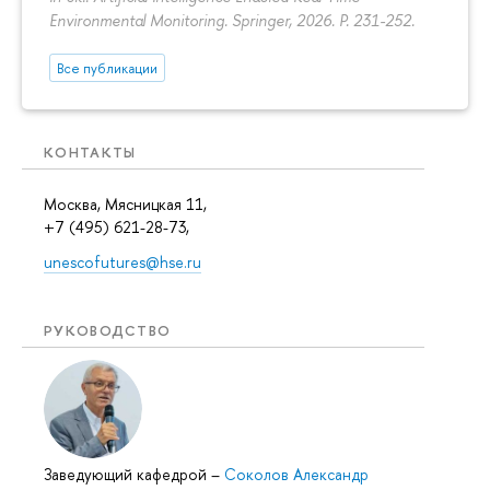
Environmental Monitoring. Springer, 2026.
P. 231-252.
Все публикации
КОНТАКТЫ
Москва, Мясницкая 11,
+7 (495) 621-28-73,
unescofutures@hse.ru
РУКОВОДСТВО
Заведующий кафедрой
–
Соколов Александр