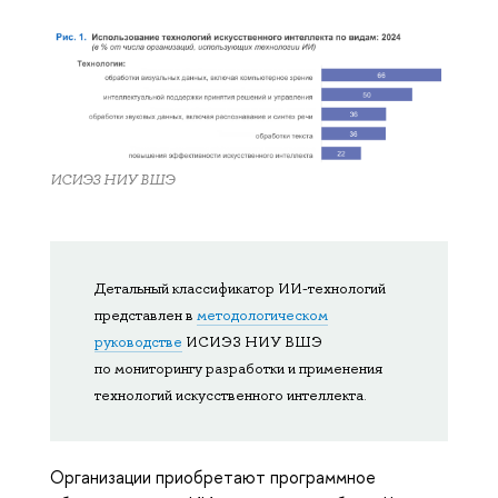
ИСИЭЗ НИУ ВШЭ
Детальный классификатор ИИ-технологий
представлен в
методологическом
руководстве
ИСИЭЗ НИУ ВШЭ
по мониторингу разработки и применения
технологий искусственного интеллекта.
Организации приобретают программное