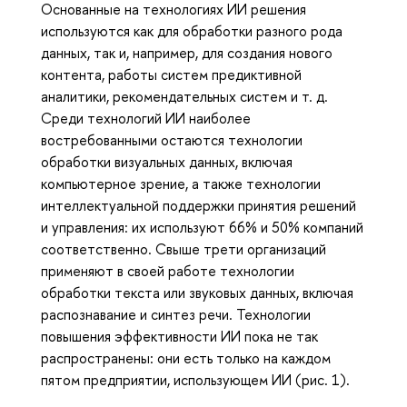
Основанные на технологиях ИИ решения
используются как для обработки разного рода
данных, так и, например, для создания нового
контента, работы систем предиктивной
аналитики, рекомендательных систем и т. д.
Среди технологий ИИ наиболее
востребованными остаются технологии
обработки визуальных данных, включая
компьютерное зрение, а также технологии
интеллектуальной поддержки принятия решений
и управления: их используют 66% и 50% компаний
соответственно. Свыше трети организаций
применяют в своей работе технологии
обработки текста или звуковых данных, включая
распознавание и синтез речи. Технологии
повышения эффективности ИИ пока не так
распространены: они есть только на каждом
пятом предприятии, использующем ИИ (рис. 1).