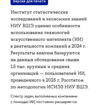
Версия для печати
Институт статистических
исследований и экономики знаний
НИУ ВШЭ оценил особенности
использования технологий
искусственного интеллекта (ИИ)
в деятельности компаний в 2024 г.
Результаты анализа базируются
на данных обследования свыше
15 тыс. крупных и средних
организаций — пользователей ИИ,
проведенного в 2025 г. Росстатом
по методологии ИСИЭЗ НИУ ВШЭ.
Спектр задач, выполняемых компаниями
с помощью ИИ, постоянно расширяется.