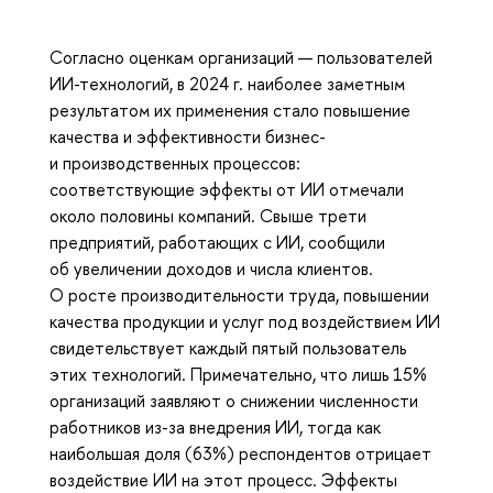
Согласно оценкам организаций — пользователей
ИИ-технологий, в 2024 г. наиболее заметным
результатом их применения стало повышение
качества и эффективности бизнес-
и производственных процессов:
соответствующие эффекты от ИИ отмечали
около половины компаний. Свыше трети
предприятий, работающих с ИИ, сообщили
об увеличении доходов и числа клиентов.
О росте производительности труда, повышении
качества продукции и услуг под воздействием ИИ
свидетельствует каждый пятый пользователь
этих технологий. Примечательно, что лишь 15%
организаций заявляют о снижении численности
работников из-за внедрения ИИ, тогда как
наибольшая доля (63%) респондентов отрицает
воздействие ИИ на этот процесс. Эффекты