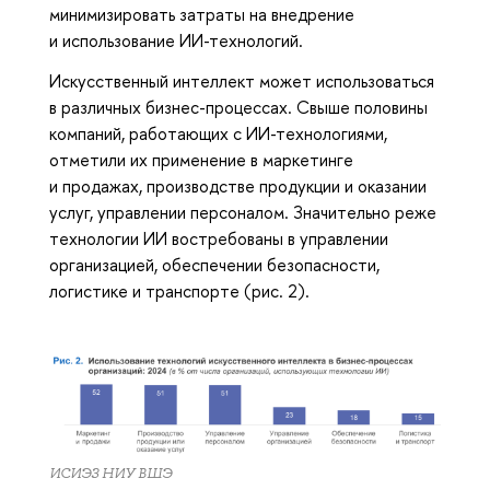
минимизировать затраты на внедрение
и использование ИИ-технологий.
Искусственный интеллект может использоваться
в различных бизнес-процессах. Свыше половины
компаний, работающих с ИИ-технологиями,
отметили их применение в маркетинге
и продажах, производстве продукции и оказании
услуг, управлении персоналом. Значительно реже
технологии ИИ востребованы в управлении
организацией, обеспечении безопасности,
логистике и транспорте (рис. 2).
ИСИЭЗ НИУ ВШЭ