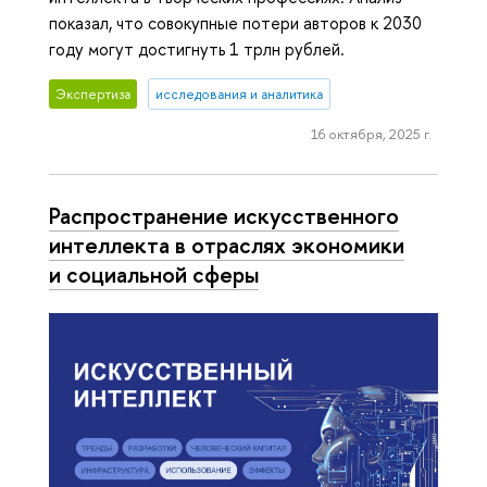
показал, что совокупные потери авторов к 2030
году могут достигнуть 1 трлн рублей.
Экспертиза
исследования и аналитика
16 октября, 2025 г.
Распространение искусственного
интеллекта в отраслях экономики
и социальной сферы