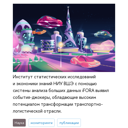
Институт статистических исследований
и экономики знаний НИУ ВШЭ с помощью
системы анализа больших данных iFORA выявил
события-джокеры, обладающие высоким
потенциалом трансформации транспортно-
логистической отрасли.
Наука
мониторинги
публикации