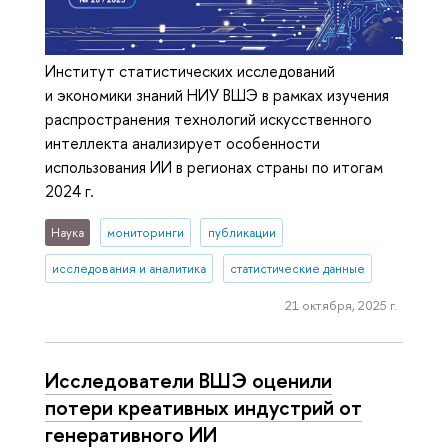
Институт статистических исследований
и экономики знаний НИУ ВШЭ в рамках изучения
распространения технологий искусственного
интеллекта анализирует особенности
использования ИИ в регионах страны по итогам
2024 г.
Наука
мониторинги
публикации
исследования и аналитика
статистические данные
21 октября, 2025 г.
Исследователи ВШЭ оценили
потери креативных индустрий от
генеративного ИИ