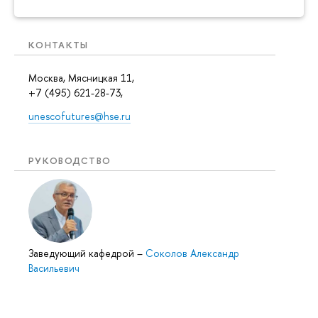
КОНТАКТЫ
Москва, Мясницкая 11,
+7 (495) 621-28-73,
unescofutures@hse.ru
РУКОВОДСТВО
Заведующий кафедрой
–
Соколов Александр
Васильевич