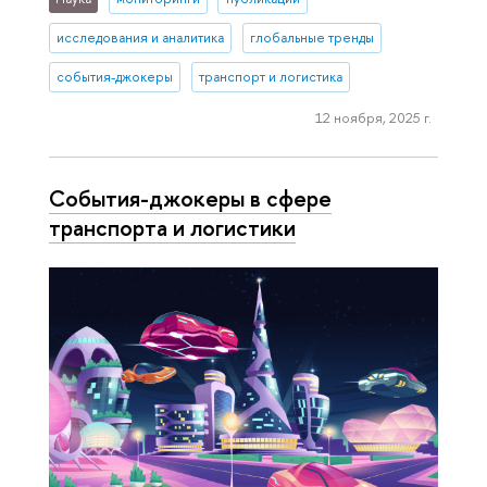
исследования и аналитика
глобальные тренды
события-джокеры
транспорт и логистика
12 ноября, 2025 г.
События-джокеры в сфере
транспорта и логистики