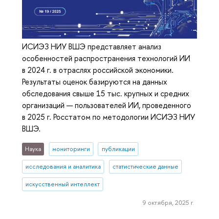
ИСИЭЗ НИУ ВШЭ представляет анализ
особенностей распространения технологий ИИ
в 2024 г. в отраслях российской экономики.
Результаты оценок базируются на данных
обследования свыше 15 тыс. крупных и средних
организаций — пользователей ИИ, проведенного
в 2025 г. Росстатом по методологии ИСИЭЗ НИУ
ВШЭ.
Наука
мониторинги
публикации
исследования и аналитика
статистические данные
искусственный интеллект
9 октября, 2025 г.