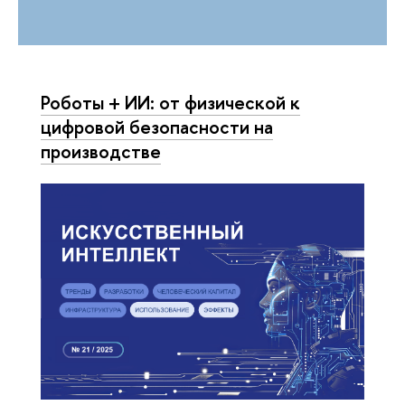
Роботы + ИИ: от физической к
цифровой безопасности на
производстве