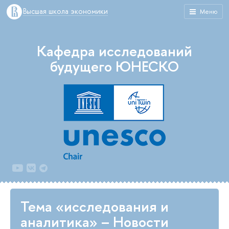
Высшая школа экономики
Меню
Кафедра исследований
будущего ЮНЕСКО
Тема «исследования и
аналитика» – Новости