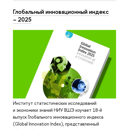
Глобальный инновационный индекс
– 2025
Институт статистических исследований
и экономики знаний НИУ ВШЭ изучает 18-й
выпуск Глобального инновационного индекса
(Global Innovation Index), представленный