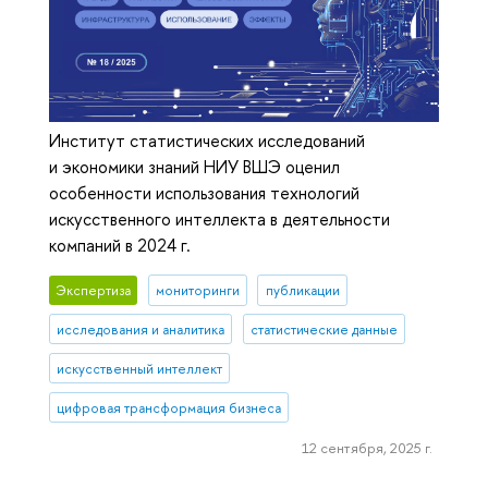
Институт статистических исследований
и экономики знаний НИУ ВШЭ оценил
особенности использования технологий
искусственного интеллекта в деятельности
компаний в 2024 г.
Экспертиза
мониторинги
публикации
исследования и аналитика
статистические данные
искусственный интеллект
цифровая трансформация бизнеса
12 сентября, 2025 г.