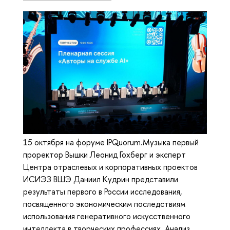
15 октября на форуме IPQuorum.Музыка первый
проректор Вышки Леонид Гохберг и эксперт
Центра отраслевых и корпоративных проектов
ИСИЭЗ ВШЭ Даниил Кудрин представили
результаты первого в России исследования,
посвященного экономическим последствиям
использования генеративного искусственного
интеллекта в творческих профессиях. Анализ