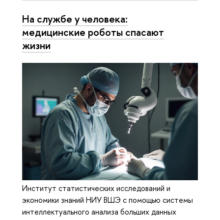
На службе у человека:
медицинские роботы спасают
жизни
Институт статистических исследований и
экономики знаний НИУ ВШЭ с помощью системы
интеллектуального анализа больших данных