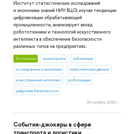
Институт статистических исследований
и экономики знаний НИУ ВШЭ, изучая тенденции
цифровизации обрабатывающей
промышленности, анализирует вклад
робототехники и технологий искусственного
интеллекта в обеспечение безопасности
различных типов на предприятиях.
Экспертиза
мониторинги
публикации
исследования и аналитика
статистические данные
искусственный интеллект
роботизация
цифровая безопасность
25 ноября, 2025 г.
События-джокеры в сфере
транспорта и логистики