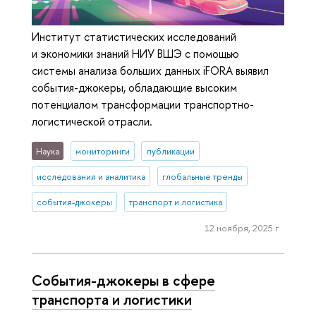
Институт статистических исследований
и экономики знаний НИУ ВШЭ с помощью
системы анализа больших данных iFORA выявил
события-джокеры, обладающие высоким
потенциалом трансформации транспортно-
логистической отрасли.
Наука
мониторинги
публикации
исследования и аналитика
глобальные тренды
события-джокеры
транспорт и логистика
12 ноября, 2025 г.
События-джокеры в сфере
транспорта и логистики