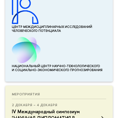
ЦЕНТР МЕЖДИСЦИПЛИНАР­НЫХ ИССЛЕДОВАНИЙ
ЧЕЛОВЕЧЕСКОГО ПОТЕНЦИАЛА
НАЦИОНАЛЬНЫЙ ЦЕНТР НАУЧНО-ТЕХНОЛОГИЧЕСКОГО
И СОЦИАЛЬНО-ЭКОНОМИЧЕСКОГО ПРОГНОЗИРОВАНИЯ
МЕРОПРИЯТИЯ
2 ДЕКАБРЯ – 4 ДЕКАБРЯ
IV Международный симпозиум