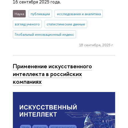
16 сентября 2025 года.
Наука
публикации
исследования и аналитика
взгляд ученого
статистические данные
Глобальный инновационный индекс
18 сентября, 2025 г.
Применение искусственного
интеллекта в российских
компаниях