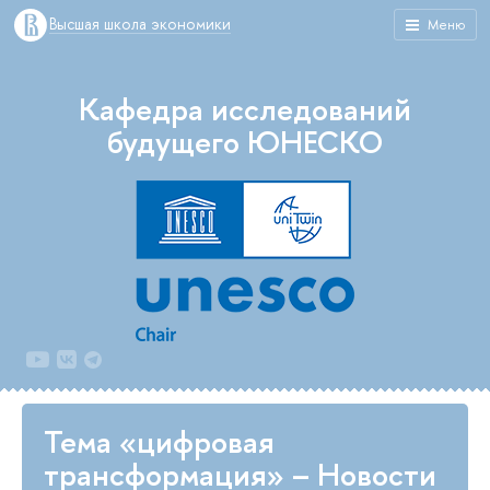
Высшая школа экономики
Меню
Кафедра исследований
будущего ЮНЕСКО
Тема «цифровая
трансформация» – Новости