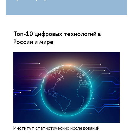
Топ-10 цифровых технологий в
России и мире
Институт статистических исследований