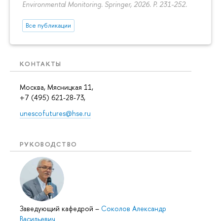
Environmental Monitoring. Springer, 2026.
P. 231-252.
Все публикации
КОНТАКТЫ
Москва, Мясницкая 11,
+7 (495) 621-28-73,
unescofutures@hse.ru
РУКОВОДСТВО
Заведующий кафедрой
–
Соколов Александр
Васильевич