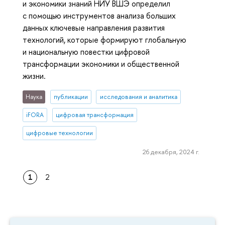
и экономики знаний НИУ ВШЭ определил
с помощью инструментов анализа больших
данных ключевые направления развития
технологий, которые формируют глобальную
и национальную повестки цифровой
трансформации экономики и общественной
жизни.
Наука
публикации
исследования и аналитика
iFORA
цифровая трансформация
цифровые технологии
26 декабря, 2024 г.
1
2