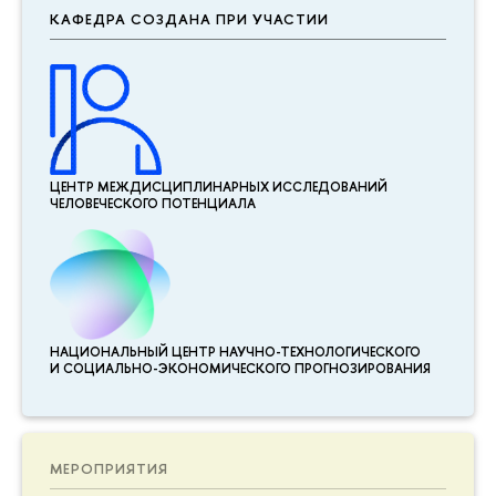
КАФЕДРА СОЗДАНА ПРИ УЧАСТИИ
ЦЕНТР МЕЖДИСЦИПЛИНАР­НЫХ ИССЛЕДОВАНИЙ
ЧЕЛОВЕЧЕСКОГО ПОТЕНЦИАЛА
НАЦИОНАЛЬНЫЙ ЦЕНТР НАУЧНО-ТЕХНОЛОГИЧЕСКОГО
И СОЦИАЛЬНО-ЭКОНОМИЧЕСКОГО ПРОГНОЗИРОВАНИЯ
МЕРОПРИЯТИЯ