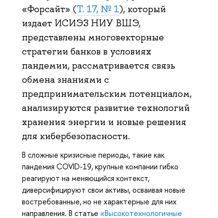
«Форсайт» (
Т. 17, № 1
), который
издает ИСИЭЗ НИУ ВШЭ,
представлены многовекторные
стратегии банков в условиях
пандемии, рассматривается связь
обмена знаниями с
предпринимательским потенциалом,
анализируются развитие технологий
хранения энергии и новые решения
для кибербезопасности.
В сложные кризисные периоды, такие как
пандемия COVID-19, крупные компании гибко
реагируют на меняющийся контекст,
диверсифицируют свои активы, осваивая новые
востребованные, но не характерные для них
направления. В статье
«Высокотехнологичные