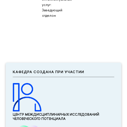
услуг:
Заведующий
отделом
КАФЕДРА СОЗДАНА ПРИ УЧАСТИИ
ЦЕНТР МЕЖДИСЦИПЛИНАР­НЫХ ИССЛЕДОВАНИЙ
ЧЕЛОВЕЧЕСКОГО ПОТЕНЦИАЛА