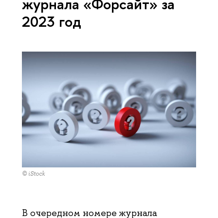
журнала «Форсайт» за
2023 год
© iStock
В очередном номере журнала