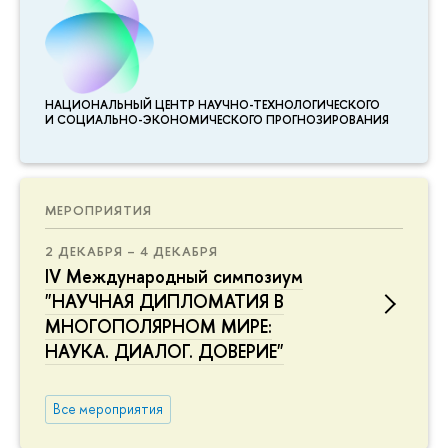
НАЦИОНАЛЬНЫЙ ЦЕНТР НАУЧНО-ТЕХНОЛОГИЧЕСКОГО
И СОЦИАЛЬНО-ЭКОНОМИЧЕСКОГО ПРОГНОЗИРОВАНИЯ
МЕРОПРИЯТИЯ
2 ДЕКАБРЯ – 4 ДЕКАБРЯ
IV Международный симпозиум
"НАУЧНАЯ ДИПЛОМАТИЯ В
МНОГОПОЛЯРНОМ МИРЕ:
НАУКА. ДИАЛОГ. ДОВЕРИЕ"
Все мероприятия