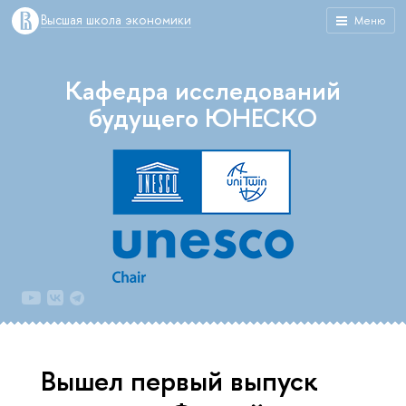
Высшая школа экономики
Меню
Кафедра исследований
будущего ЮНЕСКО
Вышел первый выпуск