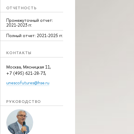
ОТЧЕТНОСТЬ
Промежуточный отчет:
2021-2023 гг.
Полный отчет: 2021-2025 гг.
КОНТАКТЫ
Москва, Мясницкая 11,
+7 (495) 621-28-73,
unescofutures@hse.ru
РУКОВОДСТВО