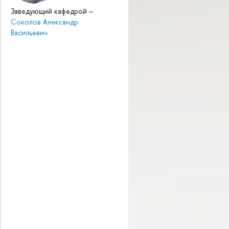
Заведующий кафедрой
–
Соколов Александр
Васильевич