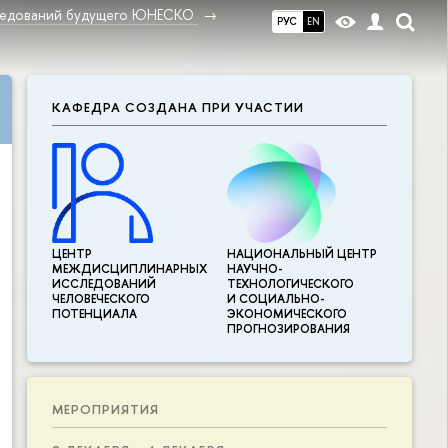
ледований будущего ЮНЕСКО
РУС
EN
КАФЕДРА СОЗДАНА ПРИ УЧАСТИИ
ЦЕНТР
НАЦИОНАЛЬНЫЙ ЦЕНТР
МЕЖДИСЦИПЛИНАР­НЫХ
НАУЧНО-
ИССЛЕДОВАНИЙ
ТЕХНОЛОГИЧЕСКОГО
ЧЕЛОВЕЧЕСКОГО
И СОЦИАЛЬНО-
ПОТЕНЦИАЛА
ЭКОНОМИЧЕСКОГО
ПРОГНОЗИРОВАНИЯ
МЕРОПРИЯТИЯ