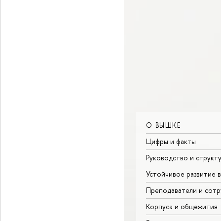
О ВЫШКЕ
Цифры и факты
Руководство и структ
Устойчивое развитие 
Преподаватели и сотр
Корпуса и общежития