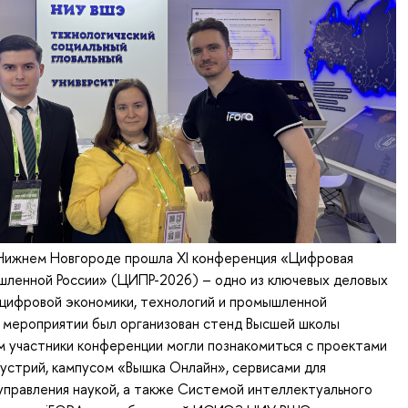
 Нижнем Новгороде прошла XI конференция «Цифровая
шленной России» (ЦИПР-2026) – одно из ключевых деловых
 цифровой экономики, технологий и промышленной
 мероприятии был организован стенд Высшей школы
м участники конференции могли познакомиться с проектами
устрий, кампусом «Вышка Онлайн», сервисами для
управления наукой, а также Системой интеллектуального