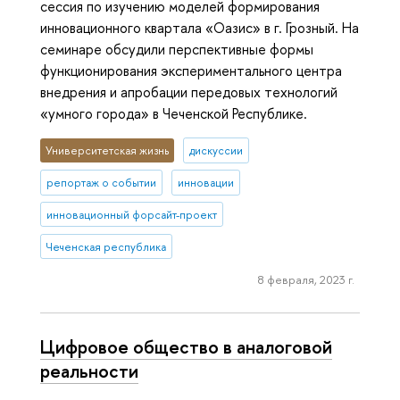
сессия по изучению моделей формирования
инновационного квартала «Оазис» в г. Грозный. На
семинаре обсудили перспективные формы
функционирования экспериментального центра
внедрения и апробации передовых технологий
«умного города» в Чеченской Республике.
Университетская жизнь
дискуссии
репортаж о событии
инновации
инновационный форсайт-проект
Чеченская республика
8 февраля, 2023 г.
Цифровое общество в аналоговой
реальности