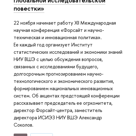
глобальной исследовательской
повестки»
22 ноября начинает работу XII Международная
научная конференция «Форсайт и научно-
техническая и инновационная политика».
Ее каждый год организует Институт
статистических исследований и экономики знаний
НИУ ВШЭ с целью обсуждения вопросов,
связанных с исследованиями будущего,
долгосрочным прогнозированием научно-
технологического и экономического развития,
формированием национальных инновационных
систем. Об акцентах предстоящей конференции
рассказывает председатель ее огркомитета,
директор Форсайт-центра, заместитель
директора ИСИЭЗ НИУ ВШЭ Александр
Соколов.