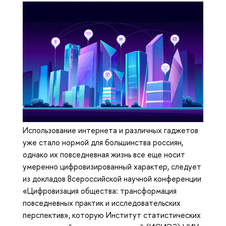
Использование интернета и различных гаджетов
уже стало нормой для большинства россиян,
однако их повседневная жизнь все еще носит
умеренно цифровизированный характер, следует
из докладов Всероссийской научной конференции
«Цифровизация общества: трансформация
повседневных практик и исследовательских
перспектив», которую Институт статистических