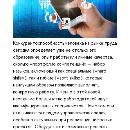
Конкурентоспособность человека на рынке труда
сегодня определяет уже не столько его
образование, опыт работы или личные качества,
сколько «портфолио компетенций» — набор
навыков, включающий как специальные («hard
skills»), так и гибкие («soft skills»), которые
наилучшим образом позволяют выполнять
конкретную работу. Именно в этой новой
парадигме большинство работодателей ищут
квалифицированных специалистов. При этом они
сталкиваются с рядом управленческих задач,
особенно актуальных при реализации цифровых
проектов. Обсудить их и возможные решения