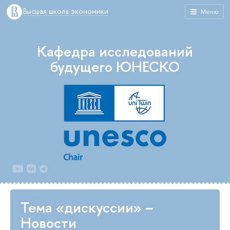
Высшая школа экономики
Меню
Кафедра исследований
будущего ЮНЕСКО
Тема «дискуссии» –
Новости