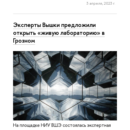
3 апреля, 2023 г.
Эксперты Вышки предложили
открыть «живую лабораторию» в
Грозном
На площадке НИУ ВШЭ состоялась экспертная