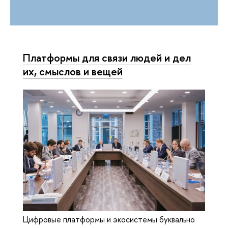
Платформы для связи людей и дел
их, смыслов и вещей
Цифровые платформы и экосистемы буквально