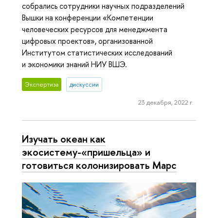
собрались сотрудники научных подразделений
Вышки на конференции «Компетенции
человеческих ресурсов для менеджмента
цифровых проектов», организованной
Институтом статистических исследований
и экономики знаний НИУ ВШЭ.
Экспертиза
дискуссии
23 декабря, 2022 г.
Изучать океан как
экосистему-«пришельца» и
готовиться колонизировать Марс