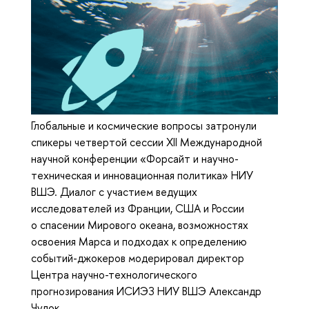
Глобальные и космические вопросы затронули
спикеры четвертой сессии XII Международной
научной конференции «Форсайт и научно-
техническая и инновационная политика» НИУ
ВШЭ. Диалог с участием ведущих
исследователей из Франции, США и России
о спасении Мирового океана, возможностях
освоения Марса и подходах к определению
событий-джокеров модерировал директор
Центра научно-технологического
прогнозирования ИСИЭЗ НИУ ВШЭ Александр
Чулок.