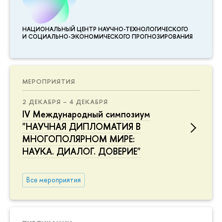
НАЦИОНАЛЬНЫЙ ЦЕНТР НАУЧНО-ТЕХНОЛОГИЧЕСКОГО
И СОЦИАЛЬНО-ЭКОНОМИЧЕСКОГО ПРОГНОЗИРОВАНИЯ
МЕРОПРИЯТИЯ
2 ДЕКАБРЯ – 4 ДЕКАБРЯ
IV Международный симпозиум
"НАУЧНАЯ ДИПЛОМАТИЯ В
МНОГОПОЛЯРНОМ МИРЕ:
НАУКА. ДИАЛОГ. ДОВЕРИЕ"
Все мероприятия