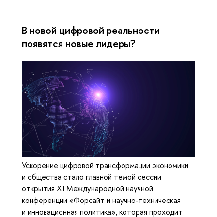
В новой цифровой реальности
появятся новые лидеры?
Ускорение цифровой трансформации экономики
и общества стало главной темой сессии
открытия XII Международной научной
конференции «Форсайт и научно-техническая
и инновационная политика», которая проходит