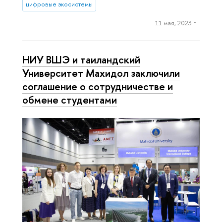
цифровые экосистемы
11 мая, 2023 г.
НИУ ВШЭ и таиландский
Университет Махидол заключили
соглашение о сотрудничестве и
обмене студентами