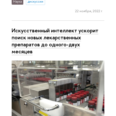
Наука
дискуссии
22 ноября, 2022 г.
Искусственный интеллект ускорит
поиск новых лекарственных
препаратов до одного-двух
месяцев