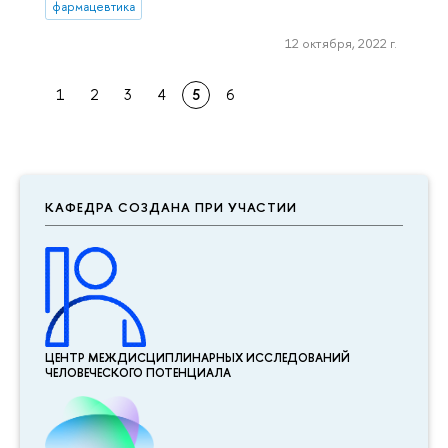
фармацевтика
12 октября, 2022 г.
1
2
3
4
5
6
КАФЕДРА СОЗДАНА ПРИ УЧАСТИИ
ЦЕНТР МЕЖДИСЦИПЛИНАР­НЫХ ИССЛЕДОВАНИЙ
ЧЕЛОВЕЧЕСКОГО ПОТЕНЦИАЛА