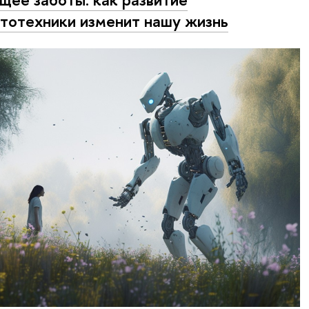
тотехники изменит нашу жизнь