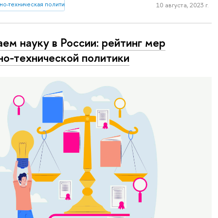
но-техническая политика
10 августа, 2023 г.
ем науку в России: рейтинг мер
но-технической политики