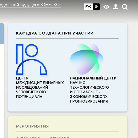
ледований будущего ЮНЕСКО
РУС
EN
КАФЕДРА СОЗДАНА ПРИ УЧАСТИИ
ЦЕНТР
НАЦИОНАЛЬНЫЙ ЦЕНТР
МЕЖДИСЦИПЛИНАР­НЫХ
НАУЧНО-
ИССЛЕДОВАНИЙ
ТЕХНОЛОГИЧЕСКОГО
ЧЕЛОВЕЧЕСКОГО
И СОЦИАЛЬНО-
ПОТЕНЦИАЛА
ЭКОНОМИЧЕСКОГО
ПРОГНОЗИРОВАНИЯ
МЕРОПРИЯТИЯ