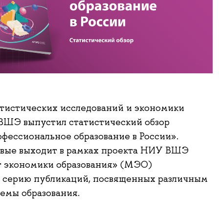
тистических исследований и экономики
ВШЭ выпустил статистический обзор
фессиональное образование в России».
рвые выходит в рамках проекта НИУ ВШЭ
 экономики образования» (МЭО)
т серию публикаций, посвященных различным
емы образования.