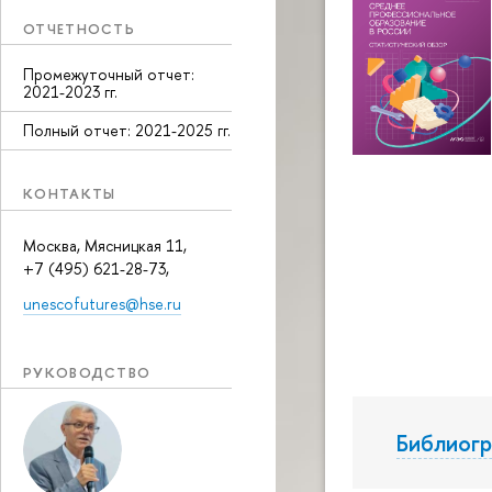
ОТЧЕТНОСТЬ
Промежуточный отчет:
2021-2023 гг.
Полный отчет: 2021-2025 гг.
КОНТАКТЫ
Москва, Мясницкая 11,
+7 (495) 621-28-73,
unescofutures@hse.ru
РУКОВОДСТВО
Библиогр