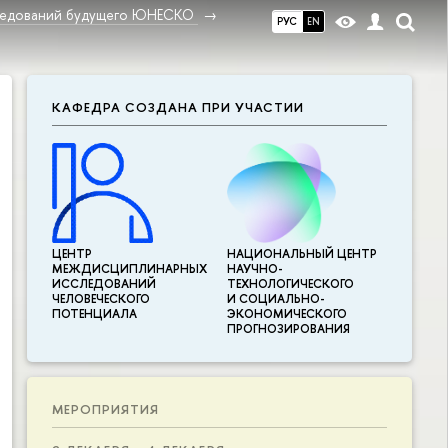
ледований будущего ЮНЕСКО
РУС
EN
КАФЕДРА СОЗДАНА ПРИ УЧАСТИИ
ЦЕНТР
НАЦИОНАЛЬНЫЙ ЦЕНТР
МЕЖДИСЦИПЛИНАР­НЫХ
НАУЧНО-
ИССЛЕДОВАНИЙ
ТЕХНОЛОГИЧЕСКОГО
ЧЕЛОВЕЧЕСКОГО
И СОЦИАЛЬНО-
ПОТЕНЦИАЛА
ЭКОНОМИЧЕСКОГО
ПРОГНОЗИРОВАНИЯ
МЕРОПРИЯТИЯ