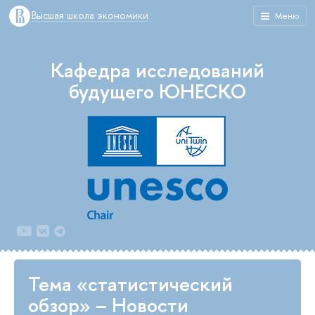
Высшая школа экономики
Меню
Кафедра исследований
будущего ЮНЕСКО
Тема «статистический
обзор» – Новости