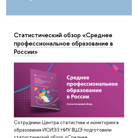
Статистический обзор «Среднее
профессиональное образование в
России»
Сотрудники Центра статистики и мониторинга
образования ИСИЭЗ НИУ ВШЭ подготовили
статистический обзор «Среднее