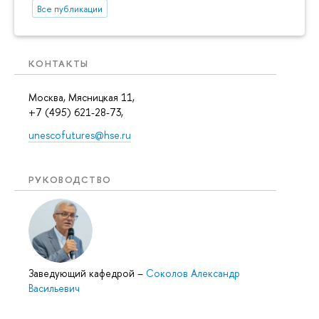
Все публикации
КОНТАКТЫ
Москва, Мясницкая 11,
+7 (495) 621-28-73,
unescofutures@hse.ru
РУКОВОДСТВО
Заведующий кафедрой
–
Соколов Александр
Васильевич