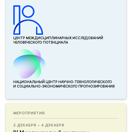
ЦЕНТР МЕЖДИСЦИПЛИНАР­НЫХ ИССЛЕДОВАНИЙ
ЧЕЛОВЕЧЕСКОГО ПОТЕНЦИАЛА
НАЦИОНАЛЬНЫЙ ЦЕНТР НАУЧНО-ТЕХНОЛОГИЧЕСКОГО
И СОЦИАЛЬНО-ЭКОНОМИЧЕСКОГО ПРОГНОЗИРОВАНИЯ
МЕРОПРИЯТИЯ
2 ДЕКАБРЯ – 4 ДЕКАБРЯ