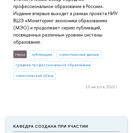
профессиональное образование в России».
Издание впервые выходит в рамках проекта НИУ
ВШЭ «Мониторинг экономики образования»
(МЭО) и продолжает серию публикаций,
посвященных различным уровням системы
образования.
Наука
публикации
статистические данные
среднее профессиональное образование
статистический обзор
10 августа, 2022 г.
КАФЕДРА СОЗДАНА ПРИ УЧАСТИИ