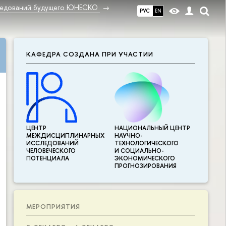
ледований будущего ЮНЕСКО
РУС
EN
КАФЕДРА СОЗДАНА ПРИ УЧАСТИИ
ЦЕНТР
НАЦИОНАЛЬНЫЙ ЦЕНТР
МЕЖДИСЦИПЛИНАР­НЫХ
НАУЧНО-
ИССЛЕДОВАНИЙ
ТЕХНОЛОГИЧЕСКОГО
ЧЕЛОВЕЧЕСКОГО
И СОЦИАЛЬНО-
ПОТЕНЦИАЛА
ЭКОНОМИЧЕСКОГО
ПРОГНОЗИРОВАНИЯ
МЕРОПРИЯТИЯ