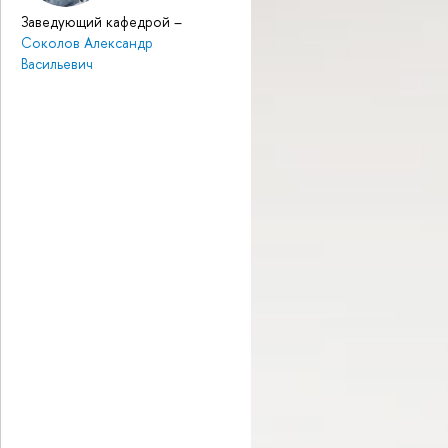
Заведующий кафедрой
–
Соколов Александр
Васильевич