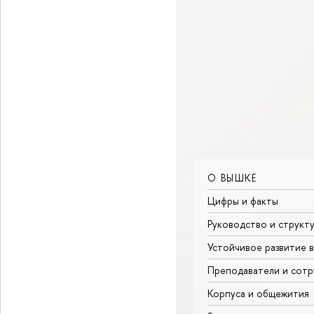
О ВЫШКЕ
Цифры и факты
Руководство и структ
Устойчивое развитие 
Преподаватели и сотр
Корпуса и общежития