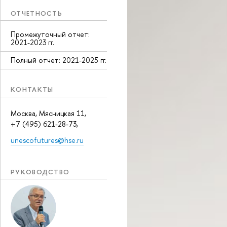
ОТЧЕТНОСТЬ
Промежуточный отчет:
2021-2023 гг.
Полный отчет: 2021-2025 гг.
КОНТАКТЫ
Москва, Мясницкая 11,
+7 (495) 621-28-73,
unescofutures@hse.ru
РУКОВОДСТВО