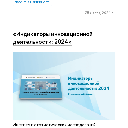
патентная активность
28 марта, 2024 г.
«Индикаторы инновационной
деятельности: 2024»
Институт статистических исследований