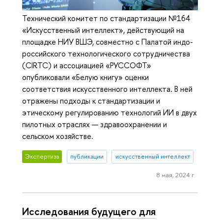
Технический комитет по стандартизации №164
«Искусственный интеллект», действующий на
площадке НИУ ВШЭ, совместно с Палатой индо-
российского технологического сотрудничества
(CIRTC) и ассоциацией «РУССОФТ»
опубликовали «Белую книгу» оценки
соответствия искусственного интеллекта. В ней
отражены подходы к стандартизации и
этическому регулированию технологий ИИ в двух
пилотных отраслях — здравоохранении и
сельском хозяйстве.
Экспертиза
публикации
искусственный интеллект
8 мая, 2024 г.
Исследования будущего для