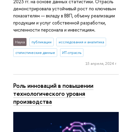
2023 гг. на основе данных статистики. Отрасль
демонстрировала устойчивый рост по ключевым
показателям — вкладу в ВВП, объему реализации
продукции и услуг собственной разработки,
численности персонала и инвестициям.
Наука
публикации
исследования и аналитика
статистические данные
ИТ-отрасль
15 апреля, 2024 г.
Роль инноваций в повышении
технологического уровня
производства