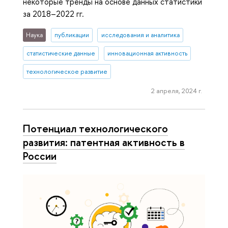
некоторые тренды на основе данных статистики
за 2018–2022 гг.
Наука
публикации
исследования и аналитика
статистические данные
инновационная активность
технологическое развитие
2 апреля, 2024 г.
Потенциал технологического
развития: патентная активность в
России