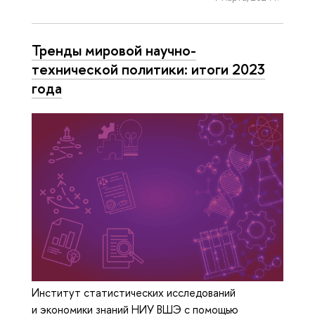
Тренды мировой научно-
технической политики: итоги 2023
года
Институт статистических исследований
и экономики знаний НИУ ВШЭ с помощью