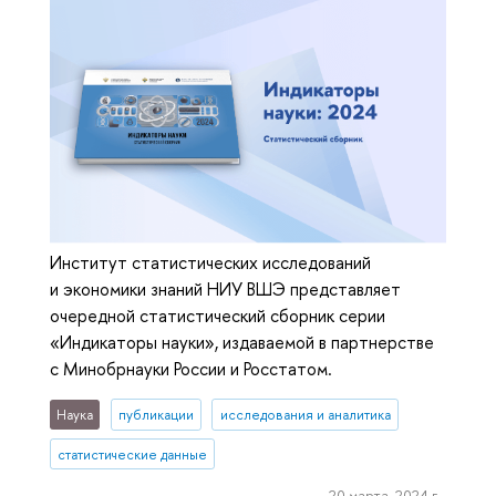
Институт статистических исследований
и экономики знаний НИУ ВШЭ представляет
очередной статистический сборник серии
«Индикаторы науки», издаваемой в партнерстве
с Минобрнауки России и Росстатом.
Наука
публикации
исследования и аналитика
статистические данные
20 марта, 2024 г.