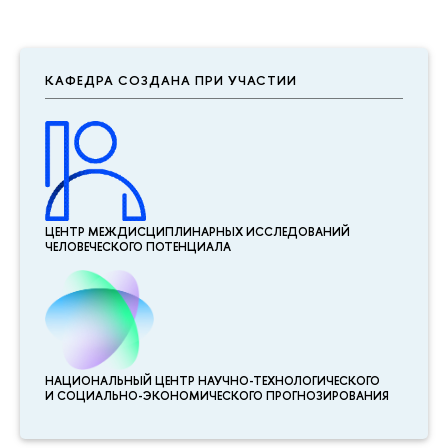
КАФЕДРА СОЗДАНА ПРИ УЧАСТИИ
ЦЕНТР МЕЖДИСЦИПЛИНАР­НЫХ ИССЛЕДОВАНИЙ
ЧЕЛОВЕЧЕСКОГО ПОТЕНЦИАЛА
НАЦИОНАЛЬНЫЙ ЦЕНТР НАУЧНО-ТЕХНОЛОГИЧЕСКОГО
И СОЦИАЛЬНО-ЭКОНОМИЧЕСКОГО ПРОГНОЗИРОВАНИЯ