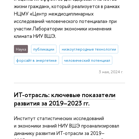
жизни граждан», который реализуется в рамках
НЦМУ «Центр междисциплинарных
исследований человеческого потенциала» при
участии Лаборатории экономики изменения
климата НИУ ВШЭ.
Наука
публикации
низкоуглеродные технологии
форсайт в энергетике
человеческий потенциал
3 мая, 2024 г.
ИТ-отрасль: ключевые показатели
развития за 2019–2023 гг.
Институт статистических исследований
и экономики знаний НИУ ВШЭ проанализировал
динамику развития ИТ-отрасли за 2019–