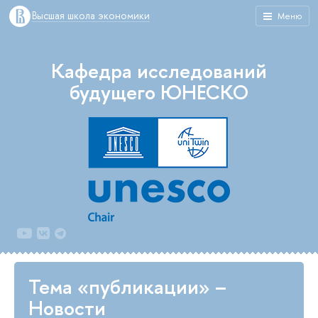
Высшая школа экономики
Меню
Кафедра исследований
будущего ЮНЕСКО
Тема «публикации» –
Новости