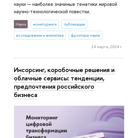
науки — наиболее значимые тематики мировой
научно-технологической повестки.
Наука
мониторинги
публикации
исследования и аналитика
фронтиры науки
14 марта, 2024 г.
Инсорсинг, коробочные решения и
облачные сервисы: тенденции,
предпочтения российского
бизнеса