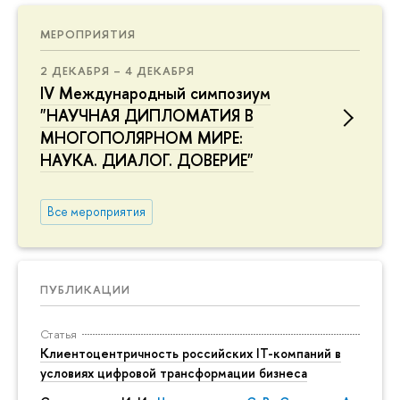
МЕРОПРИЯТИЯ
2 ДЕКАБРЯ – 4 ДЕКАБРЯ
IV Международный симпозиум
"НАУЧНАЯ ДИПЛОМАТИЯ В
МНОГОПОЛЯРНОМ МИРЕ:
НАУКА. ДИАЛОГ. ДОВЕРИЕ"
Все мероприятия
ПУБЛИКАЦИИ
Статья
Клиентоцентричность российских IT-компаний в
условиях цифровой трансформации бизнеса