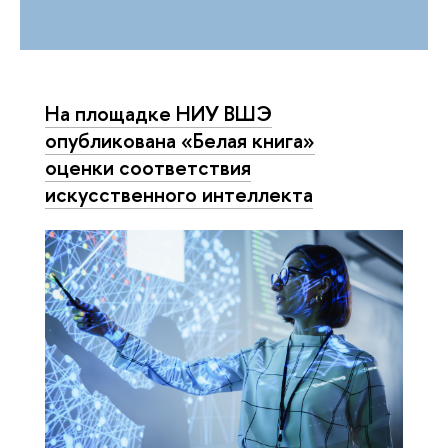
На площадке НИУ ВШЭ
опубликована «Белая книга»
оценки соответствия
искусственного интеллекта