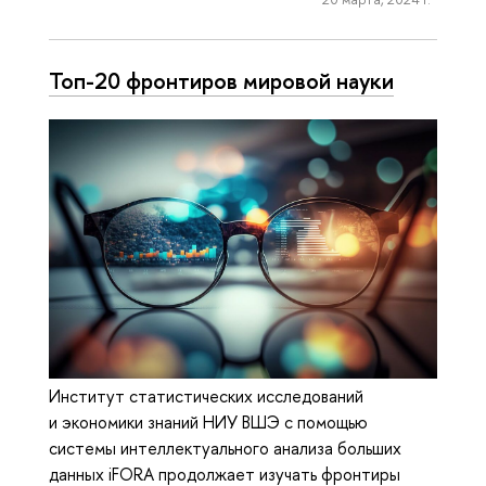
Топ-20 фронтиров мировой науки
Институт статистических исследований
и экономики знаний НИУ ВШЭ с помощью
системы интеллектуального анализа больших
данных iFORA продолжает изучать фронтиры