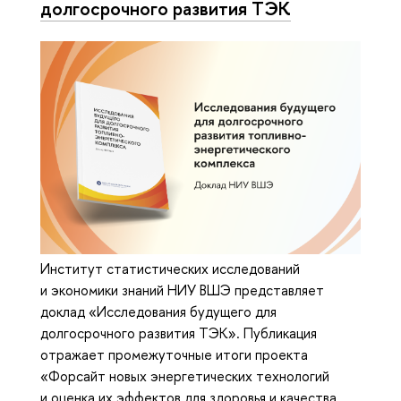
долгосрочного развития ТЭК
Институт статистических исследований
и экономики знаний НИУ ВШЭ представляет
доклад «Исследования будущего для
долгосрочного развития ТЭК». Публикация
отражает промежуточные итоги проекта
«Форсайт новых энергетических технологий
и оценка их эффектов для здоровья и качества