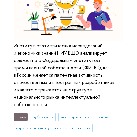
Институт статистических исследований
и экономики знаний НИУ ВШЭ анализирует
совместно с Федеральным институтом
промышленной собственности (ФИПС), как
в России меняется патентная активность
отечественных и иностранных разработчиков
и как это отражается на структуре
национального рынка интеллектуальной
собственности.
Наука
публикации
исследования и аналитика
охрана интеллектуальной собственности