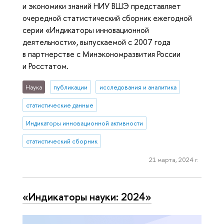
и экономики знаний НИУ ВШЭ представляет
очередной статистический сборник ежегодной
серии «Индикаторы инновационной
деятельности», выпускаемой с 2007 года
в партнерстве с Минэкономразвития России
и Росстатом.
Наука
публикации
исследования и аналитика
статистические данные
Индикаторы инновационной активности
статистический сборник
21 марта, 2024 г.
«Индикаторы науки: 2024»