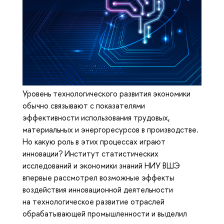
Уровень технологического развития экономики
обычно связывают с показателями
эффективности использования трудовых,
материальных и энергоресурсов в производстве.
Но какую роль в этих процессах играют
инновации? Институт статистических
исследований и экономики знаний НИУ ВШЭ
впервые рассмотрел возможные эффекты
воздействия инновационной деятельности
на технологическое развитие отраслей
обрабатывающей промышленности и выделил