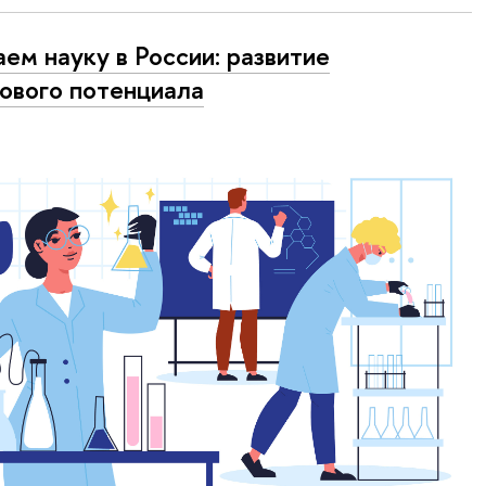
ем науку в России: развитие
ового потенциала