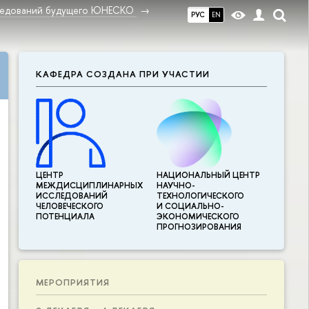
ледований будущего ЮНЕСКО
РУС
EN
КАФЕДРА СОЗДАНА ПРИ УЧАСТИИ
ЦЕНТР
НАЦИОНАЛЬНЫЙ ЦЕНТР
МЕЖДИСЦИПЛИНАР­НЫХ
НАУЧНО-
ИССЛЕДОВАНИЙ
ТЕХНОЛОГИЧЕСКОГО
ЧЕЛОВЕЧЕСКОГО
И СОЦИАЛЬНО-
ПОТЕНЦИАЛА
ЭКОНОМИЧЕСКОГО
ПРОГНОЗИРОВАНИЯ
МЕРОПРИЯТИЯ