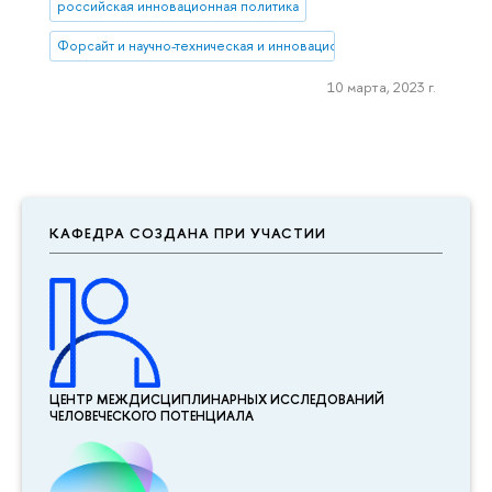
российская инновационная политика
Форсайт и научно-техническая и инновационная политика
10 марта, 2023 г.
КАФЕДРА СОЗДАНА ПРИ УЧАСТИИ
ЦЕНТР МЕЖДИСЦИПЛИНАР­НЫХ ИССЛЕДОВАНИЙ
ЧЕЛОВЕЧЕСКОГО ПОТЕНЦИАЛА