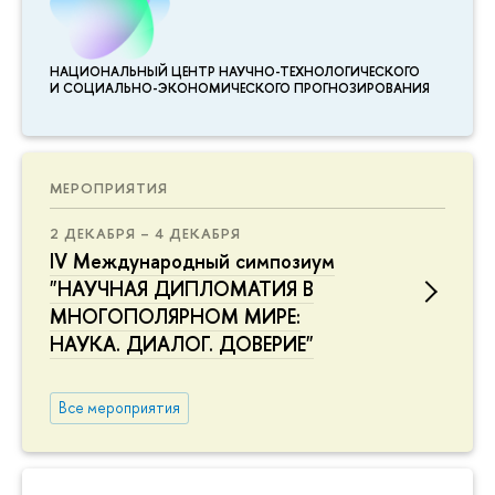
НАЦИОНАЛЬНЫЙ ЦЕНТР НАУЧНО-ТЕХНОЛОГИЧЕСКОГО
И СОЦИАЛЬНО-ЭКОНОМИЧЕСКОГО ПРОГНОЗИРОВАНИЯ
МЕРОПРИЯТИЯ
2 ДЕКАБРЯ – 4 ДЕКАБРЯ
IV Международный симпозиум
"НАУЧНАЯ ДИПЛОМАТИЯ В
МНОГОПОЛЯРНОМ МИРЕ:
НАУКА. ДИАЛОГ. ДОВЕРИЕ"
Все мероприятия