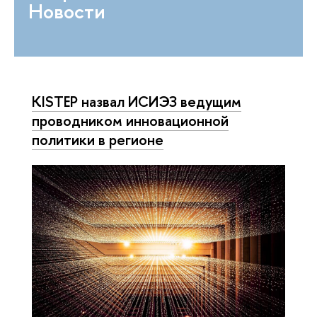
Новости
KISTEP назвал ИСИЭЗ ведущим
проводником инновационной
политики в регионе