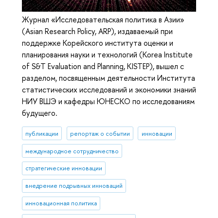
Журнал «Исследовательская политика в Азии»
(Asian Research Policy, ARP), издаваемый при
поддержке Корейского института оценки и
планирования науки и технологий (Korea Institute
of S&T Evaluation and Planning, KISTEP), вышел с
разделом, посвященным деятельности Института
статистических исследований и экономики знаний
НИУ ВШЭ и кафедры ЮНЕСКО по исследованиям
будущего.
публикации
репортаж о событии
инновации
международное сотрудничество
cтратегические инновации
внедрение подрывных инноваций
инновационная политика