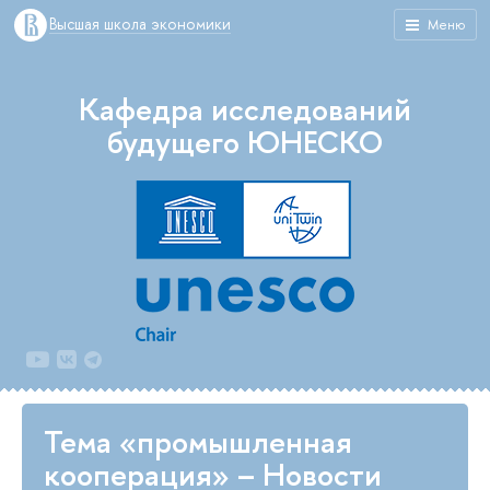
Высшая школа экономики
Меню
Кафедра исследований
будущего ЮНЕСКО
Тема «промышленная
кооперация» – Новости