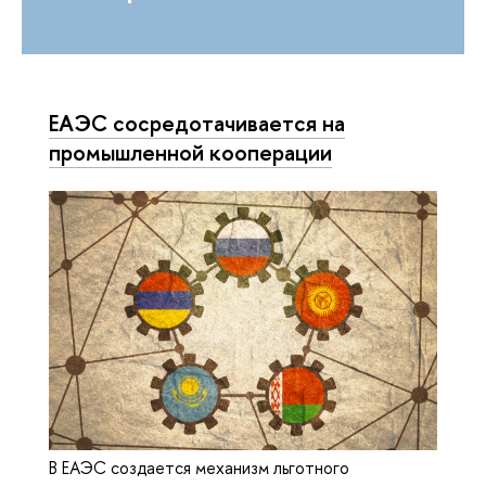
ЕАЭС сосредотачивается на
промышленной кооперации
В ЕАЭС создается механизм льготного