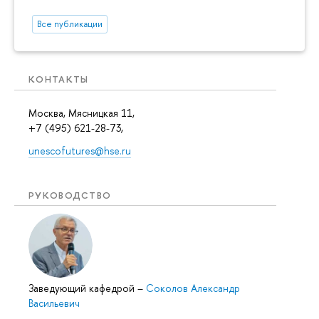
Все публикации
КОНТАКТЫ
Москва, Мясницкая 11,
+7 (495) 621-28-73,
unescofutures@hse.ru
РУКОВОДСТВО
Заведующий кафедрой
–
Соколов Александр
Васильевич