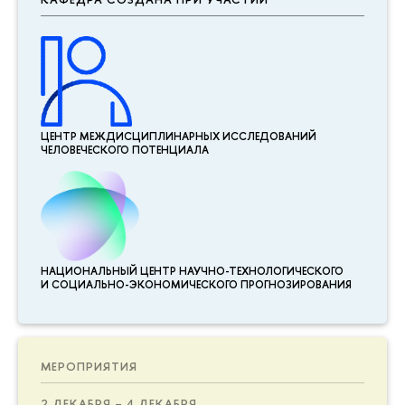
ЦЕНТР МЕЖДИСЦИПЛИНАР­НЫХ ИССЛЕДОВАНИЙ
ЧЕЛОВЕЧЕСКОГО ПОТЕНЦИАЛА
НАЦИОНАЛЬНЫЙ ЦЕНТР НАУЧНО-ТЕХНОЛОГИЧЕСКОГО
И СОЦИАЛЬНО-ЭКОНОМИЧЕСКОГО ПРОГНОЗИРОВАНИЯ
МЕРОПРИЯТИЯ
2 ДЕКАБРЯ – 4 ДЕКАБРЯ