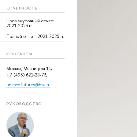
ОТЧЕТНОСТЬ
Промежуточный отчет:
2021-2023 гг.
Полный отчет: 2021-2025 гг.
КОНТАКТЫ
Москва, Мясницкая 11,
+7 (495) 621-28-73,
unescofutures@hse.ru
РУКОВОДСТВО