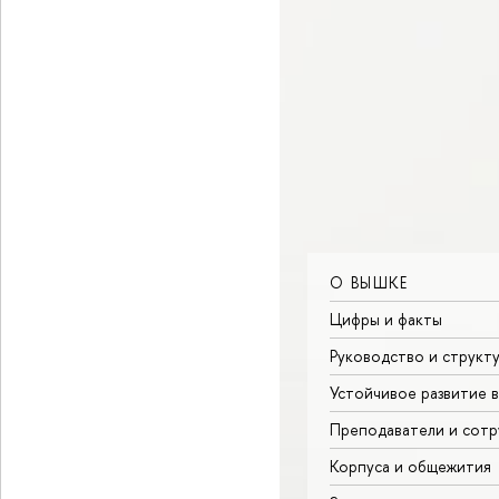
О ВЫШКЕ
Цифры и факты
Руководство и структ
Устойчивое развитие 
Преподаватели и сотр
Корпуса и общежития