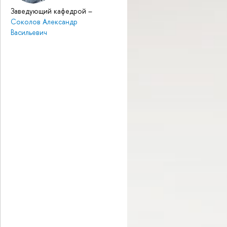
Заведующий кафедрой
–
Соколов Александр
Васильевич