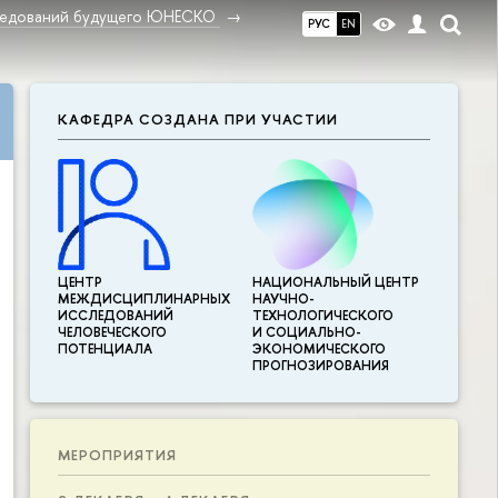
ледований будущего ЮНЕСКО
РУС
EN
КАФЕДРА СОЗДАНА ПРИ УЧАСТИИ
ЦЕНТР
НАЦИОНАЛЬНЫЙ ЦЕНТР
МЕЖДИСЦИПЛИНАР­НЫХ
НАУЧНО-
ИССЛЕДОВАНИЙ
ТЕХНОЛОГИЧЕСКОГО
ЧЕЛОВЕЧЕСКОГО
И СОЦИАЛЬНО-
ПОТЕНЦИАЛА
ЭКОНОМИЧЕСКОГО
ПРОГНОЗИРОВАНИЯ
МЕРОПРИЯТИЯ