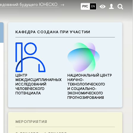
ледований будущего ЮНЕСКО
РУС
EN
КАФЕДРА СОЗДАНА ПРИ УЧАСТИИ
ЦЕНТР
НАЦИОНАЛЬНЫЙ ЦЕНТР
МЕЖДИСЦИПЛИНАР­НЫХ
НАУЧНО-
ИССЛЕДОВАНИЙ
ТЕХНОЛОГИЧЕСКОГО
ЧЕЛОВЕЧЕСКОГО
И СОЦИАЛЬНО-
ПОТЕНЦИАЛА
ЭКОНОМИЧЕСКОГО
ПРОГНОЗИРОВАНИЯ
МЕРОПРИЯТИЯ