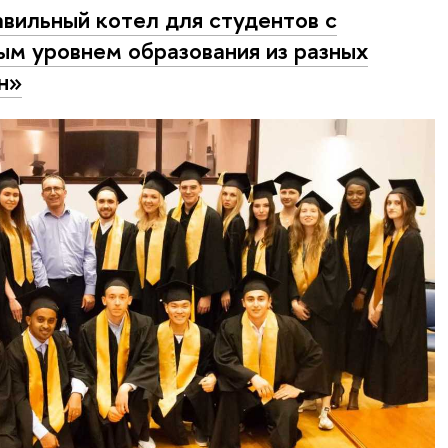
вильный котел для студентов с
ым уровнем образования из разных
н»