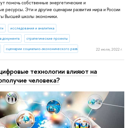
ут помочь собственные энергетические и
е ресурсы. Эти и другие сценарии развития мира и России
ты Высшей школы экономики.
ги
исследования и аналитика
а документа
стратегические проекты
сценарии социально-экономического развития
22 июля, 2022 г.
цифровые технологии влияют на
ополучие человека?