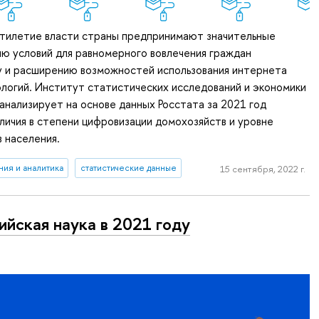
ятилетие власти страны предпринимают значительные
ию условий для равномерного вовлечения граждан
у и расширению возможностей использования интернета
логий. Институт статистических исследований и экономики
нализирует на основе данных Росстата за 2021 год
личия в степени цифровизации домохозяйств и уровне
 населения.
ия и аналитика
статистические данные
15 сентября, 2022 г.
ийская наука в 2021 году