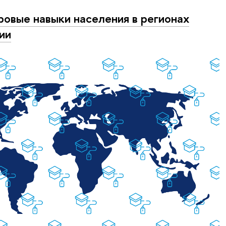
овые навыки населения в регионах
ии