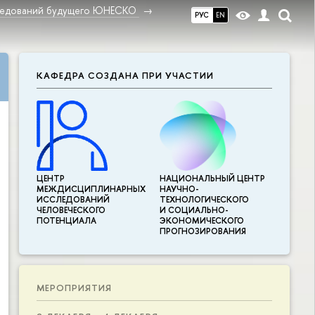
ледований будущего ЮНЕСКО
РУС
EN
КАФЕДРА СОЗДАНА ПРИ УЧАСТИИ
ЦЕНТР
НАЦИОНАЛЬНЫЙ ЦЕНТР
МЕЖДИСЦИПЛИНАР­НЫХ
НАУЧНО-
ИССЛЕДОВАНИЙ
ТЕХНОЛОГИЧЕСКОГО
ЧЕЛОВЕЧЕСКОГО
И СОЦИАЛЬНО-
ПОТЕНЦИАЛА
ЭКОНОМИЧЕСКОГО
ПРОГНОЗИРОВАНИЯ
МЕРОПРИЯТИЯ