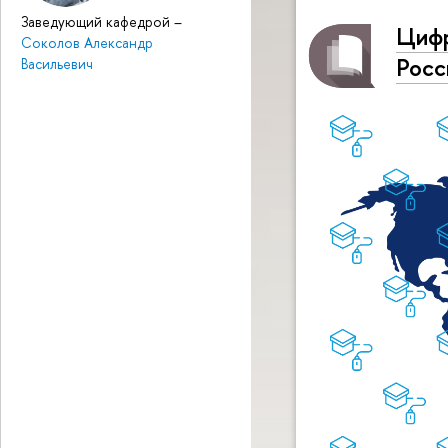
Заведующий кафедрой
–
Цифр
Соколов Александр
Росс
Васильевич