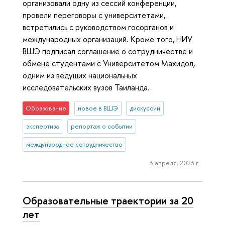
организовали одну из сессий конференции,
провели переговоры с университетами,
встретились с руководством госорганов и
международных организаций. Кроме того, НИУ
ВШЭ подписал соглашение о сотрудничестве и
обмене студентами с Университетом Махидол,
одним из ведущих национальных
исследовательских вузов Таиланда.
Образование
новое в ВШЭ
дискуссии
экспертиза
репортаж о событии
международное сотрудничество
3 апреля, 2023 г.
Образовательные траектории за 20
лет