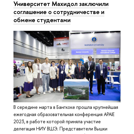
Университет Махидол заключили
соглашение о сотрудничестве и
обмене студентами
В середине марта в Бангкоке прошла крупнейшая
ежегодная образовательная конференция APAIE
2023, в работе которой приняла участие
делегация НИУ ВШЭ. Представители Вышки