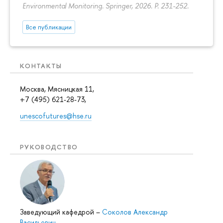
Environmental Monitoring. Springer, 2026.
P. 231-252.
Все публикации
КОНТАКТЫ
Москва, Мясницкая 11,
+7 (495) 621-28-73,
unescofutures@hse.ru
РУКОВОДСТВО
Заведующий кафедрой
–
Соколов Александр
Васильевич