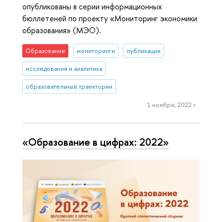
опубликованы в серии информационных
бюллетеней по проекту «Мониторинг экономики
образования» (МЭО).
Образование
мониторинги
публикации
исследования и аналитика
образовательные траектории
1 ноября, 2022 г.
«Образование в цифрах: 2022»