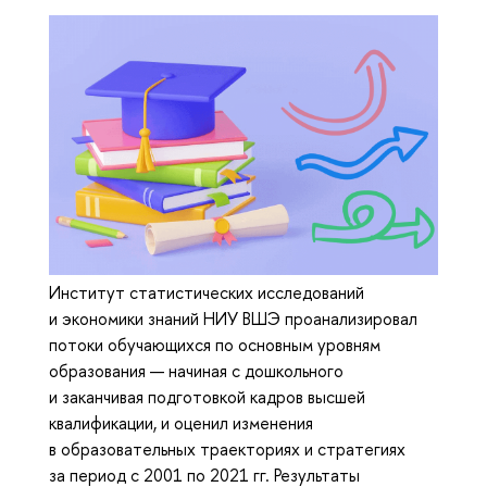
Институт статистических исследований
и экономики знаний НИУ ВШЭ проанализировал
потоки обучающихся по основным уровням
образования — начиная с дошкольного
и заканчивая подготовкой кадров высшей
квалификации, и оценил изменения
в образовательных траекториях и стратегиях
за период с 2001 по 2021 гг. Результаты