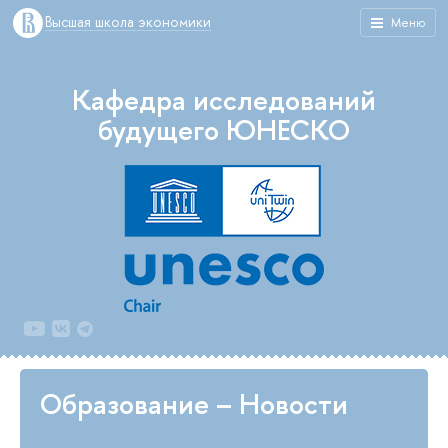
Высшая школа экономики
Меню
Кафедра исследований
будущего ЮНЕСКО
Образование – Новости