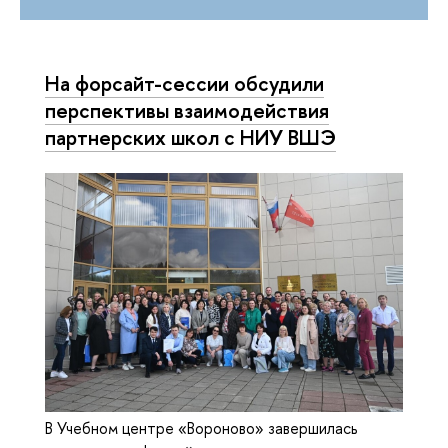
На форсайт-сессии обсудили
перспективы взаимодействия
партнерских школ с НИУ ВШЭ
В Учебном центре «Вороново» завершилась