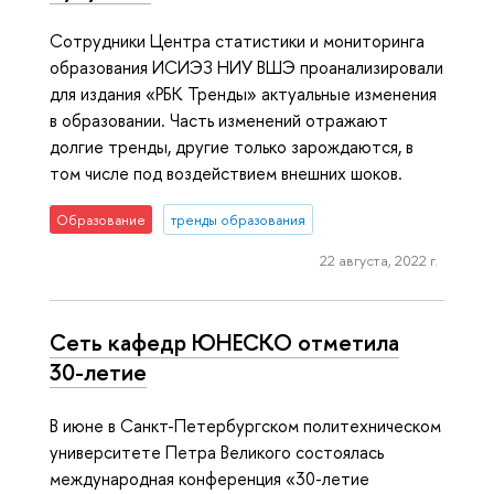
Сотрудники Центра статистики и мониторинга
образования ИСИЭЗ НИУ ВШЭ проанализировали
для издания «РБК Тренды» актуальные изменения
в образовании. Часть изменений отражают
долгие тренды, другие только зарождаются, в
том числе под воздействием внешних шоков.
Образование
тренды образования
22 августа, 2022 г.
Сеть кафедр ЮНЕСКО отметила
30-летие
В июне в Санкт-Петербургском политехническом
университете Петра Великого состоялась
международная конференция «30-летие