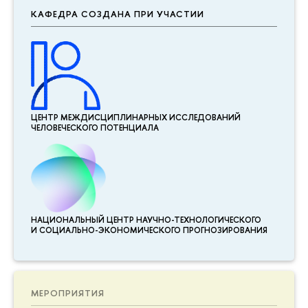
КАФЕДРА СОЗДАНА ПРИ УЧАСТИИ
ЦЕНТР МЕЖДИСЦИПЛИНАР­НЫХ ИССЛЕДОВАНИЙ
ЧЕЛОВЕЧЕСКОГО ПОТЕНЦИАЛА
НАЦИОНАЛЬНЫЙ ЦЕНТР НАУЧНО-ТЕХНОЛОГИЧЕСКОГО
И СОЦИАЛЬНО-ЭКОНОМИЧЕСКОГО ПРОГНОЗИРОВАНИЯ
МЕРОПРИЯТИЯ