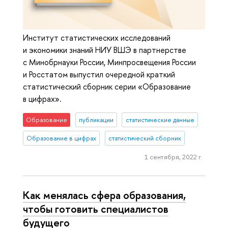
Институт статистических исследований
и экономики знаний НИУ ВШЭ в партнерстве
с Минобрнауки России, Минпросвещения России
и Росстатом выпустил очередной краткий
статистический сборник серии «Образование
в цифрах».
Образование
публикации
статистические данные
Образование в цифрах
статистический сборник
1 сентября, 2022 г.
Как менялась сфера образования,
чтобы готовить специалистов
будущего