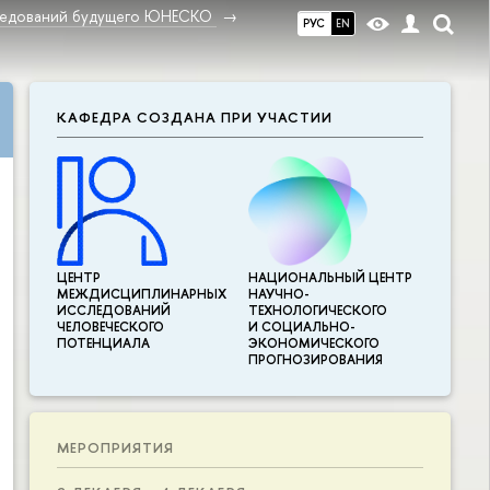
ледований будущего ЮНЕСКО
РУС
EN
КАФЕДРА СОЗДАНА ПРИ УЧАСТИИ
ЦЕНТР
НАЦИОНАЛЬНЫЙ ЦЕНТР
МЕЖДИСЦИПЛИНАР­НЫХ
НАУЧНО-
ИССЛЕДОВАНИЙ
ТЕХНОЛОГИЧЕСКОГО
ЧЕЛОВЕЧЕСКОГО
И СОЦИАЛЬНО-
ПОТЕНЦИАЛА
ЭКОНОМИЧЕСКОГО
ПРОГНОЗИРОВАНИЯ
МЕРОПРИЯТИЯ