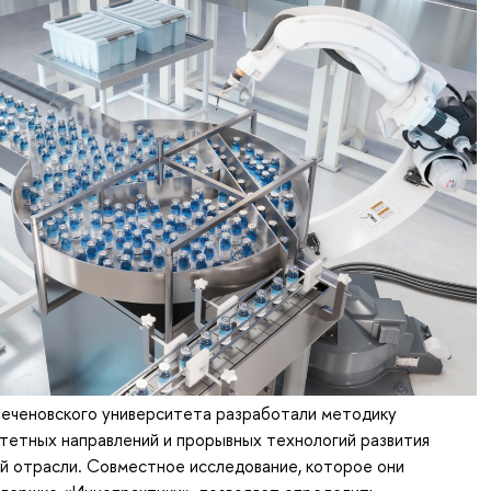
Сеченовского университета разработали методику
тетных направлений и прорывных технологий развития
й отрасли. Совместное исследование, которое они