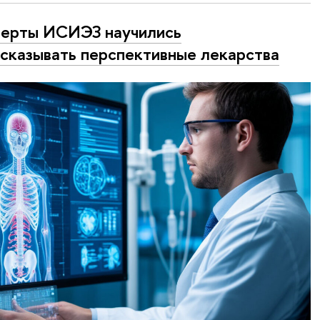
ерты ИСИЭЗ научились
сказывать перспективные лекарства