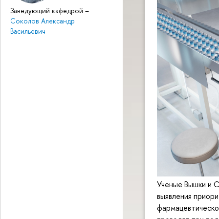
Заведующий кафедрой
–
Соколов Александр
Васильевич
Ученые Вышки и 
выявления приори
фармацевтическо