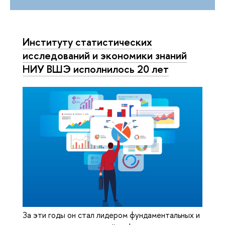
Институту статистических
исследований и экономики знаний
НИУ ВШЭ исполнилось 20 лет
За эти годы он стал лидером фундаментальных и