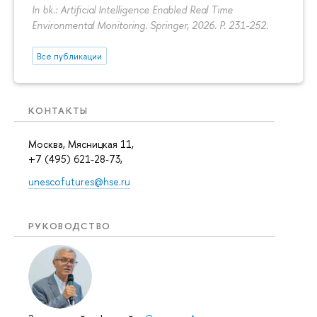
In bk.: Artificial Intelligence Enabled Real Time
Environmental Monitoring. Springer, 2026.
P. 231-252.
Все публикации
КОНТАКТЫ
Москва, Мясницкая 11,
+7 (495) 621-28-73,
unescofutures@hse.ru
РУКОВОДСТВО