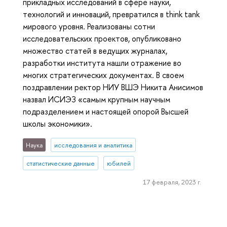
прикладных исследований в сфере науки,
технологий и инноваций, превратился в think tank
мирового уровня. Реализованы сотни
исследовательских проектов, опубликовано
множество статей в ведущих журналах,
разработки института нашли отражение во
многих стратегических документах. В своем
поздравлении ректор НИУ ВШЭ Никита Анисимов
назвал ИСИЭЗ «самым крупным научным
подразделением и настоящей опорой Высшей
школы экономики».
Наука
исследования и аналитика
статистические данные
юбилей
17 февраля, 2023 г.