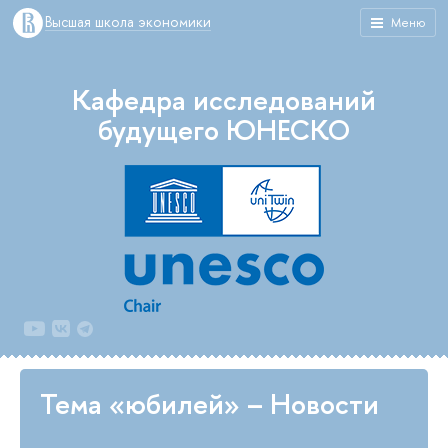
Высшая школа экономики
Меню
Кафедра исследований
будущего ЮНЕСКО
Тема «юбилей» – Новости