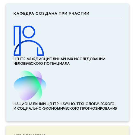
КАФЕДРА СОЗДАНА ПРИ УЧАСТИИ
ЦЕНТР МЕЖДИСЦИПЛИНАР­НЫХ ИССЛЕДОВАНИЙ
ЧЕЛОВЕЧЕСКОГО ПОТЕНЦИАЛА
НАЦИОНАЛЬНЫЙ ЦЕНТР НАУЧНО-ТЕХНОЛОГИЧЕСКОГО
И СОЦИАЛЬНО-ЭКОНОМИЧЕСКОГО ПРОГНОЗИРОВАНИЯ