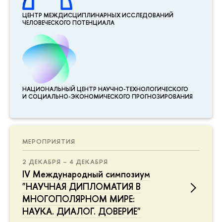
ЦЕНТР МЕЖДИСЦИПЛИНАР­НЫХ ИССЛЕДОВАНИЙ
ЧЕЛОВЕЧЕСКОГО ПОТЕНЦИАЛА
НАЦИОНАЛЬНЫЙ ЦЕНТР НАУЧНО-ТЕХНОЛОГИЧЕСКОГО
И СОЦИАЛЬНО-ЭКОНОМИЧЕСКОГО ПРОГНОЗИРОВАНИЯ
МЕРОПРИЯТИЯ
2 ДЕКАБРЯ – 4 ДЕКАБРЯ
IV Международный симпозиум
"НАУЧНАЯ ДИПЛОМАТИЯ В
МНОГОПОЛЯРНОМ МИРЕ:
НАУКА. ДИАЛОГ. ДОВЕРИЕ"