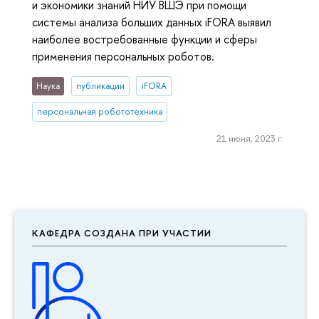
и экономики знаний НИУ ВШЭ при помощи
системы анализа больших данных iFORA выявил
наиболее востребованные функции и сферы
применения персональных роботов.
Наука
публикации
iFORA
персональная робототехника
21 июня, 2023 г.
КАФЕДРА СОЗДАНА ПРИ УЧАСТИИ