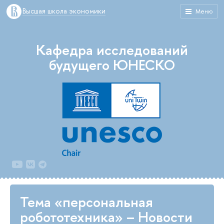
Высшая школа экономики
Меню
Кафедра исследований
будущего ЮНЕСКО
Тема «персональная
робототехника» – Новости