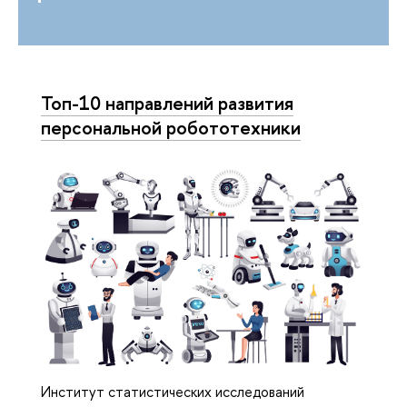
Топ-10 направлений развития
персональной робототехники
Институт статистических исследований