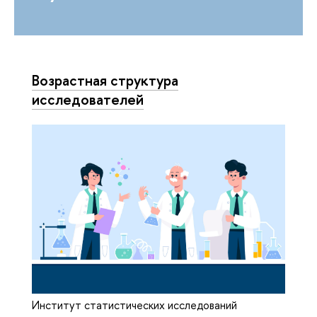
Возрастная структура
исследователей
Институт статистических исследований