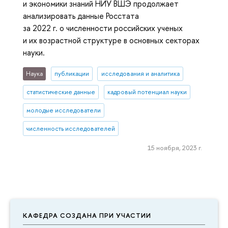
и экономики знаний НИУ ВШЭ продолжает
анализировать данные Росстата
за 2022 г. о численности российских ученых
и их возрастной структуре в основных секторах
науки.
Наука
публикации
исследования и аналитика
статистические данные
кадровый потенциал науки
молодые исследователи
численность исследователей
15 ноября, 2023 г.
КАФЕДРА СОЗДАНА ПРИ УЧАСТИИ