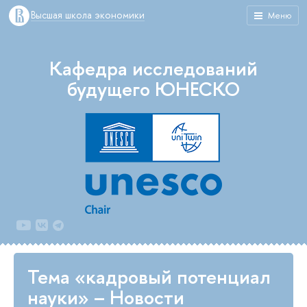
Высшая школа экономики
Меню
Кафедра исследований
будущего ЮНЕСКО
Тема «кадровый потенциал
науки» – Новости