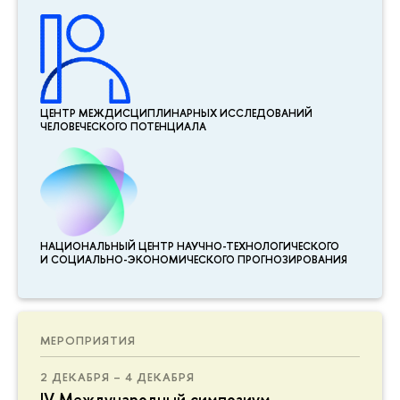
ЦЕНТР МЕЖДИСЦИПЛИНАР­НЫХ ИССЛЕДОВАНИЙ
ЧЕЛОВЕЧЕСКОГО ПОТЕНЦИАЛА
НАЦИОНАЛЬНЫЙ ЦЕНТР НАУЧНО-ТЕХНОЛОГИЧЕСКОГО
И СОЦИАЛЬНО-ЭКОНОМИЧЕСКОГО ПРОГНОЗИРОВАНИЯ
МЕРОПРИЯТИЯ
2 ДЕКАБРЯ – 4 ДЕКАБРЯ
IV Международный симпозиум