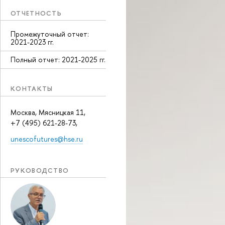
ОТЧЕТНОСТЬ
Промежуточный отчет:
2021-2023 гг.
Полный отчет: 2021-2025 гг.
КОНТАКТЫ
Москва, Мясницкая 11,
+7 (495) 621-28-73,
unescofutures@hse.ru
РУКОВОДСТВО