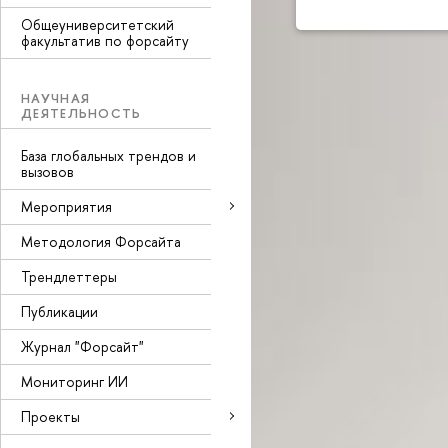
Общеуниверситетский
факультатив по форсайту
НАУЧНАЯ
ДЕЯТЕЛЬНОСТЬ
База глобальных трендов и
вызовов
Мероприятия
Методология Форсайта
Трендлеттеры
Публикации
Журнал "Форсайт"
Мониторинг ИИ
Проекты