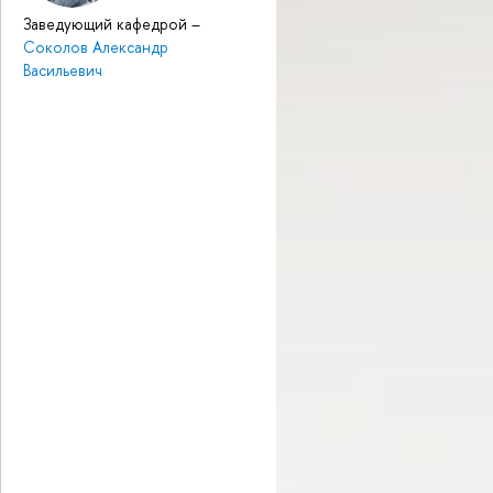
Заведующий кафедрой
–
Соколов Александр
Васильевич