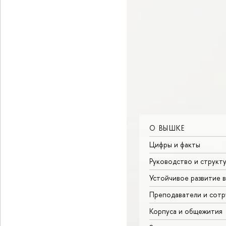
О ВЫШКЕ
Цифры и факты
Руководство и структ
Устойчивое развитие 
Преподаватели и сотр
Корпуса и общежития