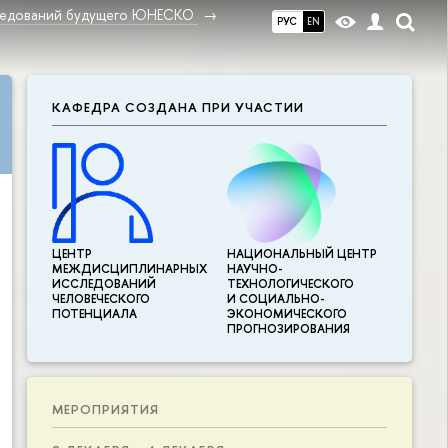
ледований будущего ЮНЕСКО
РУС
EN
КАФЕДРА СОЗДАНА ПРИ УЧАСТИИ
ЦЕНТР
НАЦИОНАЛЬНЫЙ ЦЕНТР
МЕЖДИСЦИПЛИНАР­НЫХ
НАУЧНО-
ИССЛЕДОВАНИЙ
ТЕХНОЛОГИЧЕСКОГО
ЧЕЛОВЕЧЕСКОГО
И СОЦИАЛЬНО-
ПОТЕНЦИАЛА
ЭКОНОМИЧЕСКОГО
ПРОГНОЗИРОВАНИЯ
МЕРОПРИЯТИЯ