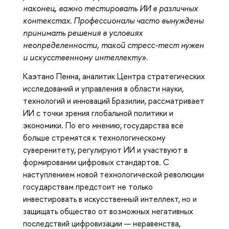
наконец, важно тестировать ИИ в различных
контекстах. Профессионалы часто вынуждены
принимать решения в условиях
неопределенности, такой стресс-тест нужен
и искусственному интеллекту».
Каэтано Пенна, аналитик Центра стратегических
исследований и управления в области науки,
технологий и инноваций Бразилии, рассматривает
ИИ с точки зрения глобальной политики и
экономики. По его мнению, государства всё
больше стремятся к технологическому
суверенитету, регулируют ИИ и участвуют в
формировании цифровых стандартов. С
наступлением новой технологической революции
государствам предстоит не только
инвестировать в искусственный интеллект, но и
защищать общество от возможных негативных
последствий цифровизации — неравенства,