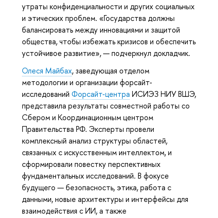
утраты конфиденциальности и других социальных
и этических проблем. «Государства должны
балансировать между инновациями и защитой
общества, чтобы избежать кризисов и обеспечить
устойчивое развитие», — подчеркнул докладчик.
Олеся Майбах
, заведующая отделом
методологии и организации форсайт-
исследований
Форсайт-центра
ИСИЭЗ НИУ ВШЭ,
представила результаты совместной работы со
Сбером и Координационным центром
Правительства РФ. Эксперты провели
комплексный анализ структуры областей,
связанных с искусственным интеллектом, и
сформировали повестку перспективных
фундаментальных исследований. В фокусе
будущего — безопасность, этика, работа с
данными, новые архитектуры и интерфейсы для
взаимодействия с ИИ, а также