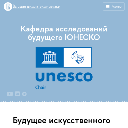
Высшая школа экономики
Меню
Кафедра исследований
будущего ЮНЕСКО
Будущее искусственного