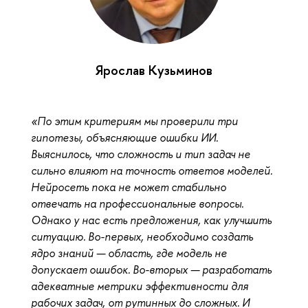
Ярослав Кузьминов
«По этим критериям мы проверили три
гипотезы, объясняющие ошибки ИИ.
Выяснилось, что сложность и тип задач не
сильно влияют на точность ответов моделей.
Нейросеть пока не может стабильно
отвечать на профессиональные вопросы.
Однако у нас есть предложения, как улучшить
ситуацию. Во-первых, необходимо создать
ядро знаний — область, где модель не
допускает ошибок. Во-вторых — разработать
адекватные метрики эффективности для
рабочих задач, от рутинных до сложных. И