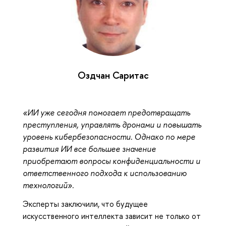
Оздчан Саритас
«ИИ уже сегодня помогает предотвращать
преступления, управлять дронами и повышать
уровень кибербезопасности. Однако по мере
развития ИИ все большее значение
приобретают вопросы конфиденциальности и
ответственного подхода к использованию
технологий».
Эксперты заключили, что будущее
искусственного интеллекта зависит не только от