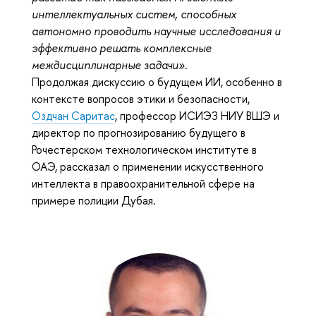
интеллектуальных систем, способных
автономно проводить научные исследования и
эффективно решать комплексные
междисциплинарные задачи».
Продолжая дискуссию о будущем ИИ, особенно в
контексте вопросов этики и безопасности,
Оздчан Саритас
, профессор ИСИЭЗ НИУ ВШЭ и
директор по прогнозированию будущего в
Рочестерском технологическом институте в
ОАЭ, рассказал о применении искусственного
интеллекта в правоохранительной сфере на
примере полиции Дубая.