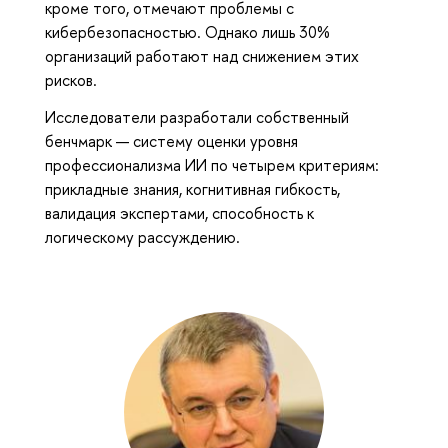
кроме того, отмечают проблемы с
кибербезопасностью. Однако лишь 30%
организаций работают над снижением этих
рисков.
Исследователи разработали собственный
бенчмарк — систему оценки уровня
профессионализма ИИ по четырем критериям:
прикладные знания, когнитивная гибкость,
валидация экспертами, способность к
логическому рассуждению.