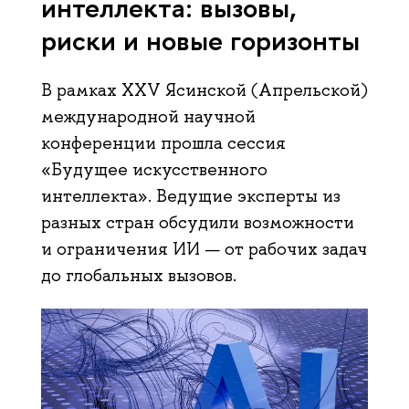
интеллекта: вызовы,
риски и новые горизонты
В рамках XXV Ясинской (Апрельской)
международной научной
конференции прошла сессия
«Будущее искусственного
интеллекта». Ведущие эксперты из
разных стран обсудили возможности
и ограничения ИИ — от рабочих задач
до глобальных вызовов.