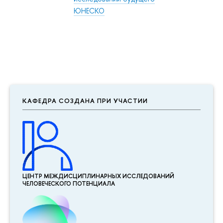
ЮНЕСКО
КАФЕДРА СОЗДАНА ПРИ УЧАСТИИ
ЦЕНТР МЕЖДИСЦИПЛИНАР­НЫХ ИССЛЕДОВАНИЙ
ЧЕЛОВЕЧЕСКОГО ПОТЕНЦИАЛА