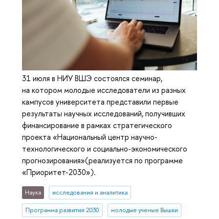
31 июля в НИУ ВШЭ состоялся семинар,
на котором молодые исследователи из разных
кампусов университета представили первые
результаты научных исследований, получивших
финансирование в рамках стратегического
проекта «Национальный центр научно-
технологического и социально-экономического
прогнозирования»(реализуется по программе
«Приоритет-2030»).
Наука
исследования и аналитика
Программа развития 2030
молодые ученые Вышки