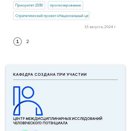
Приоритет 2030
прогнозирование
Стратегический проект «Национальный центр научно-технологиче
15 августа, 2024 г.
1
2
КАФЕДРА СОЗДАНА ПРИ УЧАСТИИ
ЦЕНТР МЕЖДИСЦИПЛИНАР­НЫХ ИССЛЕДОВАНИЙ
ЧЕЛОВЕЧЕСКОГО ПОТЕНЦИАЛА