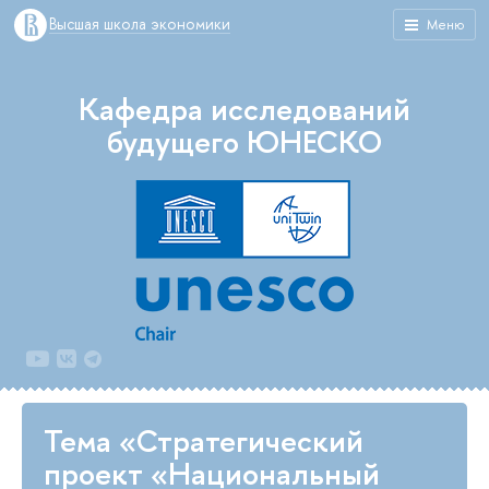
Высшая школа экономики
Меню
Кафедра исследований
будущего ЮНЕСКО
Тема «Стратегический
проект «Национальный