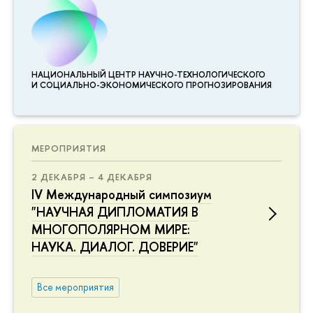
НАЦИОНАЛЬНЫЙ ЦЕНТР НАУЧНО-ТЕХНОЛОГИЧЕСКОГО
И СОЦИАЛЬНО-ЭКОНОМИЧЕСКОГО ПРОГНОЗИРОВАНИЯ
МЕРОПРИЯТИЯ
2 ДЕКАБРЯ – 4 ДЕКАБРЯ
IV Международный симпозиум
"НАУЧНАЯ ДИПЛОМАТИЯ В
МНОГОПОЛЯРНОМ МИРЕ:
НАУКА. ДИАЛОГ. ДОВЕРИЕ"
Все мероприятия