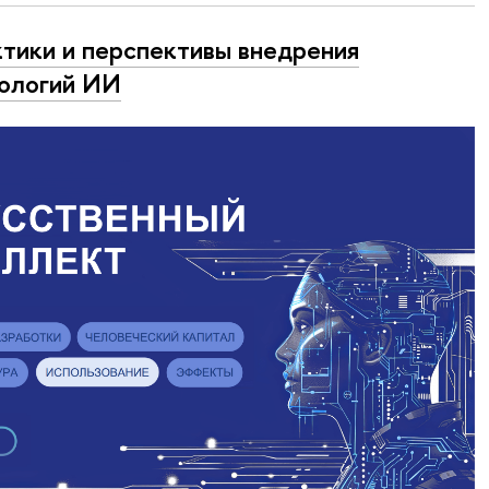
тики и перспективы внедрения
ологий ИИ