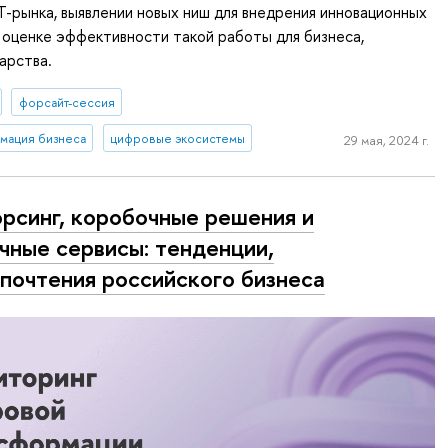
T-рынка, выявлении новых ниш для внедрения инновационных
 оценке эффективности такой работы для бизнеса,
арства.
форсайт-сессия
мация бизнеса
цифровые экосистемы
29 мая, 2024 г.
рсинг, коробочные решения и
чные сервисы: тенденции,
почтения российского бизнеса