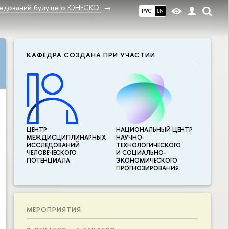
ледований будущего ЮНЕСКО
РУС
EN
КАФЕДРА СОЗДАНА ПРИ УЧАСТИИ
ЦЕНТР
НАЦИОНАЛЬНЫЙ ЦЕНТР
МЕЖДИСЦИПЛИНАР­НЫХ
НАУЧНО-
ИССЛЕДОВАНИЙ
ТЕХНОЛОГИЧЕСКОГО
ЧЕЛОВЕЧЕСКОГО
И СОЦИАЛЬНО-
ПОТЕНЦИАЛА
ЭКОНОМИЧЕСКОГО
ПРОГНОЗИРОВАНИЯ
МЕРОПРИЯТИЯ