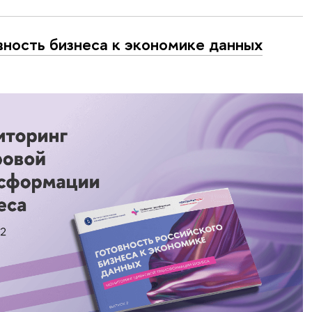
вность бизнеса к экономике данных