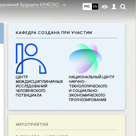
ледований будущего ЮНЕСКО
РУС
EN
КАФЕДРА СОЗДАНА ПРИ УЧАСТИИ
ЦЕНТР
НАЦИОНАЛЬНЫЙ ЦЕНТР
МЕЖДИСЦИПЛИНАР­НЫХ
НАУЧНО-
ИССЛЕДОВАНИЙ
ТЕХНОЛОГИЧЕСКОГО
ЧЕЛОВЕЧЕСКОГО
И СОЦИАЛЬНО-
ПОТЕНЦИАЛА
ЭКОНОМИЧЕСКОГО
ПРОГНОЗИРОВАНИЯ
МЕРОПРИЯТИЯ