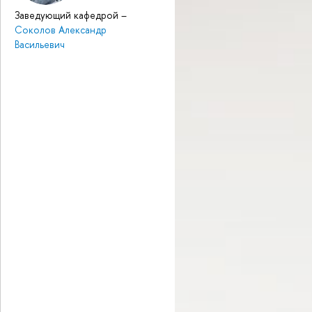
Заведующий кафедрой
–
Соколов Александр
Васильевич