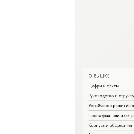
О ВЫШКЕ
Цифры и факты
Руководство и структ
Устойчивое развитие 
Преподаватели и сотр
Корпуса и общежития