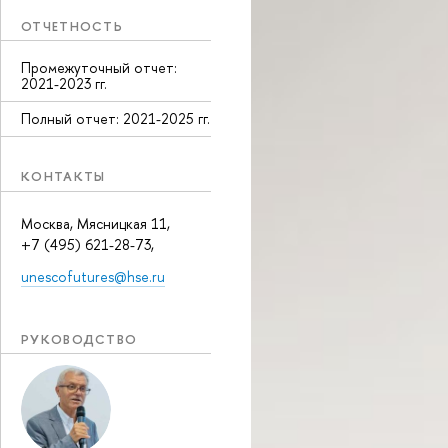
ОТЧЕТНОСТЬ
Промежуточный отчет:
2021-2023 гг.
Полный отчет: 2021-2025 гг.
КОНТАКТЫ
Москва, Мясницкая 11,
+7 (495) 621-28-73,
unescofutures@hse.ru
РУКОВОДСТВО