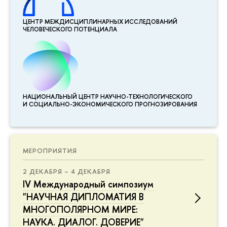
ЦЕНТР МЕЖДИСЦИПЛИНАР­НЫХ ИССЛЕДОВАНИЙ
ЧЕЛОВЕЧЕСКОГО ПОТЕНЦИАЛА
НАЦИОНАЛЬНЫЙ ЦЕНТР НАУЧНО-ТЕХНОЛОГИЧЕСКОГО
И СОЦИАЛЬНО-ЭКОНОМИЧЕСКОГО ПРОГНОЗИРОВАНИЯ
МЕРОПРИЯТИЯ
2 ДЕКАБРЯ – 4 ДЕКАБРЯ
IV Международный симпозиум
"НАУЧНАЯ ДИПЛОМАТИЯ В
МНОГОПОЛЯРНОМ МИРЕ:
НАУКА. ДИАЛОГ. ДОВЕРИЕ"