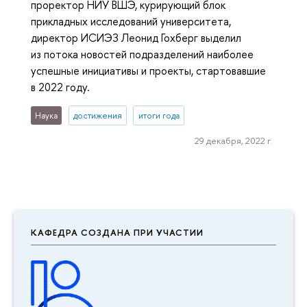
проректор НИУ ВШЭ, курирующий блок
прикладных исследований университета,
директор ИСИЭЗ Леонид Гохберг выделил
из потока новостей подразделений наиболее
успешные инициативы и проекты, стартовавшие
в 2022 году.
Наука
достижения
итоги года
29 декабря, 2022 г.
КАФЕДРА СОЗДАНА ПРИ УЧАСТИИ