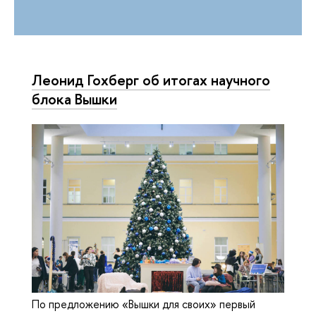
Леонид Гохберг об итогах научного
блока Вышки
По предложению «Вышки для своих» первый