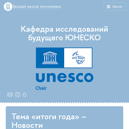
Высшая школа экономики
Меню
Кафедра исследований
будущего ЮНЕСКО
Тема «итоги года» –
Новости