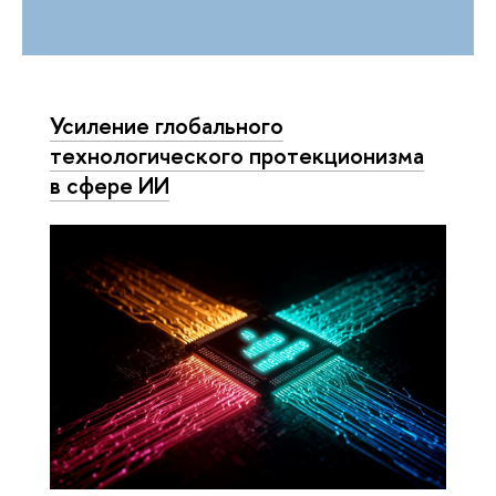
Усиление глобального
технологического протекционизма
в сфере ИИ