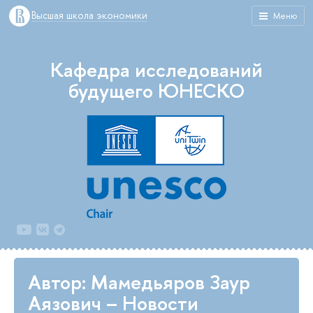
Высшая школа экономики
Меню
Кафедра исследований
будущего ЮНЕСКО
Автор: Мамедьяров Заур
Аязович – Новости