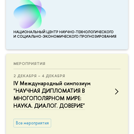
НАЦИОНАЛЬНЫЙ ЦЕНТР НАУЧНО-ТЕХНОЛОГИЧЕСКОГО
И СОЦИАЛЬНО-ЭКОНОМИЧЕСКОГО ПРОГНОЗИРОВАНИЯ
МЕРОПРИЯТИЯ
2 ДЕКАБРЯ – 4 ДЕКАБРЯ
IV Международный симпозиум
"НАУЧНАЯ ДИПЛОМАТИЯ В
МНОГОПОЛЯРНОМ МИРЕ:
НАУКА. ДИАЛОГ. ДОВЕРИЕ"
Все мероприятия