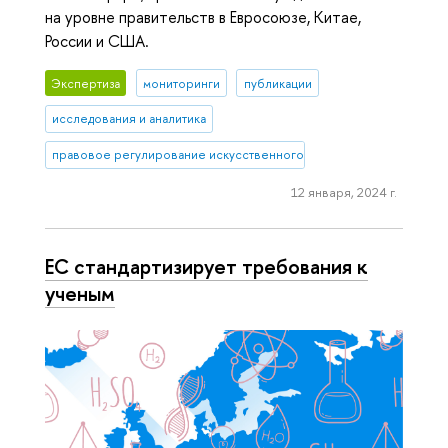
на уровне правительств в Евросоюзе, Китае,
России и США.
Экспертиза
мониторинги
публикации
исследования и аналитика
правовое регулирование искусственного интеллекта
12 января, 2024 г.
ЕС стандартизирует требования к
ученым