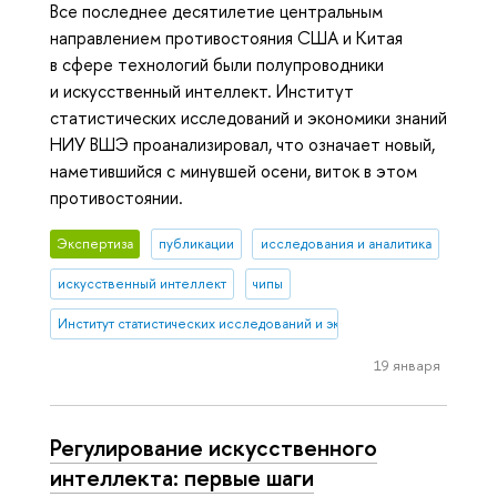
Все последнее десятилетие центральным
направлением противостояния США и Китая
в сфере технологий были полупроводники
и искусственный интеллект. Институт
статистических исследований и экономики знаний
НИУ ВШЭ проанализировал, что означает новый,
наметившийся с минувшей осени, виток в этом
противостоянии.
Экспертиза
публикации
исследования и аналитика
искусственный интеллект
чипы
Институт статистических исследований и экономики знаний
19 января
Регулирование искусственного
интеллекта: первые шаги