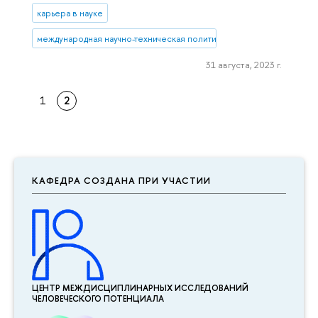
карьера в науке
международная научно-техническая политика
31 августа, 2023 г.
1
2
КАФЕДРА СОЗДАНА ПРИ УЧАСТИИ
ЦЕНТР МЕЖДИСЦИПЛИНАР­НЫХ ИССЛЕДОВАНИЙ
ЧЕЛОВЕЧЕСКОГО ПОТЕНЦИАЛА