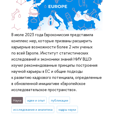
В июле 2023 года Еврокомиссия представила
комплекс мер, которые призваны расширить
карьерные возможности более 2 млн ученых
по всей Европе. Институт статистических
исследований и экономики знаний НИУ ВШЭ
изучил рекомендованные принципы построения
научной карьеры в ЕС и общие подходы
к развитию кадрового потенциала, определенные
в обновленной инициативе «Европейское
исследовательское пространство».
Наука
идеи и опыт
публикации
исследования и аналитика
кадры науки