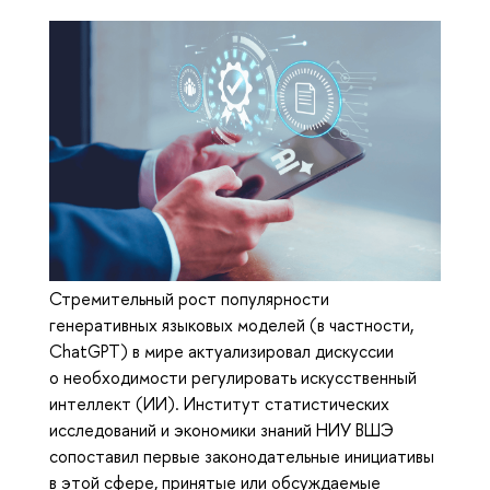
Стремительный рост популярности
генеративных языковых моделей (в частности,
ChatGPT) в мире актуализировал дискуссии
о необходимости регулировать искусственный
интеллект (ИИ). Институт статистических
исследований и экономики знаний НИУ ВШЭ
сопоставил первые законодательные инициативы
в этой сфере, принятые или обсуждаемые