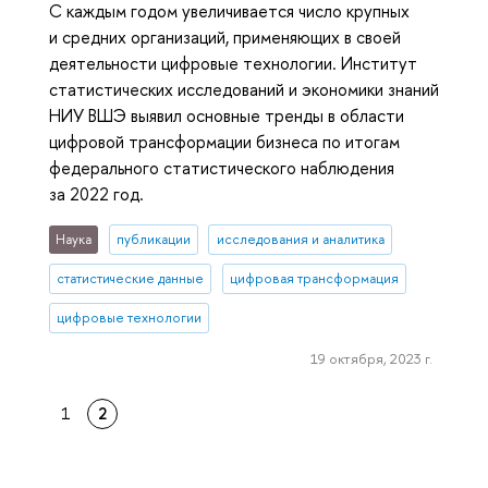
С каждым годом увеличивается число крупных
и средних организаций, применяющих в своей
деятельности цифровые технологии. Институт
статистических исследований и экономики знаний
НИУ ВШЭ выявил основные тренды в области
цифровой трансформации бизнеса по итогам
федерального статистического наблюдения
за 2022 год.
Наука
публикации
исследования и аналитика
статистические данные
цифровая трансформация
цифровые технологии
19 октября, 2023 г.
1
2