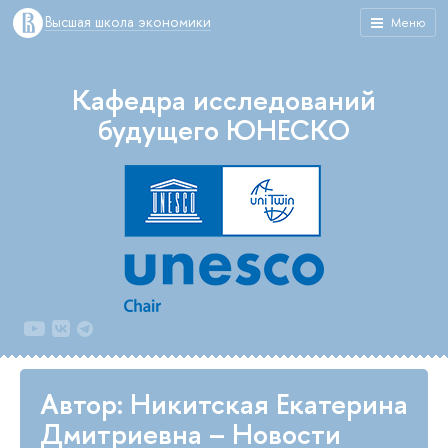
Высшая школа экономики
Меню
Кафедра исследований
будущего ЮНЕСКО
Автор: Никитская Екатерина
Дмитриевна – Новости