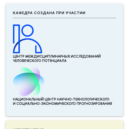
КАФЕДРА СОЗДАНА ПРИ УЧАСТИИ
ЦЕНТР МЕЖДИСЦИПЛИНАР­НЫХ ИССЛЕДОВАНИЙ
ЧЕЛОВЕЧЕСКОГО ПОТЕНЦИАЛА
НАЦИОНАЛЬНЫЙ ЦЕНТР НАУЧНО-ТЕХНОЛОГИЧЕСКОГО
И СОЦИАЛЬНО-ЭКОНОМИЧЕСКОГО ПРОГНОЗИРОВАНИЯ