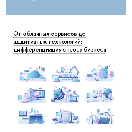
От облачных сервисов до
аддитивных технологий:
дифференциация спроса бизнеса