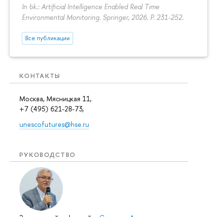
In bk.: Artificial Intelligence Enabled Real Time
Environmental Monitoring. Springer, 2026.
P. 231-252.
Все публикации
КОНТАКТЫ
Москва, Мясницкая 11,
+7 (495) 621-28-73,
unescofutures@hse.ru
РУКОВОДСТВО